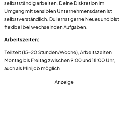
selbstständig arbeiten. Deine Diskretion im
Umgang mit sensiblen Unternehmensdaten ist
selbstverständlich. Du lernst gerne Neues und bist
flexibel bei wechselnden Aufgaben.
Arbeitszeiten:
Teilzeit (15-20 Stunden/Woche), Arbeitszeiten
Montag bis Freitag zwischen 9:00 und 18:00 Uhr,
auch als Minijob möglich
Anzeige