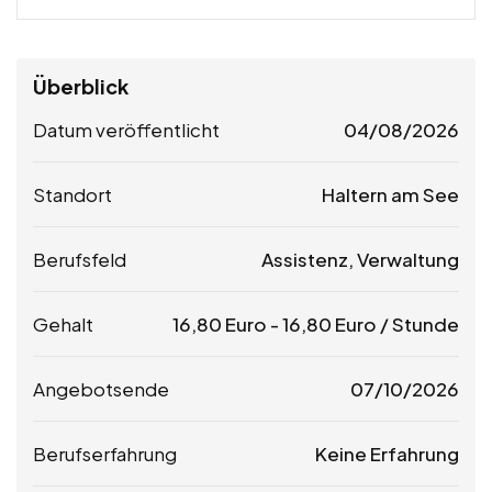
Überblick
Datum veröffentlicht
04/08/2026
Standort
Haltern am See
Berufsfeld
Assistenz, Verwaltung
Gehalt
16,80
Euro
-
16,80
Euro
/ Stunde
Angebotsende
07/10/2026
Berufserfahrung
Keine Erfahrung