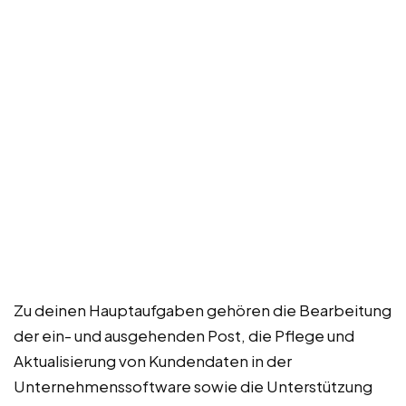
Zu deinen Hauptaufgaben gehören die Bearbeitung
der ein- und ausgehenden Post, die Pflege und
Aktualisierung von Kundendaten in der
Unternehmenssoftware sowie die Unterstützung