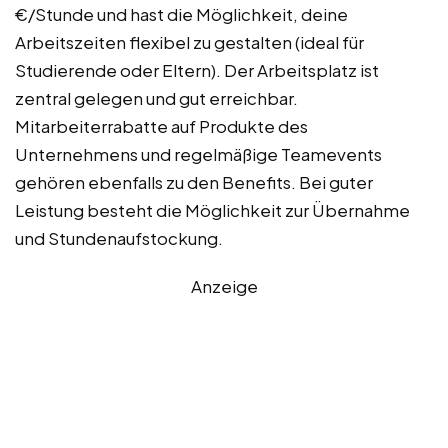
€/Stunde und hast die Möglichkeit, deine
Arbeitszeiten flexibel zu gestalten (ideal für
Studierende oder Eltern). Der Arbeitsplatz ist
zentral gelegen und gut erreichbar.
Mitarbeiterrabatte auf Produkte des
Unternehmens und regelmäßige Teamevents
gehören ebenfalls zu den Benefits. Bei guter
Leistung besteht die Möglichkeit zur Übernahme
und Stundenaufstockung.
Anzeige