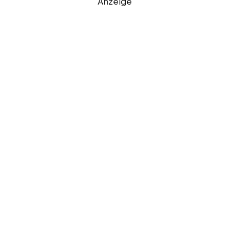
Anzeige