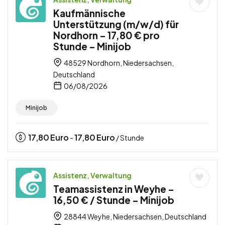
Kaufmännische
Unterstützung (m/w/d) für
Nordhorn – 17,80 € pro
Stunde – Minijob
48529 Nordhorn, Niedersachsen,
Deutschland
06/08/2026
Minijob
17,80
Euro
17,80
Euro
-
/ Stunde
Assistenz, Verwaltung
Teamassistenz in Weyhe –
16,50 € / Stunde – Minijob
28844 Weyhe, Niedersachsen, Deutschland