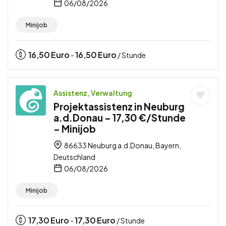
06/08/2026
Minijob
16,50
Euro
16,50
Euro
-
/ Stunde
Assistenz, Verwaltung
Projektassistenz in Neuburg
a.d.Donau – 17,30 €/Stunde
– Minijob
86633 Neuburg a.d.Donau, Bayern,
Deutschland
06/08/2026
Minijob
17,30
Euro
17,30
Euro
-
/ Stunde