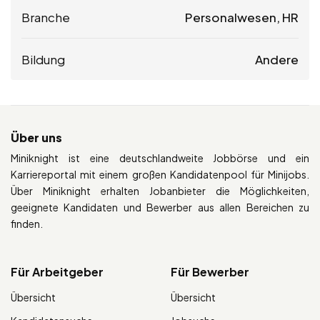
Branche
Personalwesen, HR
Bildung
Andere
Über uns
Miniknight ist eine deutschlandweite Jobbörse und ein
Karriereportal mit einem großen Kandidatenpool für Minijobs.
Über Miniknight erhalten Jobanbieter die Möglichkeiten,
geeignete Kandidaten und Bewerber aus allen Bereichen zu
finden.
Für Arbeitgeber
Für Bewerber
Übersicht
Übersicht