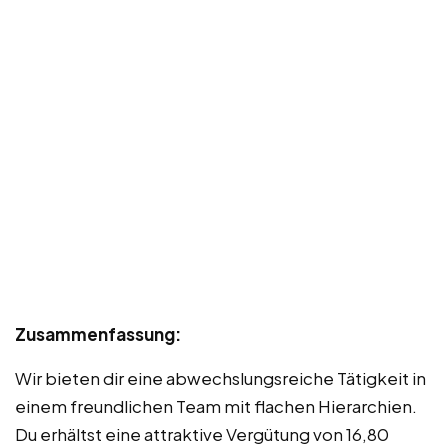
Zusammenfassung:
Wir bieten dir eine abwechslungsreiche Tätigkeit in
einem freundlichen Team mit flachen Hierarchien.
Du erhältst eine attraktive Vergütung von 16,80