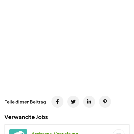
Teile diesen Beitrag:
Verwandte Jobs
Assistenz, Verwaltung