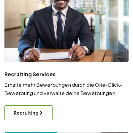
Recruiting Services
Erhalte mehr Bewerbungen durch die One-Click-
Bewerbung und verwalte deine Bewerbungen.
Recruiting