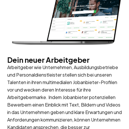
Dein neuer Arbeitgeber
Arbeitgeber wie Unternehmen, Ausbildungsbetriebe
und Personaldienstleister stellen sich bei unseren
Talenten in ihren multimedialen Jobanbieter-Profilen
vor und wecken deren Interesse für ihre
Arbeitgebermarke
. Indem Jobanbieter potenziellen
Bewerbern einen Einblick mit Text, Bildern und Videos
in das Unternehmen geben und klare Erwartungen und
Anforderungen kommunizieren, können Unternehmen
Kandidaten ansprechen, die besser zur