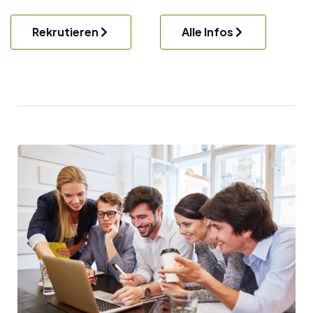
Rekrutieren
Alle Infos