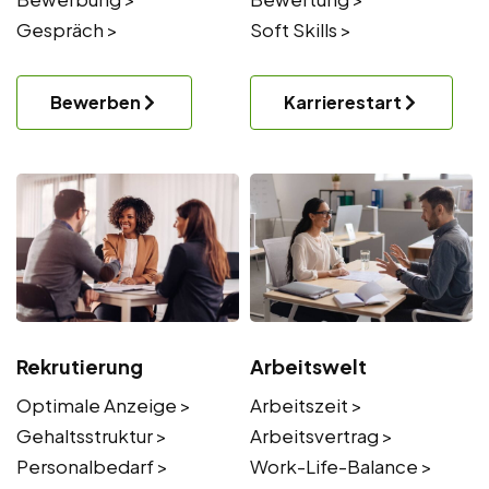
Gespräch >
Soft Skills >
Bewerben
Karrierestart
Rekrutierung
Arbeitswelt
Optimale Anzeige >
Arbeitszeit >
Gehaltsstruktur >
Arbeitsvertrag >
Personalbedarf >
Work-Life-Balance >