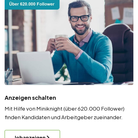
Anzeigen schalten
Mit Hilfe von Miniknight (über 620.000 Follower)
finden Kandidaten und Arbeitgeber zueinander.
Jobanzeigen