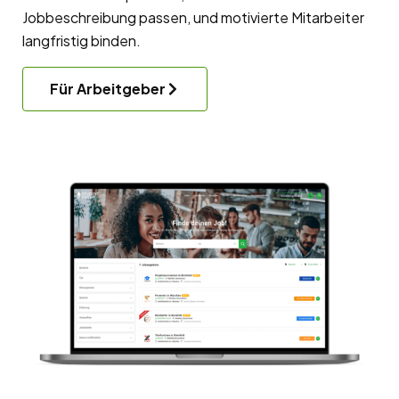
Jobbeschreibung passen, und motivierte Mitarbeiter
langfristig binden.
Für Arbeitgeber