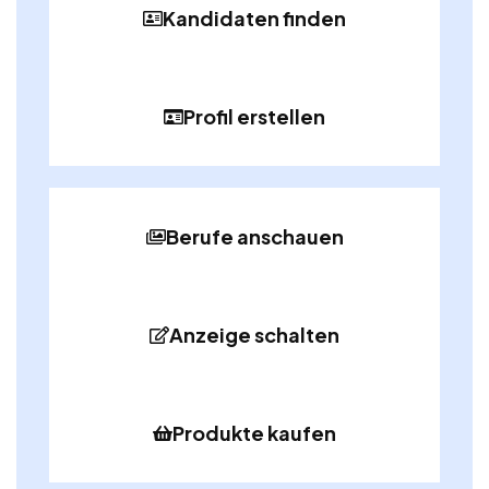
Kandidaten finden
Profil erstellen
Berufe anschauen
Anzeige schalten
Produkte kaufen