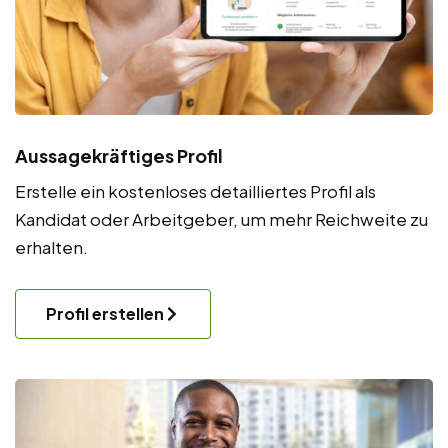
Aussagekräftiges Profil
Erstelle ein kostenloses detailliertes Profil als
Kandidat oder Arbeitgeber, um mehr Reichweite zu
erhalten.
Profil erstellen