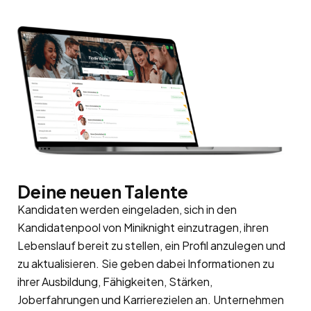
Deine neuen Talente
Kandidaten werden eingeladen, sich in den
Kandidatenpool
von Miniknight einzutragen, ihren
Lebenslauf bereit zu stellen, ein Profil anzulegen und
zu aktualisieren. Sie geben dabei Informationen zu
ihrer Ausbildung, Fähigkeiten, Stärken,
Joberfahrungen und Karrierezielen an. Unternehmen