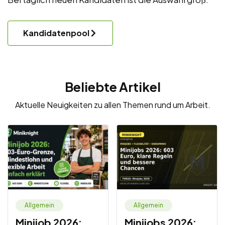
Kandidatenpool
Beliebte Artikel
Aktuelle Neuigkeiten zu allen Themen rund um Arbeit.
Allgemein
Allgemein
Minijob 2026:
Minijobs 2026: