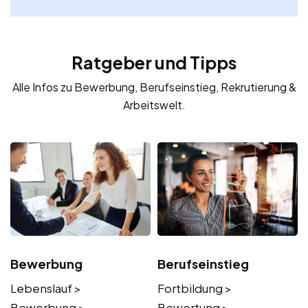
Ratgeber und Tipps
Alle Infos zu Bewerbung, Berufseinstieg, Rekrutierung &
Arbeitswelt.
Bewerbung
Berufseinstieg
Lebenslauf >
Fortbildung >
Bewerbung >
Bewertung >