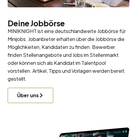
Deine Jobbörse
MINIKNIGHT ist eine deutschlandweite Jobbörse für
Minijobs. Jobanbieter erhalten über die Jobbörse die
Möglichkeiten, Kandidaten zu finden. Bewerber
finden Stellenangebote und Jobs im Stellenmarkt
oder können sich als Kandidat im
Talentpool
vorstellen. Artikel, Tipps und Vorlagen werden bereit
gestellt.
Über uns