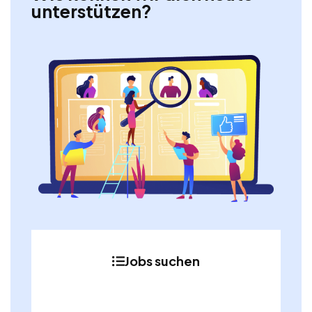
unterstützen?
Jobs suchen