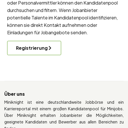
oder Personalvermittler können den Kandidatenpool
durchsuchen und filtern. Wenn Jobanbieter
potentielle Talente im Kandidatenpool identifizieren,
können sie direkt Kontakt aufnehmen oder
Einladungen für Jobangebote senden.
Registrierung
Über uns
Miniknight ist eine deutschlandweite Jobbörse und ein
Karriereportal mit einem großen Kandidatenpool für Minijobs.
Über Miniknight erhalten Jobanbieter die Möglichkeiten,
geeignete Kandidaten und Bewerber aus allen Bereichen zu