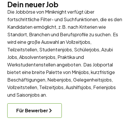
Dein neuer Job
Die Jobbörse von Miniknight verfügt über
fortschrittliche Filter- und Suchfunktionen, die es den
Kandidaten ermöglicht, z.B. nach Kriterien wie
Standort, Branchen und Berufsprofile zu suchen. Es
wird eine große Auswahl an Vollzeitjobs,
Teilzeitstellen, Studentenjobs, Schülerjobs, Azubi
Jobs, Absolventenjobs, Praktika und
Werkstudentenstellen angeboten. Das Jobportal
bietet eine breite Palette von Minijobs, kurzfristige
Beschäftigungen, Nebenjobs, Gelegenheitsjobs,
Vollzeitstellen, Teilzeitjobs, Aushilfsjobs, Ferienjobs
und Saisonjobs an.
Für Bewerber