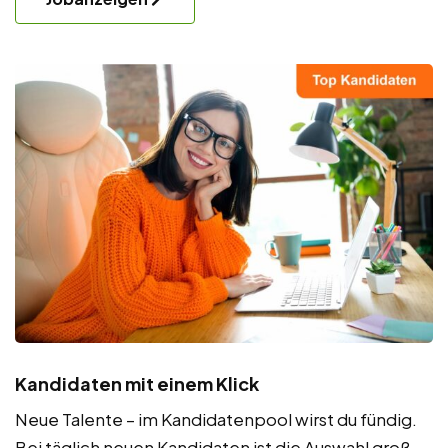
Kandidaten mit einem Klick
Neue Talente – im Kandidatenpool wirst du fündig.
Bei täglich neuen Kandidaten ist die Auswahl groß.