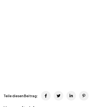
Teile diesen Beitrag: