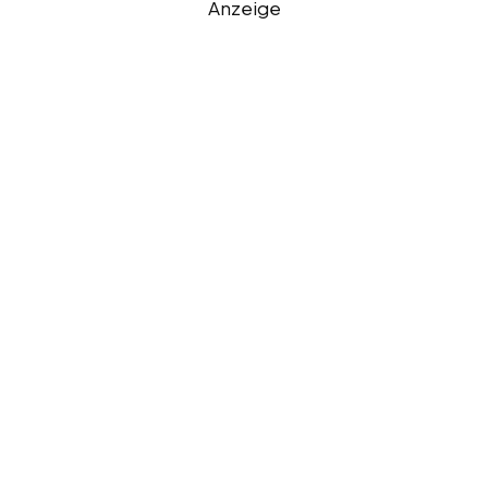
Anzeige