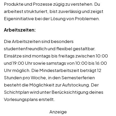
Produkte und Prozesse zügig zu verstehen. Du
arbeitest strukturiert, bist zuverlässig und zeigst
Eigeninitiative bei der Lösung von Problemen.
Arbeitszeiten:
Die Arbeitszeiten sind besonders
studentenfreundlich und flexibel gestaltbar.
Einsätze sind montags bis freitags zwischen 10:00
und 19:00 Uhr sowie samstags von 10:00 bis 16:00
Uhr möglich. Die Mindestarbeitszeit beträgt 12
Stunden pro Woche, in den Semesterferien
besteht die Möglichkeit zur Aufstockung. Der
Schichtplan wird unter Berücksichtigung deines
Vorlesungsplans erstellt.
Anzeige