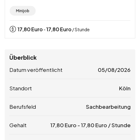
Minijob
17,80
Euro
17,80
Euro
-
/ Stunde
Überblick
Datum veröffentlicht
05/08/2026
Standort
Köln
Berufsfeld
Sachbearbeitung
Gehalt
17,80
Euro
-
17,80
Euro
/ Stunde