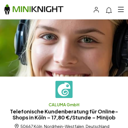
CALUMA GmbH
Telefonische Kundenberatung für Online-
Shops in Köln – 17,80 €/Stunde – Minijob
50667 Köln, Nordrhein-Westfalen, Deutschland