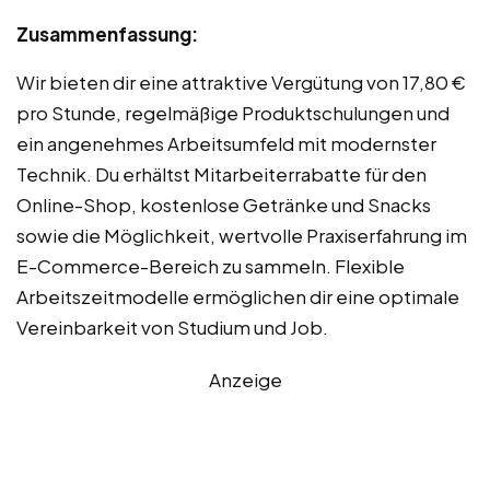
Zusammenfassung:
Wir bieten dir eine attraktive Vergütung von 17,80 €
pro Stunde, regelmäßige Produktschulungen und
ein angenehmes Arbeitsumfeld mit modernster
Technik. Du erhältst Mitarbeiterrabatte für den
Online-Shop, kostenlose Getränke und Snacks
sowie die Möglichkeit, wertvolle Praxiserfahrung im
E-Commerce-Bereich zu sammeln. Flexible
Arbeitszeitmodelle ermöglichen dir eine optimale
Vereinbarkeit von Studium und Job.
Anzeige