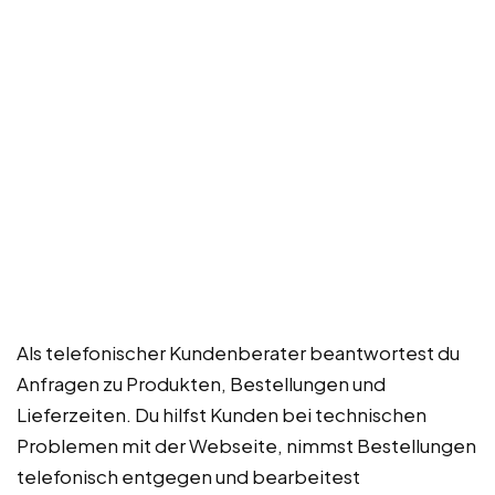
Als telefonischer Kundenberater beantwortest du
Anfragen zu Produkten, Bestellungen und
Lieferzeiten. Du hilfst Kunden bei technischen
Problemen mit der Webseite, nimmst Bestellungen
telefonisch entgegen und bearbeitest