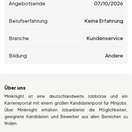
Angebotsende
07/10/2026
Berufserfahrung
Keine Erfahrung
Branche
Kundenservice
Bildung
Andere
Über uns
Miniknight ist eine deutschlandweite Jobbörse und ein
Karriereportal mit einem großen Kandidatenpool für Minijobs.
Über Miniknight erhalten Jobanbieter die Möglichkeiten,
geeignete Kandidaten und Bewerber aus allen Bereichen zu
finden.