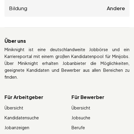
Bildung
Andere
Über uns
Miniknight ist eine deutschlandweite Jobbörse und ein
Karriereportal mit einem großen Kandidatenpool für Minijobs.
Über Miniknight erhalten Jobanbieter die Möglichkeiten,
geeignete Kandidaten und Bewerber aus allen Bereichen zu
finden.
Für Arbeitgeber
Für Bewerber
Übersicht
Übersicht
Kandidatensuche
Jobsuche
Jobanzeigen
Berufe