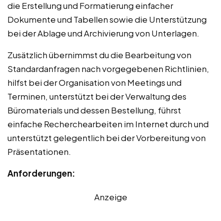
die Erstellung und Formatierung einfacher
Dokumente und Tabellen sowie die Unterstützung
bei der Ablage und Archivierung von Unterlagen.
Zusätzlich übernimmst du die Bearbeitung von
Standardanfragen nach vorgegebenen Richtlinien,
hilfst bei der Organisation von Meetings und
Terminen, unterstützt bei der Verwaltung des
Büromaterials und dessen Bestellung, führst
einfache Recherchearbeiten im Internet durch und
unterstützt gelegentlich bei der Vorbereitung von
Präsentationen.
Anforderungen:
Anzeige