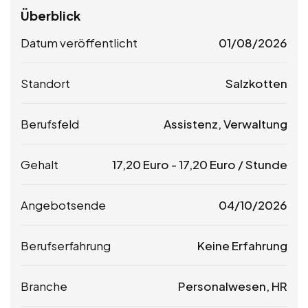
Überblick
Datum veröffentlicht
01/08/2026
Standort
Salzkotten
Berufsfeld
Assistenz, Verwaltung
Gehalt
17,20
Euro
-
17,20
Euro
/ Stunde
Angebotsende
04/10/2026
Berufserfahrung
Keine Erfahrung
Branche
Personalwesen, HR