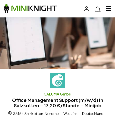
CALUMA GmbH
Office Management Support (m/w/d) in
Salzkotten – 17,20 €/Stunde – Minijob
33154 Salzkotten, Nordrhein-Westfalen, Deutschland