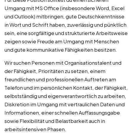
Umgang mit MS Office (insbesondere Word, Excel
und Outlook) mitbringen, gute Deutschkenntnisse
in Wort und Schrift haben, zuverlässig und pünktlich
sein, eine sorgfältige und strukturierte Arbeitsweise
zeigen sowie Freude am Umgang mit Menschen
und gute kommunikative Fähigkeiten besitzen.
Wir suchen Personen mit Organisationstalent und
der Fähigkeit, Prioritäten zu setzen, einem
freundlichen und professionellen Auftreten am
Telefon und im persönlichen Kontakt, der Fähigkeit,
selbstständig und eigenverantwortlich zu arbeiten,
Diskretion im Umgang mit vertraulichen Daten und
Informationen, einer schnellen Auffassungsgabe
sowie Flexibilität und Belastbarkeit auch in
arbeitsintensiven Phasen.