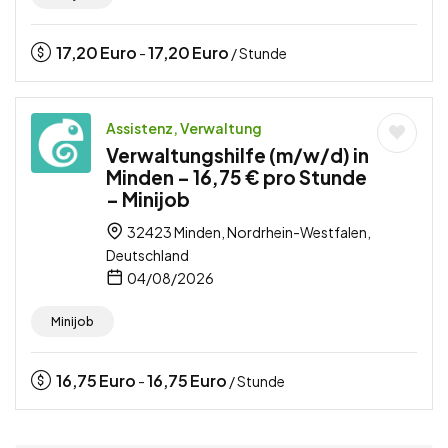
17,20
Euro
17,20
Euro
-
/ Stunde
Assistenz, Verwaltung
Verwaltungshilfe (m/w/d) in
Minden – 16,75 € pro Stunde
– Minijob
32423 Minden, Nordrhein-Westfalen,
Deutschland
04/08/2026
Minijob
16,75
Euro
16,75
Euro
-
/ Stunde