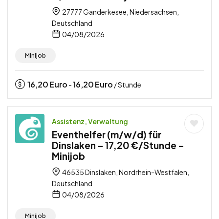
27777 Ganderkesee, Niedersachsen,
Deutschland
04/08/2026
Minijob
16,20
Euro
16,20
Euro
-
/ Stunde
Assistenz, Verwaltung
Eventhelfer (m/w/d) für
Dinslaken – 17,20 €/Stunde –
Minijob
46535 Dinslaken, Nordrhein-Westfalen,
Deutschland
04/08/2026
Minijob