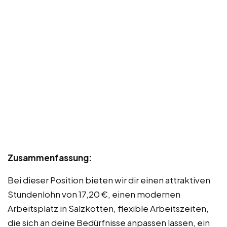
Zusammenfassung:
Bei dieser Position bieten wir dir einen attraktiven
Stundenlohn von 17,20 €, einen modernen
Arbeitsplatz in Salzkotten, flexible Arbeitszeiten,
die sich an deine Bedürfnisse anpassen lassen, ein