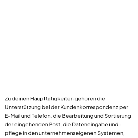
Zu deinen Haupttätigkeiten gehören die
Unterstützung bei der Kundenkorrespondenz per
E-Mail und Telefon, die Bearbeitung und Sortierung
der eingehenden Post, die Dateneingabe und -
pflege in den unternehmenseigenen Systemen,