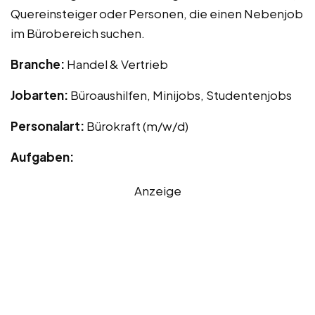
Quereinsteiger oder Personen, die einen Nebenjob
im Bürobereich suchen.
Branche:
Handel & Vertrieb
Jobarten:
Büroaushilfen, Minijobs, Studentenjobs
Personalart:
Bürokraft (m/w/d)
Aufgaben:
Anzeige