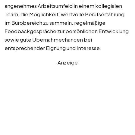
angenehmes Arbeitsumfeld in einem kollegialen
Team, die Möglichkeit, wertvolle Berufserfahrung
im Bürobereich zu sammeln, regelmäßige
Feedbackgespräche zur persönlichen Entwicklung
sowie gute Übernahmechancen bei
entsprechender Eignung und Interesse.
Anzeige