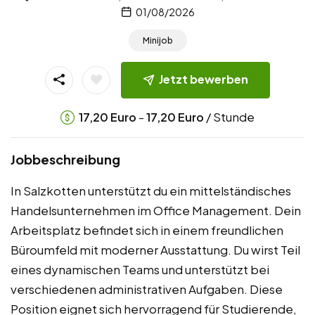
01/08/2026
Minijob
Jetzt bewerben
-
/ Stunde
17,20
Euro
17,20
Euro
Jobbeschreibung
In Salzkotten unterstützt du ein mittelständisches
Handelsunternehmen im Office Management. Dein
Arbeitsplatz befindet sich in einem freundlichen
Büroumfeld mit moderner Ausstattung. Du wirst Teil
eines dynamischen Teams und unterstützt bei
verschiedenen administrativen Aufgaben. Diese
Position eignet sich hervorragend für Studierende,