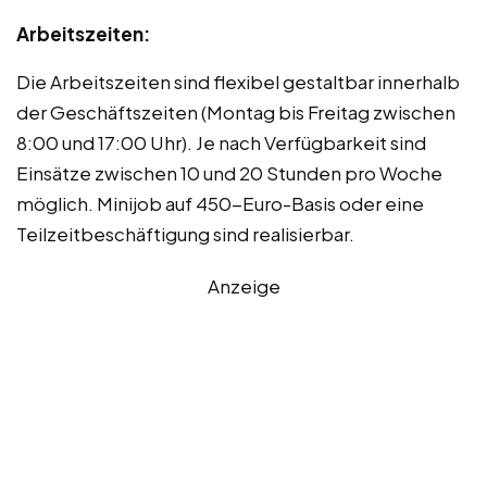
Arbeitszeiten:
Die Arbeitszeiten sind flexibel gestaltbar innerhalb
der Geschäftszeiten (Montag bis Freitag zwischen
8:00 und 17:00 Uhr). Je nach Verfügbarkeit sind
Einsätze zwischen 10 und 20 Stunden pro Woche
möglich. Minijob auf 450-Euro-Basis oder eine
Teilzeitbeschäftigung sind realisierbar.
Anzeige