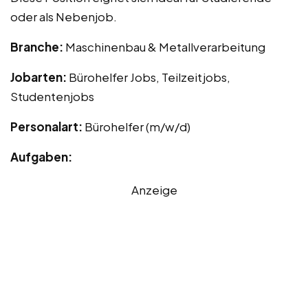
oder als Nebenjob.
Branche:
Maschinenbau & Metallverarbeitung
Jobarten:
Bürohelfer Jobs, Teilzeitjobs,
Studentenjobs
Personalart:
Bürohelfer (m/w/d)
Aufgaben:
Anzeige