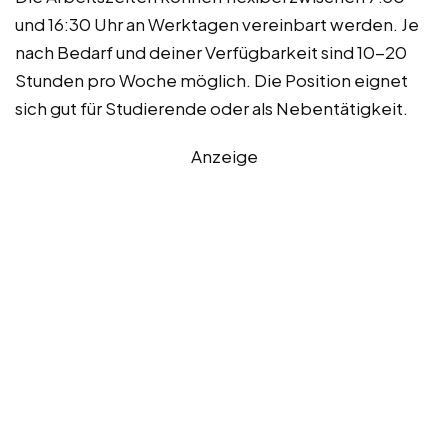
und 16:30 Uhr an Werktagen vereinbart werden. Je
nach Bedarf und deiner Verfügbarkeit sind 10-20
Stunden pro Woche möglich. Die Position eignet
sich gut für Studierende oder als Nebentätigkeit.
Anzeige