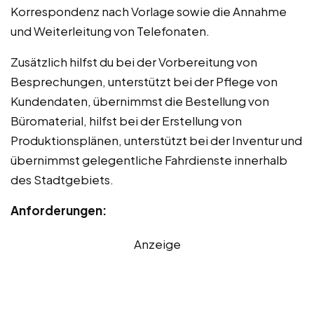
Korrespondenz nach Vorlage sowie die Annahme
und Weiterleitung von Telefonaten.
Zusätzlich hilfst du bei der Vorbereitung von
Besprechungen, unterstützt bei der Pflege von
Kundendaten, übernimmst die Bestellung von
Büromaterial, hilfst bei der Erstellung von
Produktionsplänen, unterstützt bei der Inventur und
übernimmst gelegentliche Fahrdienste innerhalb
des Stadtgebiets.
Anforderungen:
Anzeige