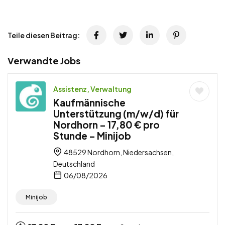
Teile diesen Beitrag:
Verwandte Jobs
Assistenz, Verwaltung
Kaufmännische
Unterstützung (m/w/d) für
Nordhorn – 17,80 € pro
Stunde – Minijob
48529 Nordhorn, Niedersachsen,
Deutschland
06/08/2026
Minijob