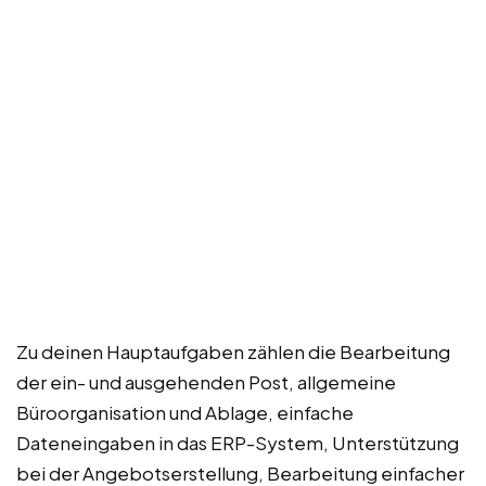
Zu deinen Hauptaufgaben zählen die Bearbeitung
der ein- und ausgehenden Post, allgemeine
Büroorganisation und Ablage, einfache
Dateneingaben in das ERP-System, Unterstützung
bei der Angebotserstellung, Bearbeitung einfacher