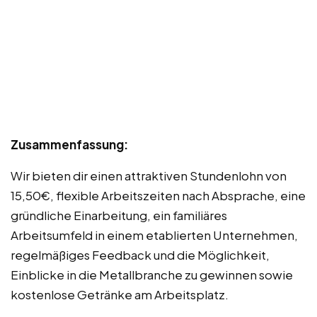
Zusammenfassung:
Wir bieten dir einen attraktiven Stundenlohn von
15,50€, flexible Arbeitszeiten nach Absprache, eine
gründliche Einarbeitung, ein familiäres
Arbeitsumfeld in einem etablierten Unternehmen,
regelmäßiges Feedback und die Möglichkeit,
Einblicke in die Metallbranche zu gewinnen sowie
kostenlose Getränke am Arbeitsplatz.