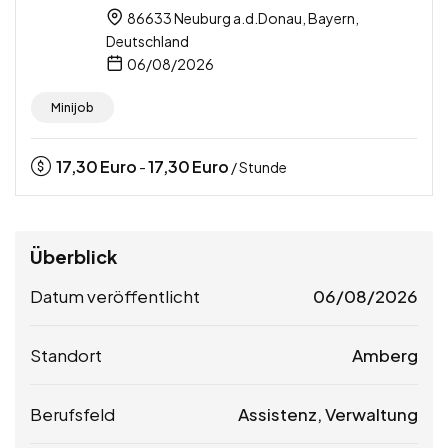
86633 Neuburg a.d.Donau, Bayern,
Deutschland
06/08/2026
Minijob
17,30
Euro
17,30
Euro
-
/ Stunde
Überblick
Datum veröffentlicht
06/08/2026
Standort
Amberg
Berufsfeld
Assistenz, Verwaltung