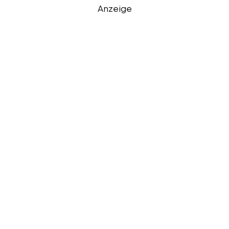
Anzeige