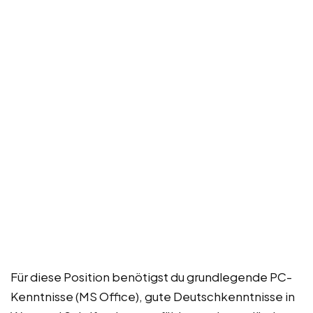
Für diese Position benötigst du grundlegende PC-
Kenntnisse (MS Office), gute Deutschkenntnisse in