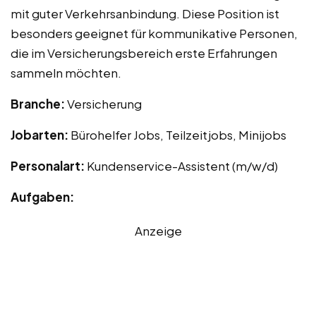
mit guter Verkehrsanbindung. Diese Position ist
besonders geeignet für kommunikative Personen,
die im Versicherungsbereich erste Erfahrungen
sammeln möchten.
Branche:
Versicherung
Jobarten:
Bürohelfer Jobs, Teilzeitjobs, Minijobs
Personalart:
Kundenservice-Assistent (m/w/d)
Aufgaben:
Anzeige