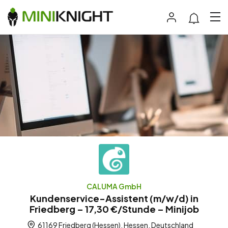
CALUMA GmbH
Kundenservice-Assistent (m/w/d) in
Friedberg – 17,30 €/Stunde – Minijob
61169 Friedberg (Hessen), Hessen, Deutschland