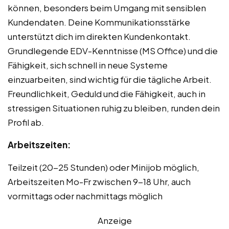
können, besonders beim Umgang mit sensiblen
Kundendaten. Deine Kommunikationsstärke
unterstützt dich im direkten Kundenkontakt.
Grundlegende EDV-Kenntnisse (MS Office) und die
Fähigkeit, sich schnell in neue Systeme
einzuarbeiten, sind wichtig für die tägliche Arbeit.
Freundlichkeit, Geduld und die Fähigkeit, auch in
stressigen Situationen ruhig zu bleiben, runden dein
Profil ab.
Arbeitszeiten:
Teilzeit (20-25 Stunden) oder Minijob möglich,
Arbeitszeiten Mo-Fr zwischen 9-18 Uhr, auch
vormittags oder nachmittags möglich
Anzeige