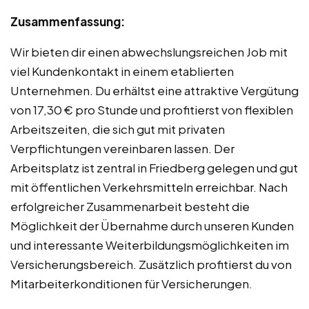
Zusammenfassung:
Wir bieten dir einen abwechslungsreichen Job mit
viel Kundenkontakt in einem etablierten
Unternehmen. Du erhältst eine attraktive Vergütung
von 17,30 € pro Stunde und profitierst von flexiblen
Arbeitszeiten, die sich gut mit privaten
Verpflichtungen vereinbaren lassen. Der
Arbeitsplatz ist zentral in Friedberg gelegen und gut
mit öffentlichen Verkehrsmitteln erreichbar. Nach
erfolgreicher Zusammenarbeit besteht die
Möglichkeit der Übernahme durch unseren Kunden
und interessante Weiterbildungsmöglichkeiten im
Versicherungsbereich. Zusätzlich profitierst du von
Mitarbeiterkonditionen für Versicherungen.