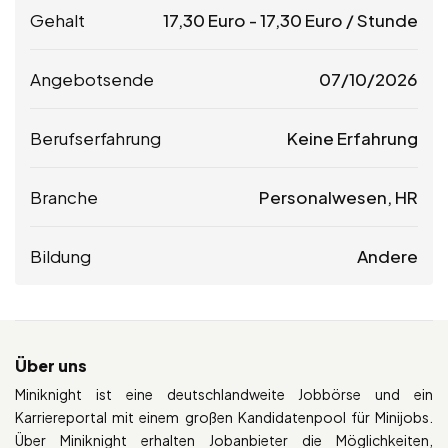
Gehalt
17,30
Euro
-
17,30
Euro
/ Stunde
Angebotsende
07/10/2026
Berufserfahrung
Keine Erfahrung
Branche
Personalwesen, HR
Bildung
Andere
Über uns
Miniknight ist eine deutschlandweite Jobbörse und ein
Karriereportal mit einem großen Kandidatenpool für Minijobs.
Über Miniknight erhalten Jobanbieter die Möglichkeiten,