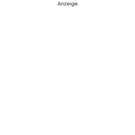
Anzeige