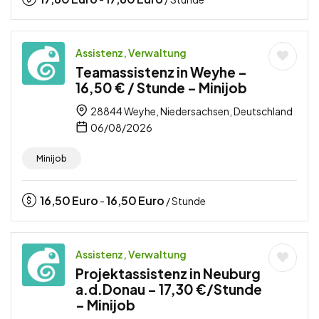
Assistenz, Verwaltung
Teamassistenz in Weyhe –
16,50 € / Stunde – Minijob
28844 Weyhe, Niedersachsen, Deutschland
06/08/2026
Minijob
16,50
Euro
16,50
Euro
-
/ Stunde
Assistenz, Verwaltung
Projektassistenz in Neuburg
a.d.Donau – 17,30 €/Stunde
– Minijob