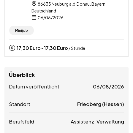
86633 Neuburg a.d.Donau, Bayern,
Deutschland
06/08/2026
Minijob
17,30
Euro
17,30
Euro
-
/ Stunde
Überblick
Datum veröffentlicht
06/08/2026
Standort
Friedberg (Hessen)
Berufsfeld
Assistenz, Verwaltung