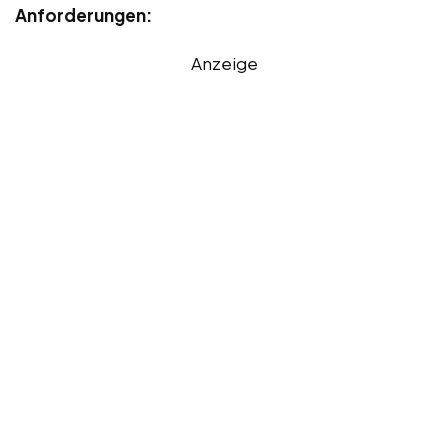
Anforderungen:
Anzeige