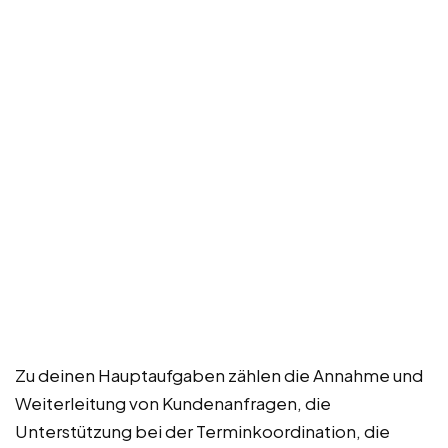
Zu deinen Hauptaufgaben zählen die Annahme und
Weiterleitung von Kundenanfragen, die
Unterstützung bei der Terminkoordination, die