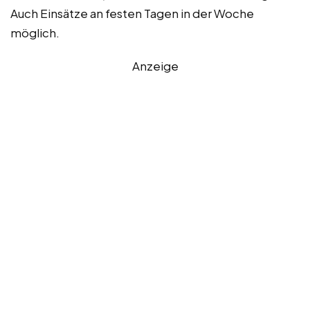
Auch Einsätze an festen Tagen in der Woche
möglich.
Anzeige