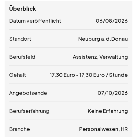
Überblick
Datum veröffentlicht
06/08/2026
Standort
Neuburg a.d.Donau
Berufsfeld
Assistenz, Verwaltung
Gehalt
17,30
Euro
-
17,30
Euro
/ Stunde
Angebotsende
07/10/2026
Berufserfahrung
Keine Erfahrung
Branche
Personalwesen, HR