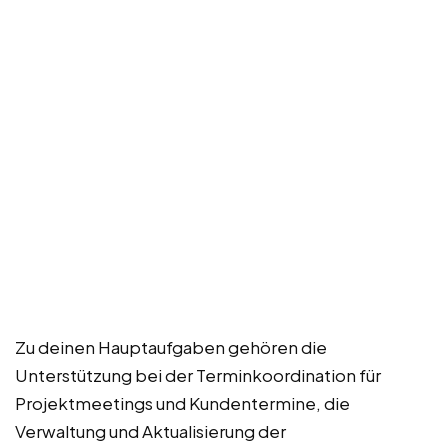
Zu deinen Hauptaufgaben gehören die
Unterstützung bei der Terminkoordination für
Projektmeetings und Kundentermine, die
Verwaltung und Aktualisierung der