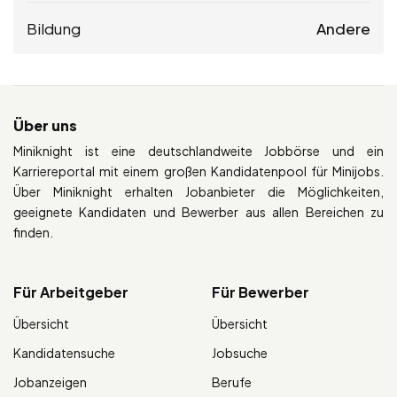
Bildung
Andere
Über uns
Miniknight ist eine deutschlandweite Jobbörse und ein
Karriereportal mit einem großen Kandidatenpool für Minijobs.
Über Miniknight erhalten Jobanbieter die Möglichkeiten,
geeignete Kandidaten und Bewerber aus allen Bereichen zu
finden.
Für Arbeitgeber
Für Bewerber
Übersicht
Übersicht
Kandidatensuche
Jobsuche
Jobanzeigen
Berufe