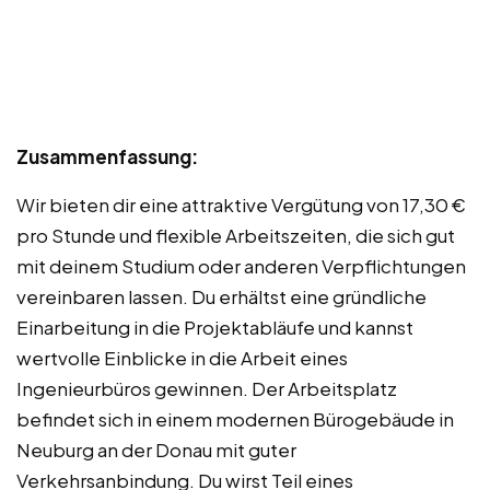
Zusammenfassung:
Wir bieten dir eine attraktive Vergütung von 17,30 €
pro Stunde und flexible Arbeitszeiten, die sich gut
mit deinem Studium oder anderen Verpflichtungen
vereinbaren lassen. Du erhältst eine gründliche
Einarbeitung in die Projektabläufe und kannst
wertvolle Einblicke in die Arbeit eines
Ingenieurbüros gewinnen. Der Arbeitsplatz
befindet sich in einem modernen Bürogebäude in
Neuburg an der Donau mit guter
Verkehrsanbindung. Du wirst Teil eines