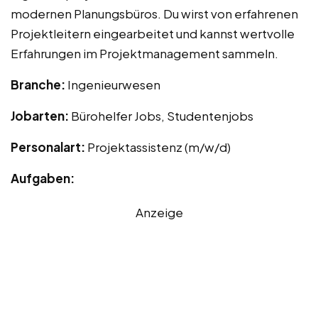
modernen Planungsbüros. Du wirst von erfahrenen
Projektleitern eingearbeitet und kannst wertvolle
Erfahrungen im Projektmanagement sammeln.
Branche:
Ingenieurwesen
Jobarten:
Bürohelfer Jobs, Studentenjobs
Personalart:
Projektassistenz (m/w/d)
Aufgaben:
Anzeige