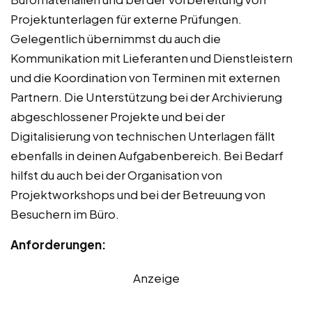
Projektunterlagen für externe Prüfungen.
Gelegentlich übernimmst du auch die
Kommunikation mit Lieferanten und Dienstleistern
und die Koordination von Terminen mit externen
Partnern. Die Unterstützung bei der Archivierung
abgeschlossener Projekte und bei der
Digitalisierung von technischen Unterlagen fällt
ebenfalls in deinen Aufgabenbereich. Bei Bedarf
hilfst du auch bei der Organisation von
Projektworkshops und bei der Betreuung von
Besuchern im Büro.
Anforderungen:
Anzeige