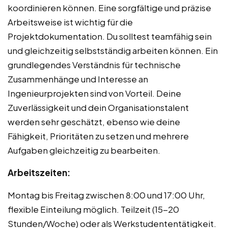
koordinieren können. Eine sorgfältige und präzise
Arbeitsweise ist wichtig für die
Projektdokumentation. Du solltest teamfähig sein
und gleichzeitig selbstständig arbeiten können. Ein
grundlegendes Verständnis für technische
Zusammenhänge und Interesse an
Ingenieurprojekten sind von Vorteil. Deine
Zuverlässigkeit und dein Organisationstalent
werden sehr geschätzt, ebenso wie deine
Fähigkeit, Prioritäten zu setzen und mehrere
Aufgaben gleichzeitig zu bearbeiten.
Arbeitszeiten:
Montag bis Freitag zwischen 8:00 und 17:00 Uhr,
flexible Einteilung möglich. Teilzeit (15-20
Stunden/Woche) oder als Werkstudententätigkeit.