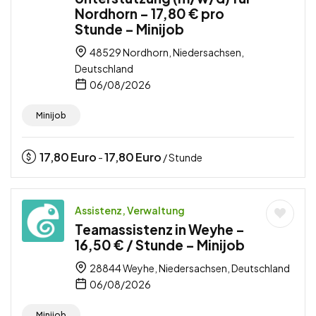
Nordhorn – 17,80 € pro
Stunde – Minijob
48529 Nordhorn, Niedersachsen,
Deutschland
06/08/2026
Minijob
17,80
Euro
17,80
Euro
-
/ Stunde
Assistenz, Verwaltung
Teamassistenz in Weyhe –
16,50 € / Stunde – Minijob
28844 Weyhe, Niedersachsen, Deutschland
06/08/2026
Minijob