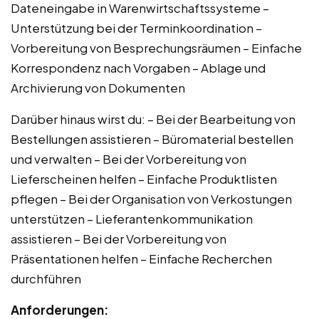
Dateneingabe in Warenwirtschaftssysteme –
Unterstützung bei der Terminkoordination –
Vorbereitung von Besprechungsräumen – Einfache
Korrespondenz nach Vorgaben – Ablage und
Archivierung von Dokumenten
Darüber hinaus wirst du: – Bei der Bearbeitung von
Bestellungen assistieren – Büromaterial bestellen
und verwalten – Bei der Vorbereitung von
Lieferscheinen helfen – Einfache Produktlisten
pflegen – Bei der Organisation von Verkostungen
unterstützen – Lieferantenkommunikation
assistieren – Bei der Vorbereitung von
Präsentationen helfen – Einfache Recherchen
durchführen
Anforderungen: