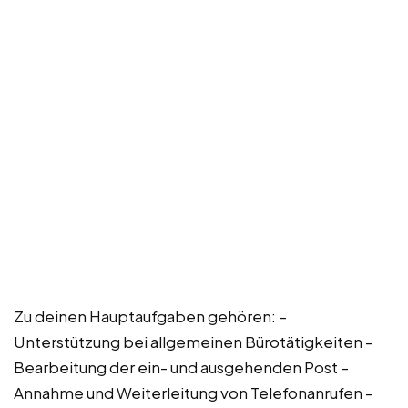
Zu deinen Hauptaufgaben gehören: –
Unterstützung bei allgemeinen Bürotätigkeiten –
Bearbeitung der ein- und ausgehenden Post –
Annahme und Weiterleitung von Telefonanrufen –