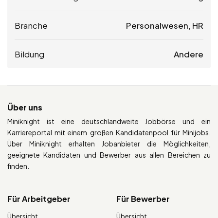
Branche
Personalwesen, HR
Bildung
Andere
Über uns
Miniknight ist eine deutschlandweite Jobbörse und ein
Karriereportal mit einem großen Kandidatenpool für Minijobs.
Über Miniknight erhalten Jobanbieter die Möglichkeiten,
geeignete Kandidaten und Bewerber aus allen Bereichen zu
finden.
Für Arbeitgeber
Für Bewerber
Übersicht
Übersicht