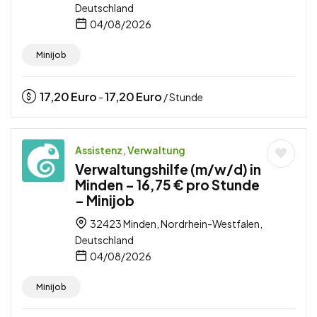
Deutschland
04/08/2026
Minijob
17,20
Euro
17,20
Euro
-
/ Stunde
Assistenz, Verwaltung
Verwaltungshilfe (m/w/d) in
Minden – 16,75 € pro Stunde
– Minijob
32423 Minden, Nordrhein-Westfalen,
Deutschland
04/08/2026
Minijob