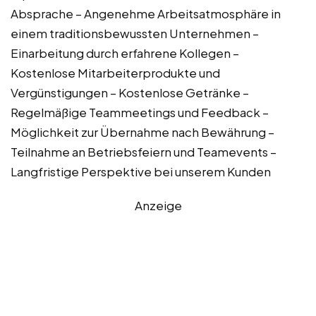
Absprache – Angenehme Arbeitsatmosphäre in
einem traditionsbewussten Unternehmen –
Einarbeitung durch erfahrene Kollegen –
Kostenlose Mitarbeiterprodukte und
Vergünstigungen – Kostenlose Getränke –
Regelmäßige Teammeetings und Feedback –
Möglichkeit zur Übernahme nach Bewährung –
Teilnahme an Betriebsfeiern und Teamevents –
Langfristige Perspektive bei unserem Kunden
Anzeige