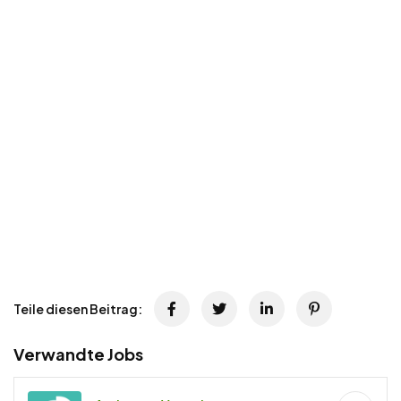
Teile diesen Beitrag:
Verwandte Jobs