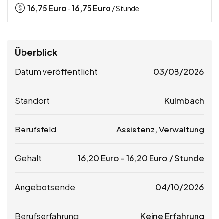
16,75
Euro
16,75
Euro
-
/ Stunde
Überblick
Datum veröffentlicht
03/08/2026
Standort
Kulmbach
Berufsfeld
Assistenz, Verwaltung
Gehalt
16,20
Euro
-
16,20
Euro
/ Stunde
Angebotsende
04/10/2026
Berufserfahrung
Keine Erfahrung