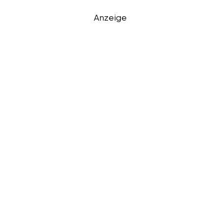
Anzeige