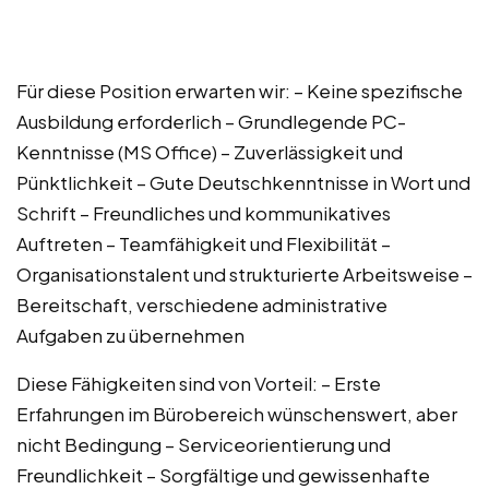
Für diese Position erwarten wir: – Keine spezifische
Ausbildung erforderlich – Grundlegende PC-
Kenntnisse (MS Office) – Zuverlässigkeit und
Pünktlichkeit – Gute Deutschkenntnisse in Wort und
Schrift – Freundliches und kommunikatives
Auftreten – Teamfähigkeit und Flexibilität –
Organisationstalent und strukturierte Arbeitsweise –
Bereitschaft, verschiedene administrative
Aufgaben zu übernehmen
Diese Fähigkeiten sind von Vorteil: – Erste
Erfahrungen im Bürobereich wünschenswert, aber
nicht Bedingung – Serviceorientierung und
Freundlichkeit – Sorgfältige und gewissenhafte