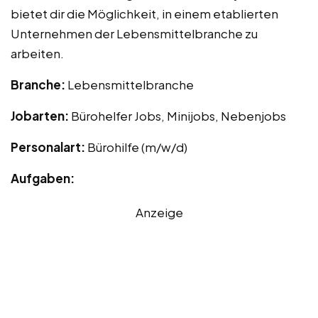
bietet dir die Möglichkeit, in einem etablierten
Unternehmen der Lebensmittelbranche zu
arbeiten.
Branche:
Lebensmittelbranche
Jobarten:
Bürohelfer Jobs, Minijobs, Nebenjobs
Personalart:
Bürohilfe (m/w/d)
Aufgaben:
Anzeige