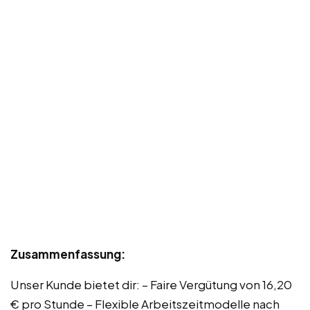
Zusammenfassung:
Unser Kunde bietet dir: – Faire Vergütung von 16,20
€ pro Stunde – Flexible Arbeitszeitmodelle nach