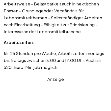
Arbeitsweise – Belastbarkeit auch in hektischen
Phasen – Grundlegendes Verständnis für
Lebensmittelthemen – Selbstständiges Arbeiten
nach Einarbeitung – Fähigkeit zur Priorisierung –
Interesse an der Lebensmittelbranche
Arbeitszeiten:
15-25 Stunden pro Woche, Arbeitszeiten montags
bis freitags zwischen 8:00 und 17:00 Uhr. Auch als
520-Euro-Minijob möglich.
Anzeige