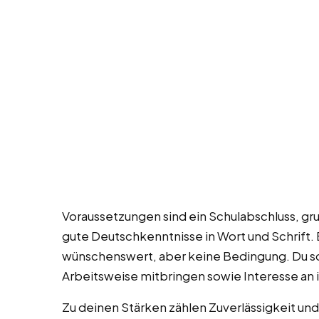
Voraussetzungen sind ein Schulabschluss, g
gute Deutschkenntnisse in Wort und Schrift.
wünschenswert, aber keine Bedingung. Du soll
Arbeitsweise mitbringen sowie Interesse an 
Zu deinen Stärken zählen Zuverlässigkeit und