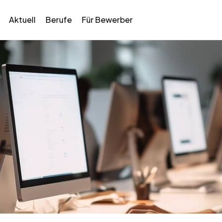
Aktuell
Berufe
Für Bewerber