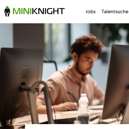
Jobs
Talentsuche