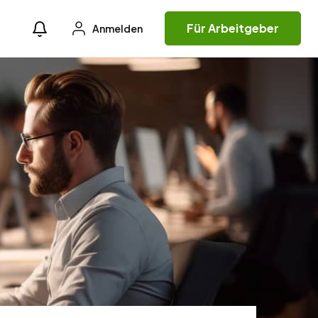
Für Arbeitgeber
Anmelden