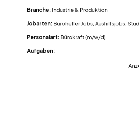
Branche:
Industrie & Produktion
Jobarten:
Bürohelfer Jobs, Aushilfsjobs, St
Personalart:
Bürokraft (m/w/d)
Aufgaben:
Anz