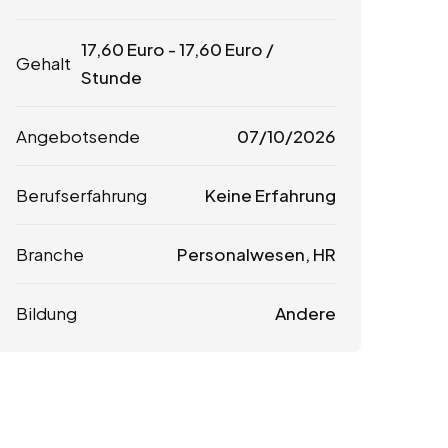
17,60
Euro
-
17,60
Euro
/
Gehalt
Stunde
Angebotsende
07/10/2026
Berufserfahrung
Keine Erfahrung
Branche
Personalwesen, HR
Bildung
Andere