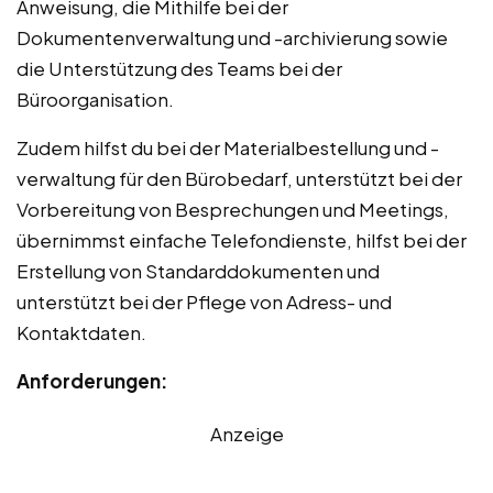
Anweisung, die Mithilfe bei der
Dokumentenverwaltung und -archivierung sowie
die Unterstützung des Teams bei der
Büroorganisation.
Zudem hilfst du bei der Materialbestellung und -
verwaltung für den Bürobedarf, unterstützt bei der
Vorbereitung von Besprechungen und Meetings,
übernimmst einfache Telefondienste, hilfst bei der
Erstellung von Standarddokumenten und
unterstützt bei der Pflege von Adress- und
Kontaktdaten.
Anforderungen:
Anzeige