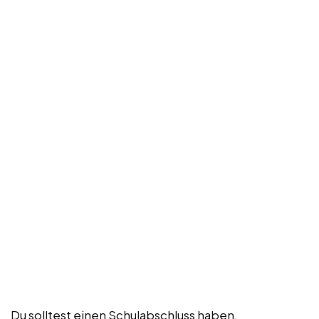
Du solltest einen Schulabschluss haben,