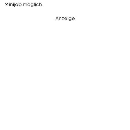
Minijob möglich.
Anzeige