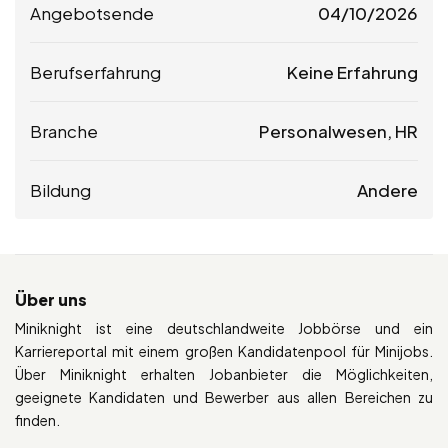
Angebotsende
04/10/2026
Berufserfahrung
Keine Erfahrung
Branche
Personalwesen, HR
Bildung
Andere
Über uns
Miniknight ist eine deutschlandweite Jobbörse und ein
Karriereportal mit einem großen Kandidatenpool für Minijobs.
Über Miniknight erhalten Jobanbieter die Möglichkeiten,
geeignete Kandidaten und Bewerber aus allen Bereichen zu
finden.