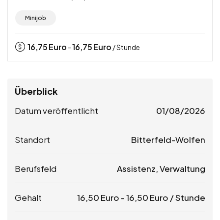
Minijob
16,75
Euro
16,75
Euro
-
/ Stunde
Überblick
Datum veröffentlicht
01/08/2026
Standort
Bitterfeld-Wolfen
Berufsfeld
Assistenz, Verwaltung
Gehalt
16,50
Euro
-
16,50
Euro
/ Stunde