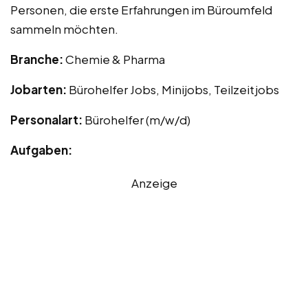
Personen, die erste Erfahrungen im Büroumfeld
sammeln möchten.
Branche:
Chemie & Pharma
Jobarten:
Bürohelfer Jobs, Minijobs, Teilzeitjobs
Personalart:
Bürohelfer (m/w/d)
Aufgaben:
Anzeige