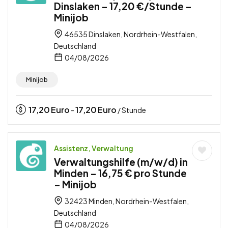
Dinslaken – 17,20 €/Stunde –
Minijob
46535 Dinslaken, Nordrhein-Westfalen,
Deutschland
04/08/2026
Minijob
17,20
Euro
17,20
Euro
-
/ Stunde
Assistenz, Verwaltung
Verwaltungshilfe (m/w/d) in
Minden – 16,75 € pro Stunde
– Minijob
32423 Minden, Nordrhein-Westfalen,
Deutschland
04/08/2026