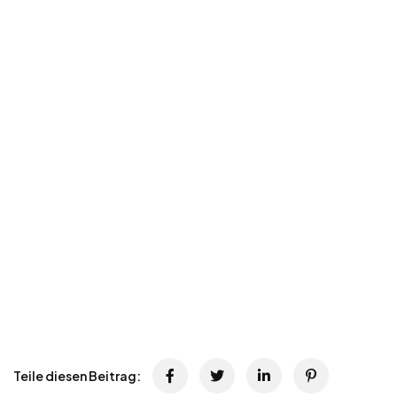
Teile diesen Beitrag: