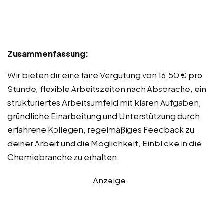
Zusammenfassung:
Wir bieten dir eine faire Vergütung von 16,50 € pro
Stunde, flexible Arbeitszeiten nach Absprache, ein
strukturiertes Arbeitsumfeld mit klaren Aufgaben,
gründliche Einarbeitung und Unterstützung durch
erfahrene Kollegen, regelmäßiges Feedback zu
deiner Arbeit und die Möglichkeit, Einblicke in die
Chemiebranche zu erhalten.
Anzeige