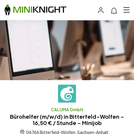
CALUMA GmbH
Bürohelfer (m/w/d) in Bitterfeld-Wolfen –
16,50 € / Stunde – Minijob
06766 Bitterfeld-Wolfen, Sachsen-Anhalt,