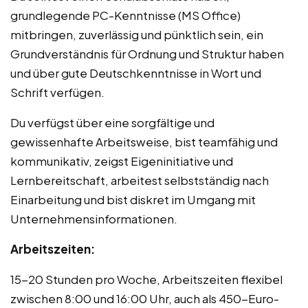
grundlegende PC-Kenntnisse (MS Office)
mitbringen, zuverlässig und pünktlich sein, ein
Grundverständnis für Ordnung und Struktur haben
und über gute Deutschkenntnisse in Wort und
Schrift verfügen.
Du verfügst über eine sorgfältige und
gewissenhafte Arbeitsweise, bist teamfähig und
kommunikativ, zeigst Eigeninitiative und
Lernbereitschaft, arbeitest selbstständig nach
Einarbeitung und bist diskret im Umgang mit
Unternehmensinformationen.
Arbeitszeiten:
15-20 Stunden pro Woche, Arbeitszeiten flexibel
zwischen 8:00 und 16:00 Uhr, auch als 450-Euro-