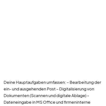
Deine Hauptaufgaben umfassen: – Bearbeitung der
ein- und ausgehenden Post – Digitalisierung von
Dokumenten (Scannen und digitale Ablage) –
Dateneingabe in MS Office und firmeninterne