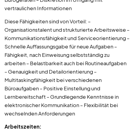
vertraulichen Informationen
Diese Fähigkeiten sind von Vorteil: –
Organisationstalent und strukturierte Arbeitsweise –
Kommunikationsfähigkeit und Serviceorientierung –
Schnelle Auffassungsgabe für neue Aufgaben –
Fähigkeit, nach Einweisung selbstständig zu
arbeiten – Belastbarkeit auch bei Routineaufgaben
– Genauigkeit und Detailorientierung –
Multitaskingfähigkeit bei verschiedenen
Büroaufgaben – Positive Einstellung und
Lernbereitschaft – Grundlegende Kenntnisse in
elektronischer Kommunikation – Flexibilität bei
wechselnden Anforderungen
Arbeitszeiten: