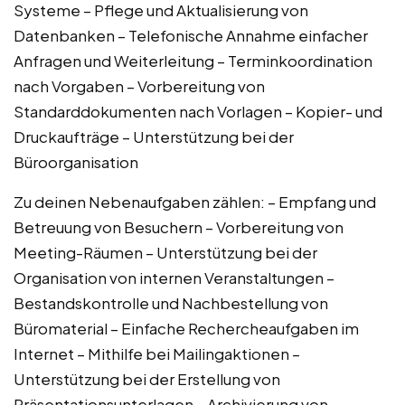
Systeme – Pflege und Aktualisierung von
Datenbanken – Telefonische Annahme einfacher
Anfragen und Weiterleitung – Terminkoordination
nach Vorgaben – Vorbereitung von
Standarddokumenten nach Vorlagen – Kopier- und
Druckaufträge – Unterstützung bei der
Büroorganisation
Zu deinen Nebenaufgaben zählen: – Empfang und
Betreuung von Besuchern – Vorbereitung von
Meeting-Räumen – Unterstützung bei der
Organisation von internen Veranstaltungen –
Bestandskontrolle und Nachbestellung von
Büromaterial – Einfache Rechercheaufgaben im
Internet – Mithilfe bei Mailingaktionen –
Unterstützung bei der Erstellung von
Präsentationsunterlagen – Archivierung von