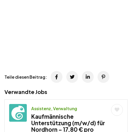
Teile diesen Beitrag:
Verwandte Jobs
Assistenz, Verwaltung
Kaufmännische
Unterstützung (m/w/d) für
Nordhorn – 17,80 € pro