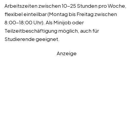
Arbeitszeiten zwischen 10-25 Stunden pro Woche,
flexibel einteilbar (Montag bis Freitag zwischen
8:00-18:00 Uhr). Als Minijob oder
Teilzeitbeschäftigung möglich, auch für
Studierende geeignet.
Anzeige