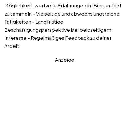
Möglichkeit, wertvolle Erfahrungen im Büroumfeld
zu sammeln – Vielseitige und abwechslungsreiche
Tätigkeiten – Langfristige
Beschäftigungsperspektive bei beidseitigem
Interesse – Regelmäßiges Feedback zu deiner
Arbeit
Anzeige