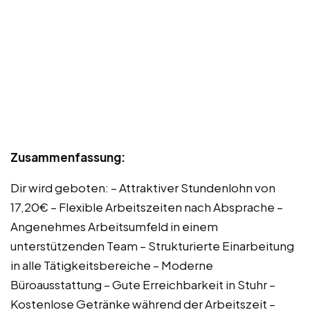
Zusammenfassung:
Dir wird geboten: – Attraktiver Stundenlohn von
17,20€ – Flexible Arbeitszeiten nach Absprache –
Angenehmes Arbeitsumfeld in einem
unterstützenden Team – Strukturierte Einarbeitung
in alle Tätigkeitsbereiche – Moderne
Büroausstattung – Gute Erreichbarkeit in Stuhr –
Kostenlose Getränke während der Arbeitszeit –