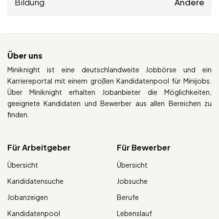
Bildung
Andere
Über uns
Miniknight ist eine deutschlandweite Jobbörse und ein
Karriereportal mit einem großen Kandidatenpool für Minijobs.
Über Miniknight erhalten Jobanbieter die Möglichkeiten,
geeignete Kandidaten und Bewerber aus allen Bereichen zu
finden.
Für Arbeitgeber
Für Bewerber
Übersicht
Übersicht
Kandidatensuche
Jobsuche
Jobanzeigen
Berufe
Kandidatenpool
Lebenslauf