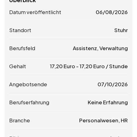
Datum veröffentlicht
06/08/2026
Standort
Stuhr
Berufsfeld
Assistenz, Verwaltung
Gehalt
17,20
Euro
-
17,20
Euro
/ Stunde
Angebotsende
07/10/2026
Berufserfahrung
Keine Erfahrung
Branche
Personalwesen, HR