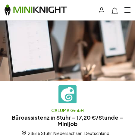
CALUMA GmbH
Büroassistenz in Stuhr – 17,20 €/Stunde –
Minijob
28816 Stuhr, Niedersachsen, Deutschland