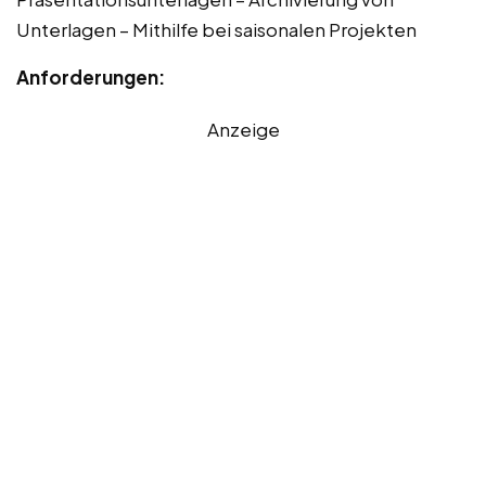
Unterlagen – Mithilfe bei saisonalen Projekten
Anforderungen:
Anzeige