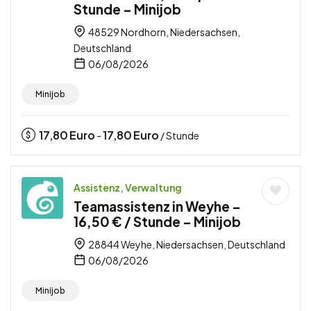
Stunde – Minijob
48529 Nordhorn, Niedersachsen,
Deutschland
06/08/2026
Minijob
17,80
Euro
17,80
Euro
-
/ Stunde
Assistenz, Verwaltung
Teamassistenz in Weyhe –
16,50 € / Stunde – Minijob
28844 Weyhe, Niedersachsen, Deutschland
06/08/2026
Minijob