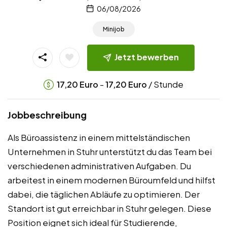
06/08/2026
Minijob
Jetzt bewerben
-
/ Stunde
17,20
Euro
17,20
Euro
Jobbeschreibung
Als Büroassistenz in einem mittelständischen
Unternehmen in Stuhr unterstützt du das Team bei
verschiedenen administrativen Aufgaben. Du
arbeitest in einem modernen Büroumfeld und hilfst
dabei, die täglichen Abläufe zu optimieren. Der
Standort ist gut erreichbar in Stuhr gelegen. Diese
Position eignet sich ideal für Studierende,