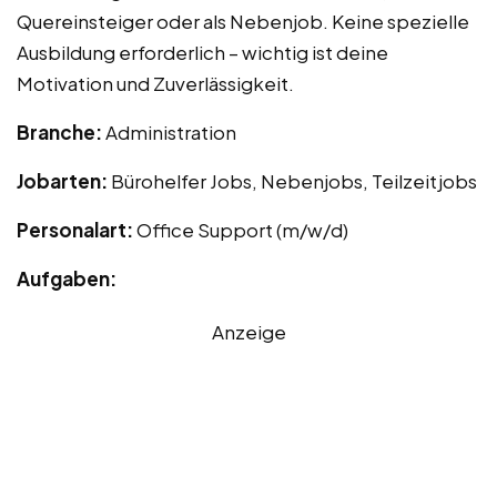
Quereinsteiger oder als Nebenjob. Keine spezielle
Ausbildung erforderlich – wichtig ist deine
Motivation und Zuverlässigkeit.
Branche:
Administration
Jobarten:
Bürohelfer Jobs, Nebenjobs, Teilzeitjobs
Personalart:
Office Support (m/w/d)
Aufgaben:
Anzeige