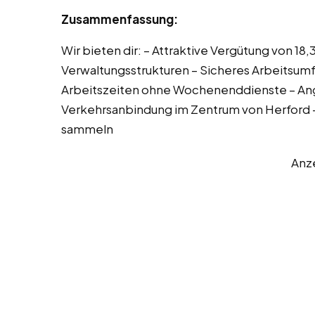
Zusammenfassung:
Wir bieten dir: – Attraktive Vergütung von 18,
Verwaltungsstrukturen – Sicheres Arbeitsumfe
Arbeitszeiten ohne Wochenenddienste – A
Verkehrsanbindung im Zentrum von Herford –
sammeln
Anz