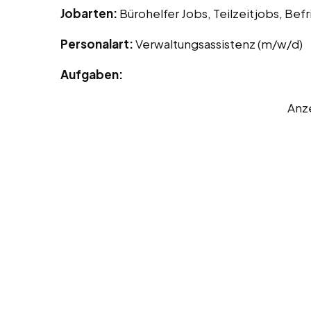
Jobarten:
Bürohelfer Jobs, Teilzeitjobs, Bef
Personalart:
Verwaltungsassistenz (m/w/d)
Aufgaben:
Anz