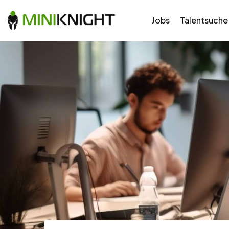
Jobs
Talentsuche