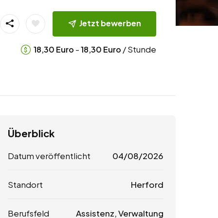
Jetzt bewerben
-
/ Stunde
18,30
Euro
18,30
Euro
Überblick
Datum veröffentlicht
04/08/2026
Standort
Herford
Berufsfeld
Assistenz, Verwaltung