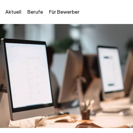
Aktuell
Berufe
Für Bewerber