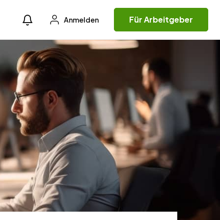
Für Arbeitgeber
Anmelden