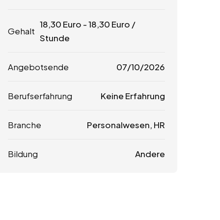
18,30
Euro
-
18,30
Euro
/
Gehalt
Stunde
Angebotsende
07/10/2026
Berufserfahrung
Keine Erfahrung
Branche
Personalwesen, HR
Bildung
Andere