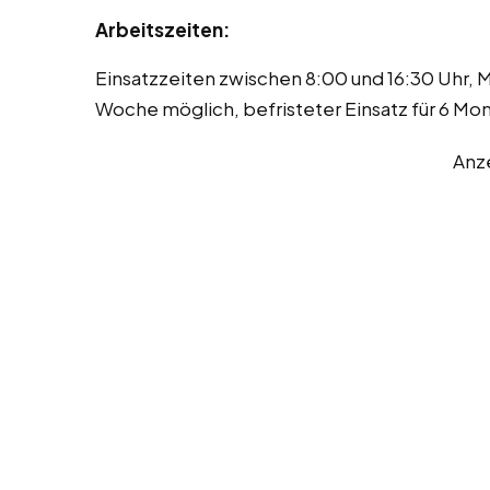
Arbeitszeiten:
Einsatzzeiten zwischen 8:00 und 16:30 Uhr, 
Woche möglich, befristeter Einsatz für 6 Mo
Anz