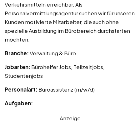
Verkehrsmitteln erreichbar. Als
Personalvermittlungsagentur suchen wir für unseren
Kunden motivierte Mitarbeiter, die auch ohne
spezielle Ausbildung im Bürobereich durchstarten
möchten.
Branche:
Verwaltung & Büro
Jobarten:
Bürohelfer Jobs, Teilzeitjobs,
Studentenjobs
Personalart:
Büroassistenz (m/w/d)
Aufgaben:
Anzeige