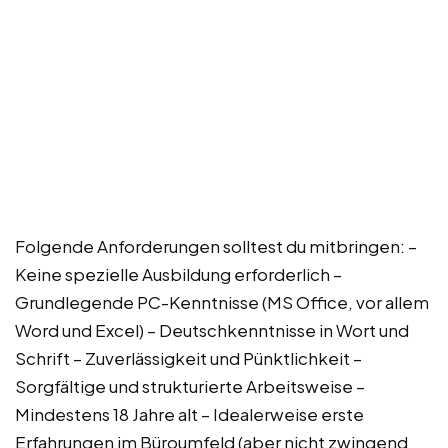
Folgende Anforderungen solltest du mitbringen: –
Keine spezielle Ausbildung erforderlich –
Grundlegende PC-Kenntnisse (MS Office, vor allem
Word und Excel) – Deutschkenntnisse in Wort und
Schrift – Zuverlässigkeit und Pünktlichkeit –
Sorgfältige und strukturierte Arbeitsweise –
Mindestens 18 Jahre alt – Idealerweise erste
Erfahrungen im Büroumfeld (aber nicht zwingend