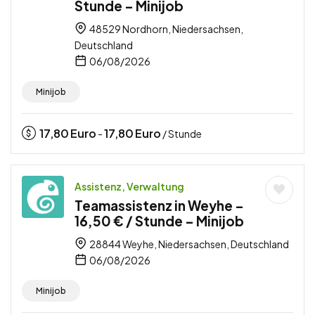
Stunde – Minijob
48529 Nordhorn, Niedersachsen,
Deutschland
06/08/2026
Minijob
17,80
Euro
17,80
Euro
-
/ Stunde
Assistenz, Verwaltung
Teamassistenz in Weyhe –
16,50 € / Stunde – Minijob
28844 Weyhe, Niedersachsen, Deutschland
06/08/2026
Minijob