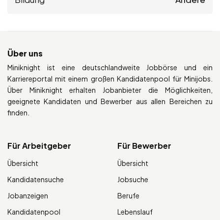
Über uns
Miniknight ist eine deutschlandweite Jobbörse und ein
Karriereportal mit einem großen Kandidatenpool für Minijobs.
Über Miniknight erhalten Jobanbieter die Möglichkeiten,
geeignete Kandidaten und Bewerber aus allen Bereichen zu
finden.
Für Arbeitgeber
Für Bewerber
Übersicht
Übersicht
Kandidatensuche
Jobsuche
Jobanzeigen
Berufe
Kandidatenpool
Lebenslauf