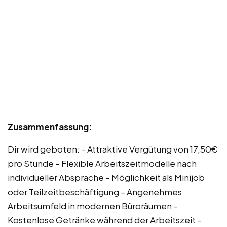
Zusammenfassung:
Dir wird geboten: – Attraktive Vergütung von 17,50€
pro Stunde – Flexible Arbeitszeitmodelle nach
individueller Absprache – Möglichkeit als Minijob
oder Teilzeitbeschäftigung – Angenehmes
Arbeitsumfeld in modernen Büroräumen –
Kostenlose Getränke während der Arbeitszeit –