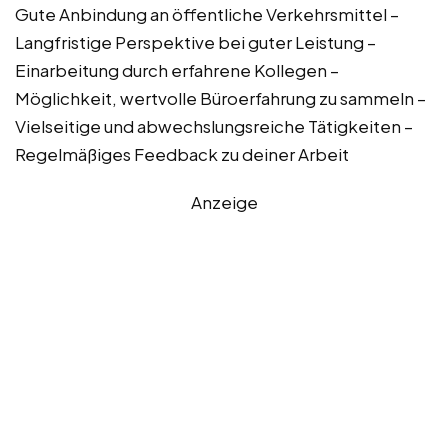
Gute Anbindung an öffentliche Verkehrsmittel –
Langfristige Perspektive bei guter Leistung –
Einarbeitung durch erfahrene Kollegen –
Möglichkeit, wertvolle Büroerfahrung zu sammeln –
Vielseitige und abwechslungsreiche Tätigkeiten –
Regelmäßiges Feedback zu deiner Arbeit
Anzeige