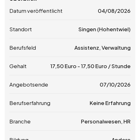
Datum veröffentlicht
04/08/2026
Standort
Singen (Hohentwiel)
Berufsfeld
Assistenz, Verwaltung
Gehalt
17,50
Euro
-
17,50
Euro
/ Stunde
Angebotsende
07/10/2026
Berufserfahrung
Keine Erfahrung
Branche
Personalwesen, HR
Bildung
Andere