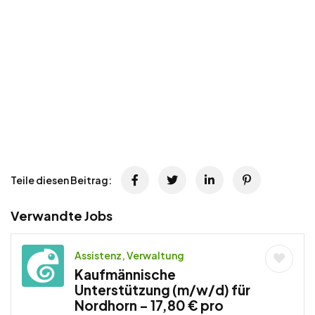
Teile diesen Beitrag:
Verwandte Jobs
Assistenz, Verwaltung
Kaufmännische
Unterstützung (m/w/d) für
Nordhorn – 17,80 € pro