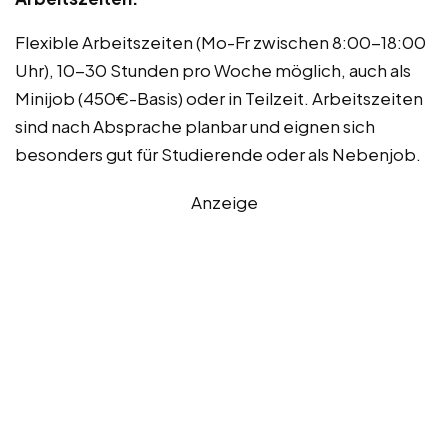
Flexible Arbeitszeiten (Mo-Fr zwischen 8:00-18:00
Uhr), 10-30 Stunden pro Woche möglich, auch als
Minijob (450€-Basis) oder in Teilzeit. Arbeitszeiten
sind nach Absprache planbar und eignen sich
besonders gut für Studierende oder als Nebenjob.
Anzeige