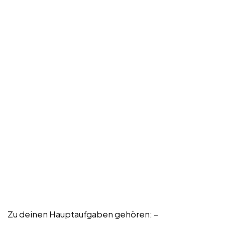
Zu deinen Hauptaufgaben gehören: –