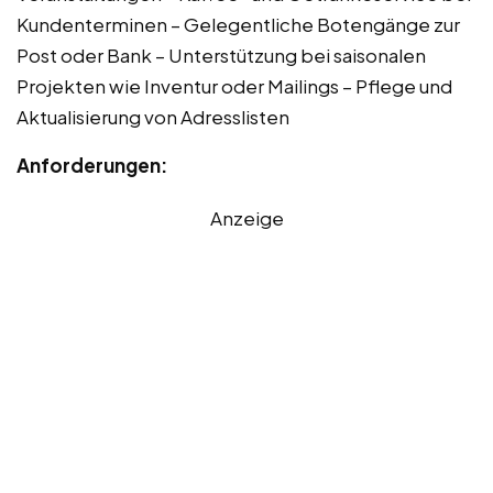
Kundenterminen – Gelegentliche Botengänge zur
Post oder Bank – Unterstützung bei saisonalen
Projekten wie Inventur oder Mailings – Pflege und
Aktualisierung von Adresslisten
Anforderungen:
Anzeige