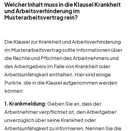
Welcher Inhalt muss in die Klausel Krankheit
und Arbeitsverhinderung im
Musterarbeitsvertrag rein?
Die Klausel zur Krankheit und Arbeitsverhinderung
im Musterarbeitsvertrag sollte Informationen über
die Rechte und Pflichten des Arbeitnehmers und
des Arbeitgebers im Falle von Krankheit oder
Arbeitsunfähigkeit enthalten. Hier sind einige
Punkte, die in die Klausel aufgenommen werden
können:
1. Krankmeldung:
Geben Sie an, dass der
Arbeitnehmer verpflichtet ist, den Arbeitgeber
unverzüglich über seine Krankheit oder
Arbeitsunfähigkeit zu informieren. Nennen Sie die