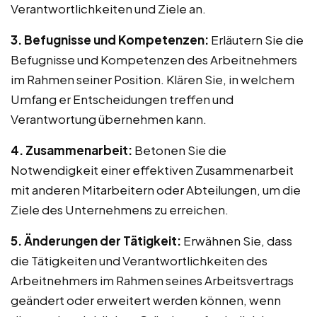
Verantwortlichkeiten und Ziele an.
3. Befugnisse und Kompetenzen:
Erläutern Sie die
Befugnisse und Kompetenzen des Arbeitnehmers
im Rahmen seiner Position. Klären Sie, in welchem
Umfang er Entscheidungen treffen und
Verantwortung übernehmen kann.
4. Zusammenarbeit:
Betonen Sie die
Notwendigkeit einer effektiven Zusammenarbeit
mit anderen Mitarbeitern oder Abteilungen, um die
Ziele des Unternehmens zu erreichen.
5. Änderungen der Tätigkeit:
Erwähnen Sie, dass
die Tätigkeiten und Verantwortlichkeiten des
Arbeitnehmers im Rahmen seines Arbeitsvertrags
geändert oder erweitert werden können, wenn