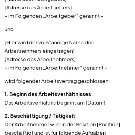
[Adresse des Arbeitgebers]
– im Folgenden „Arbeitgeber“ genannt –
und
[Hier wird der vollständige Name des
Arbeitnehmers eingetragen]
[Adresse des Arbeitnehmers]
– im Folgenden „Arbeitnehmer“ genannt –
wird folgender Arbeitsvertrag geschlossen:
1. Beginn des Arbeitsverhältnisses
Das Arbeitsverhältnis beginnt am [Datum].
2. Beschäftigung / Tätigkeit
Der Arbeitnehmer wird in der Position [Position]
beschäftigt und ist für folgende Aufgaben