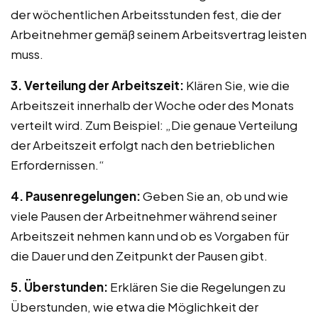
der wöchentlichen Arbeitsstunden fest, die der
Arbeitnehmer gemäß seinem Arbeitsvertrag leisten
muss.
3. Verteilung der Arbeitszeit:
Klären Sie, wie die
Arbeitszeit innerhalb der Woche oder des Monats
verteilt wird. Zum Beispiel: „Die genaue Verteilung
der Arbeitszeit erfolgt nach den betrieblichen
Erfordernissen.“
4. Pausenregelungen:
Geben Sie an, ob und wie
viele Pausen der Arbeitnehmer während seiner
Arbeitszeit nehmen kann und ob es Vorgaben für
die Dauer und den Zeitpunkt der Pausen gibt.
5. Überstunden:
Erklären Sie die Regelungen zu
Überstunden, wie etwa die Möglichkeit der