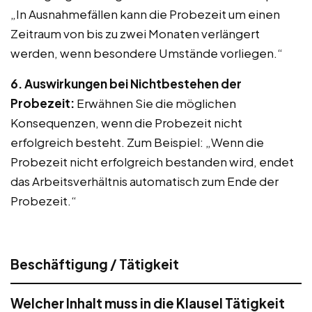
„In Ausnahmefällen kann die Probezeit um einen
Zeitraum von bis zu zwei Monaten verlängert
werden, wenn besondere Umstände vorliegen.“
6. Auswirkungen bei Nichtbestehen der
Probezeit:
Erwähnen Sie die möglichen
Konsequenzen, wenn die Probezeit nicht
erfolgreich besteht. Zum Beispiel: „Wenn die
Probezeit nicht erfolgreich bestanden wird, endet
das Arbeitsverhältnis automatisch zum Ende der
Probezeit.“
Beschäftigung / Tätigkeit
Welcher Inhalt muss in die Klausel Tätigkeit