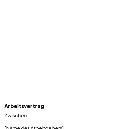
Arbeitsvertrag
Zwischen
[Name des Arbeitgebers]