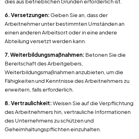
dies aus betrieblichen Gründen erforderlich ist.
6. Versetzungen:
Geben Sie an, dass der
Arbeitnehmer unter bestimmten Umständen an
einen anderen Arbeitsort oder in eine andere
Abteilung versetzt werden kann.
7. Weiterbildungsmaßnahmen:
Betonen Sie die
Bereitschaft des Arbeitgebers,
Weiterbildungsmaßnahmen anzubieten, um die
Fähigkeiten und Kenntnisse des Arbeitnehmers zu
erweitern, falls erforderlich.
8. Vertraulichkeit:
Weisen Sie auf die Verpflichtung
des Arbeitnehmers hin, vertrauliche Informationen
des Unternehmens zu schützen und
Geheimhaltungspflichten einzuhalten.