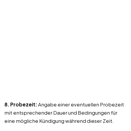
8. Probezeit:
Angabe einer eventuellen Probezeit
mit entsprechender Dauer und Bedingungen für
eine mögliche Kündigung während dieser Zeit.