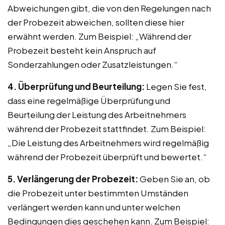
Abweichungen gibt, die von den Regelungen nach
der Probezeit abweichen, sollten diese hier
erwähnt werden. Zum Beispiel: „Während der
Probezeit besteht kein Anspruch auf
Sonderzahlungen oder Zusatzleistungen.“
4. Überprüfung und Beurteilung:
Legen Sie fest,
dass eine regelmäßige Überprüfung und
Beurteilung der Leistung des Arbeitnehmers
während der Probezeit stattfindet. Zum Beispiel:
„Die Leistung des Arbeitnehmers wird regelmäßig
während der Probezeit überprüft und bewertet.“
5. Verlängerung der Probezeit:
Geben Sie an, ob
die Probezeit unter bestimmten Umständen
verlängert werden kann und unter welchen
Bedingungen dies geschehen kann. Zum Beispiel: