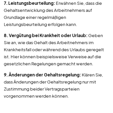
7. Leistungsbeurteilung:
Erwähnen Sie, dass die
Gehaltsentwicklung des Arbeitnehmers auf
Grundlage einer regelmäßigen
Leistungsbeurteilung erfolgen kann.
8. Vergütung bei Krankheit oder Urlaub:
Geben
Sie an, wie das Gehalt des Arbeitnehmers im
Krankheitsfall oder während des Urlaubs geregelt
ist. Hier können beispielsweise Verweise auf die
gesetzlichen Regelungen gemacht werden.
9. Änderungen der Gehaltsregelung:
Klären Sie,
dass Änderungen der Gehaltsregelung nur mit
Zustimmung beider Vertragsparteien
vorgenommen werden können.