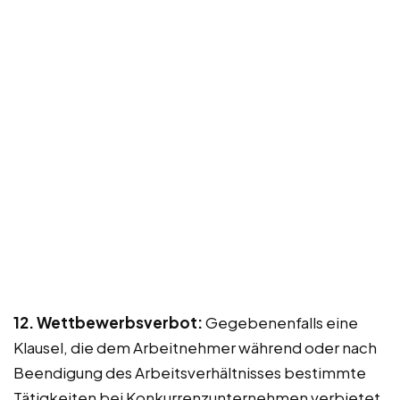
12. Wettbewerbsverbot:
Gegebenenfalls eine
Klausel, die dem Arbeitnehmer während oder nach
Beendigung des Arbeitsverhältnisses bestimmte
Tätigkeiten bei Konkurrenzunternehmen verbietet.