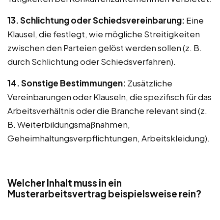
13. Schlichtung oder Schiedsvereinbarung:
Eine
Klausel, die festlegt, wie mögliche Streitigkeiten
zwischen den Parteien gelöst werden sollen (z. B.
durch Schlichtung oder Schiedsverfahren).
14. Sonstige Bestimmungen:
Zusätzliche
Vereinbarungen oder Klauseln, die spezifisch für das
Arbeitsverhältnis oder die Branche relevant sind (z.
B. Weiterbildungsmaßnahmen,
Geheimhaltungsverpflichtungen, Arbeitskleidung).
Welcher Inhalt muss in ein
Musterarbeitsvertrag beispielsweise rein?