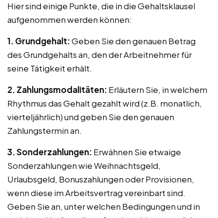
Hier sind einige Punkte, die in die Gehaltsklausel
aufgenommen werden können:
1. Grundgehalt:
Geben Sie den genauen Betrag
des Grundgehalts an, den der Arbeitnehmer für
seine Tätigkeit erhält.
2. Zahlungsmodalitäten:
Erläutern Sie, in welchem
Rhythmus das Gehalt gezahlt wird (z.B. monatlich,
vierteljährlich) und geben Sie den genauen
Zahlungstermin an.
3. Sonderzahlungen:
Erwähnen Sie etwaige
Sonderzahlungen wie Weihnachtsgeld,
Urlaubsgeld, Bonuszahlungen oder Provisionen,
wenn diese im Arbeitsvertrag vereinbart sind.
Geben Sie an, unter welchen Bedingungen und in