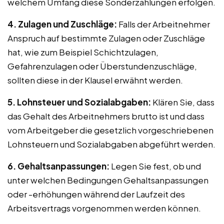
welchem Umfang diese Sonderzahlungen erfolgen.
4. Zulagen und Zuschläge:
Falls der Arbeitnehmer
Anspruch auf bestimmte Zulagen oder Zuschläge
hat, wie zum Beispiel Schichtzulagen,
Gefahrenzulagen oder Überstundenzuschläge,
sollten diese in der Klausel erwähnt werden.
5. Lohnsteuer und Sozialabgaben:
Klären Sie, dass
das Gehalt des Arbeitnehmers brutto ist und dass
vom Arbeitgeber die gesetzlich vorgeschriebenen
Lohnsteuern und Sozialabgaben abgeführt werden.
6. Gehaltsanpassungen:
Legen Sie fest, ob und
unter welchen Bedingungen Gehaltsanpassungen
oder -erhöhungen während der Laufzeit des
Arbeitsvertrags vorgenommen werden können.