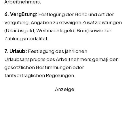
Arbeitnehmers.
6. Vergütung:
Festlegung der Höhe und Art der
Vergütung, Angaben zu etwaigen Zusatzleistungen
(Urlaubsgeld, Weihnachtsgeld, Boni) sowie zur
Zahlungsmodalität.
7. Urlaub:
Festlegung des jährlichen
Urlaubsanspruchs des Arbeitnehmers gemäß den
gesetzlichen Bestimmungen oder
tarifvertraglichen Regelungen.
Anzeige