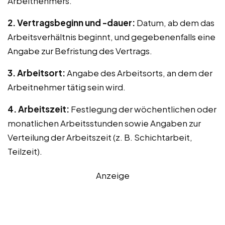
Arbeitnehmers.
2. Vertragsbeginn und -dauer:
Datum, ab dem das
Arbeitsverhältnis beginnt, und gegebenenfalls eine
Angabe zur Befristung des Vertrags.
3. Arbeitsort:
Angabe des Arbeitsorts, an dem der
Arbeitnehmer tätig sein wird.
4. Arbeitszeit:
Festlegung der wöchentlichen oder
monatlichen Arbeitsstunden sowie Angaben zur
Verteilung der Arbeitszeit (z. B. Schichtarbeit,
Teilzeit).
Anzeige