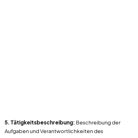
5. Tätigkeitsbeschreibung:
Beschreibung der
Aufgaben und Verantwortlichkeiten des