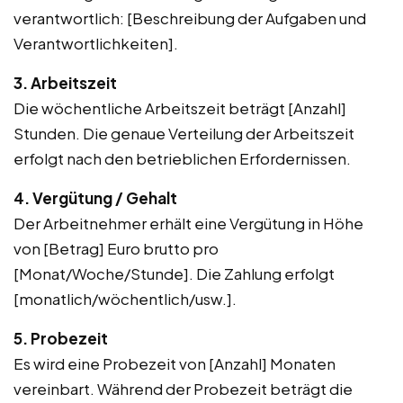
verantwortlich: [Beschreibung der Aufgaben und
Verantwortlichkeiten].
3. Arbeitszeit
Die wöchentliche Arbeitszeit beträgt [Anzahl]
Stunden. Die genaue Verteilung der Arbeitszeit
erfolgt nach den betrieblichen Erfordernissen.
4. Vergütung / Gehalt
Der Arbeitnehmer erhält eine Vergütung in Höhe
von [Betrag] Euro brutto pro
[Monat/Woche/Stunde]. Die Zahlung erfolgt
[monatlich/wöchentlich/usw.].
5. Probezeit
Es wird eine Probezeit von [Anzahl] Monaten
vereinbart. Während der Probezeit beträgt die