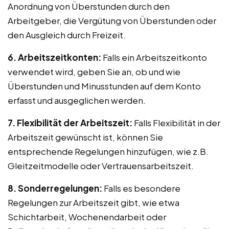
Anordnung von Überstunden durch den
Arbeitgeber, die Vergütung von Überstunden oder
den Ausgleich durch Freizeit.
6. Arbeitszeitkonten:
Falls ein Arbeitszeitkonto
verwendet wird, geben Sie an, ob und wie
Überstunden und Minusstunden auf dem Konto
erfasst und ausgeglichen werden.
7. Flexibilität der Arbeitszeit:
Falls Flexibilität in der
Arbeitszeit gewünscht ist, können Sie
entsprechende Regelungen hinzufügen, wie z.B.
Gleitzeitmodelle oder Vertrauensarbeitszeit.
8. Sonderregelungen:
Falls es besondere
Regelungen zur Arbeitszeit gibt, wie etwa
Schichtarbeit, Wochenendarbeit oder