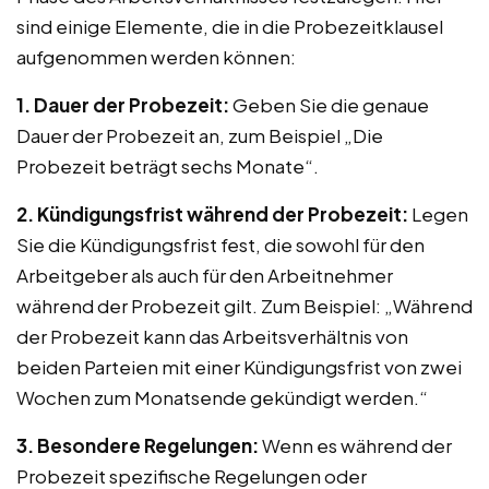
sind einige Elemente, die in die Probezeitklausel
aufgenommen werden können:
1. Dauer der Probezeit:
Geben Sie die genaue
Dauer der Probezeit an, zum Beispiel „Die
Probezeit beträgt sechs Monate“.
2. Kündigungsfrist während der Probezeit:
Legen
Sie die Kündigungsfrist fest, die sowohl für den
Arbeitgeber als auch für den Arbeitnehmer
während der Probezeit gilt. Zum Beispiel: „Während
der Probezeit kann das Arbeitsverhältnis von
beiden Parteien mit einer Kündigungsfrist von zwei
Wochen zum Monatsende gekündigt werden.“
3. Besondere Regelungen:
Wenn es während der
Probezeit spezifische Regelungen oder