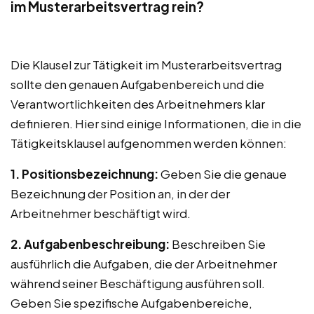
im Musterarbeitsvertrag rein?
Die Klausel zur Tätigkeit im Musterarbeitsvertrag
sollte den genauen Aufgabenbereich und die
Verantwortlichkeiten des Arbeitnehmers klar
definieren. Hier sind einige Informationen, die in die
Tätigkeitsklausel aufgenommen werden können:
1. Positionsbezeichnung:
Geben Sie die genaue
Bezeichnung der Position an, in der der
Arbeitnehmer beschäftigt wird.
2. Aufgabenbeschreibung:
Beschreiben Sie
ausführlich die Aufgaben, die der Arbeitnehmer
während seiner Beschäftigung ausführen soll.
Geben Sie spezifische Aufgabenbereiche,