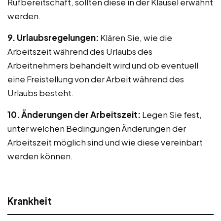
Rufbereitschaft, sollten diese in der Klausel erwähnt
werden.
9. Urlaubsregelungen:
Klären Sie, wie die
Arbeitszeit während des Urlaubs des
Arbeitnehmers behandelt wird und ob eventuell
eine Freistellung von der Arbeit während des
Urlaubs besteht.
10. Änderungen der Arbeitszeit:
Legen Sie fest,
unter welchen Bedingungen Änderungen der
Arbeitszeit möglich sind und wie diese vereinbart
werden können.
Krankheit