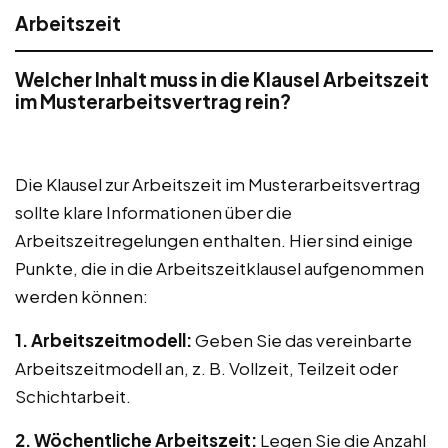
Arbeitszeit
Welcher Inhalt muss in die Klausel Arbeitszeit
im Musterarbeitsvertrag rein?
Die Klausel zur Arbeitszeit im Musterarbeitsvertrag
sollte klare Informationen über die
Arbeitszeitregelungen enthalten. Hier sind einige
Punkte, die in die Arbeitszeitklausel aufgenommen
werden können:
1. Arbeitszeitmodell:
Geben Sie das vereinbarte
Arbeitszeitmodell an, z. B. Vollzeit, Teilzeit oder
Schichtarbeit.
2. Wöchentliche Arbeitszeit:
Legen Sie die Anzahl