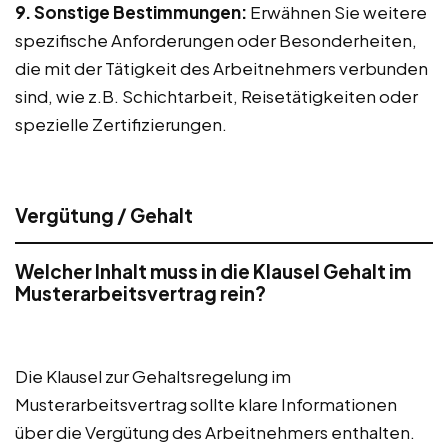
9. Sonstige Bestimmungen:
Erwähnen Sie weitere
spezifische Anforderungen oder Besonderheiten,
die mit der Tätigkeit des Arbeitnehmers verbunden
sind, wie z.B. Schichtarbeit, Reisetätigkeiten oder
spezielle Zertifizierungen.
Vergütung / Gehalt
Welcher Inhalt muss in die Klausel Gehalt im
Musterarbeitsvertrag rein?
Die Klausel zur Gehaltsregelung im
Musterarbeitsvertrag sollte klare Informationen
über die Vergütung des Arbeitnehmers enthalten.