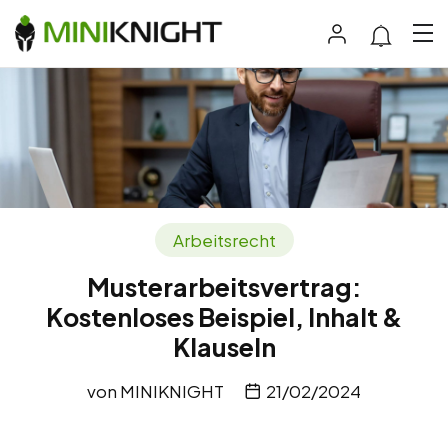
Arbeitsrecht
Musterarbeitsvertrag:
Kostenloses Beispiel, Inhalt &
Klauseln
von
MINIKNIGHT
21/02/2024