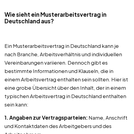
Wie sieht ein Musterarbeitsvertrag in
Deutschland aus?
Ein Musterarbeitsvertrag in Deutschland kann je
nach Branche, Arbeitsverhältnis und individuellen
Vereinbarungen variieren. Dennoch gibt es
bestimmte Informationen und Klauseln, die in
einem Arbeitsvertrag enthalten sein sollten. Hier ist
eine grobe Übersicht über den Inhalt, der in einem
typischen Arbeitsvertrag in Deutschland enthalten
sein kann:
1. Angaben zur Vertragsparteien:
Name, Anschrift
und Kontaktdaten des Arbeitgebers und des