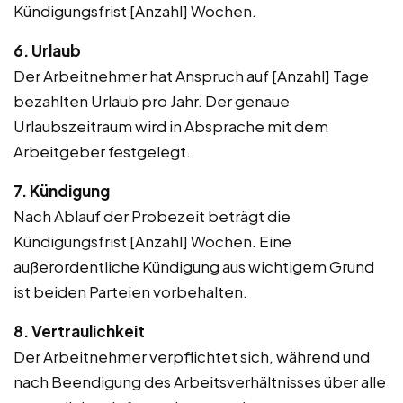
Kündigungsfrist [Anzahl] Wochen.
6. Urlaub
Der Arbeitnehmer hat Anspruch auf [Anzahl] Tage
bezahlten Urlaub pro Jahr. Der genaue
Urlaubszeitraum wird in Absprache mit dem
Arbeitgeber festgelegt.
7. Kündigung
Nach Ablauf der Probezeit beträgt die
Kündigungsfrist [Anzahl] Wochen. Eine
außerordentliche Kündigung aus wichtigem Grund
ist beiden Parteien vorbehalten.
8. Vertraulichkeit
Der Arbeitnehmer verpflichtet sich, während und
nach Beendigung des Arbeitsverhältnisses über alle