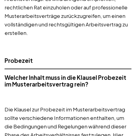
rechtlichen Rat einzuholen oder auf professionelle
Musterarbeitsverträge zurückzugreifen, um einen
vollständigen und rechtsgültigen Arbeitsvertrag zu
erstellen.
Probezeit
Welcher Inhalt muss in die Klausel Probezeit
im Musterarbeitsvertrag rein?
Die Klausel zur Probezeit im Musterarbeitsvertrag
sollte verschiedene Informationen enthalten, um
die Bedingungen und Regelungen während dieser
Phase des Arbeitsverhältnisses festzulegen. Hier