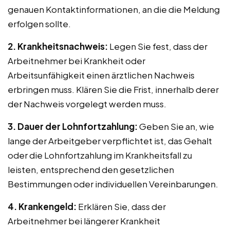
genauen Kontaktinformationen, an die die Meldung
erfolgen sollte.
2. Krankheitsnachweis:
Legen Sie fest, dass der
Arbeitnehmer bei Krankheit oder
Arbeitsunfähigkeit einen ärztlichen Nachweis
erbringen muss. Klären Sie die Frist, innerhalb derer
der Nachweis vorgelegt werden muss.
3. Dauer der Lohnfortzahlung:
Geben Sie an, wie
lange der Arbeitgeber verpflichtet ist, das Gehalt
oder die Lohnfortzahlung im Krankheitsfall zu
leisten, entsprechend den gesetzlichen
Bestimmungen oder individuellen Vereinbarungen.
4. Krankengeld:
Erklären Sie, dass der
Arbeitnehmer bei längerer Krankheit