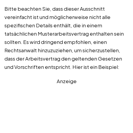
Bitte beachten Sie, dass dieser Ausschnitt
vereinfacht ist und möglicherweise nicht alle
spezifischen Details enthält, die in einem
tatsächlichen Musterarbeitsvertrag enthalten sein
sollten. Es wird dringend empfohlen, einen
Rechtsanwalt hinzuzuziehen, um sicherzustellen,
dass der Arbeitsvertrag den geltenden Gesetzen
und Vorschriften entspricht. Hier ist ein Beispiel:
Anzeige