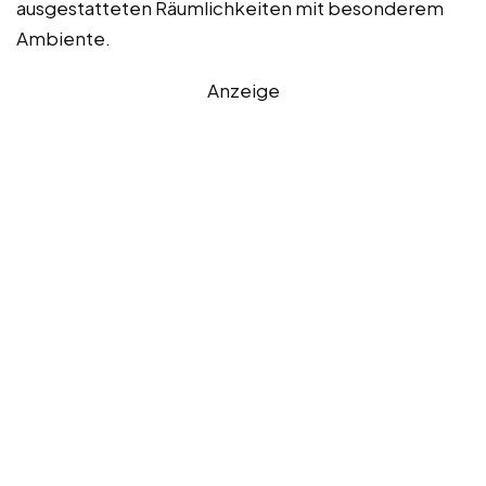
ausgestatteten Räumlichkeiten mit besonderem
Ambiente.
Anzeige