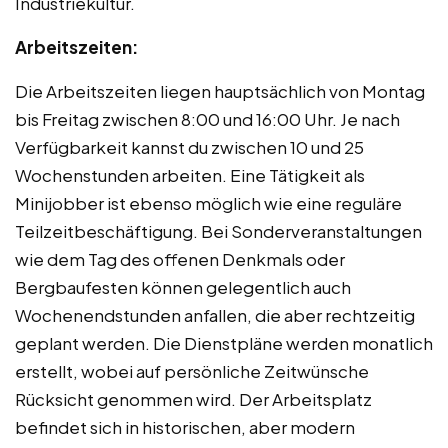
Industriekultur.
Arbeitszeiten:
Die Arbeitszeiten liegen hauptsächlich von Montag
bis Freitag zwischen 8:00 und 16:00 Uhr. Je nach
Verfügbarkeit kannst du zwischen 10 und 25
Wochenstunden arbeiten. Eine Tätigkeit als
Minijobber ist ebenso möglich wie eine reguläre
Teilzeitbeschäftigung. Bei Sonderveranstaltungen
wie dem Tag des offenen Denkmals oder
Bergbaufesten können gelegentlich auch
Wochenendstunden anfallen, die aber rechtzeitig
geplant werden. Die Dienstpläne werden monatlich
erstellt, wobei auf persönliche Zeitwünsche
Rücksicht genommen wird. Der Arbeitsplatz
befindet sich in historischen, aber modern