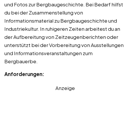
und Fotos zur Bergbaugeschichte. Bei Bedarf hilfst
du bei der Zusammenstellung von
Informationsmaterial zu Bergbaugeschichte und
Industriekultur. In ruhigeren Zeiten arbeitest du an
der Aufbereitung von Zeitzeugenberichten oder
unterstützt bei der Vorbereitung von Ausstellungen
und Informationsveranstaltungen zum
Bergbauerbe.
Anforderungen:
Anzeige