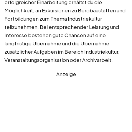
erfolgreicher Einarbeitung erhältst du die
Möglichkeit, an Exkursionen zu Bergbaustätten und
Fortbildungen zum Thema Industriekultur
teilzunehmen. Bei entsprechender Leistung und
Interesse bestehen gute Chancen auf eine
langfristige Übernahme und die Übernahme
zusätzlicher Aufgaben im Bereich Industriekultur,
Veranstaltungsorganisation oder Archivarbeit.
Anzeige