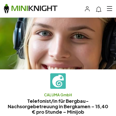
CALUMA GmbH
Telefonist/in für Bergbau-
Nachsorgebetreuung in Bergkamen – 15,40
€ pro Stunde – Minijob