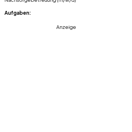
Aufgaben:
Anzeige