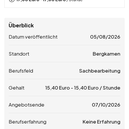
Überblick
Datum veröffentlicht
05/08/2026
Standort
Bergkamen
Berufsfeld
Sachbearbeitung
Gehalt
15,40
Euro
-
15,40
Euro
/ Stunde
Angebotsende
07/10/2026
Berufserfahrung
Keine Erfahrung