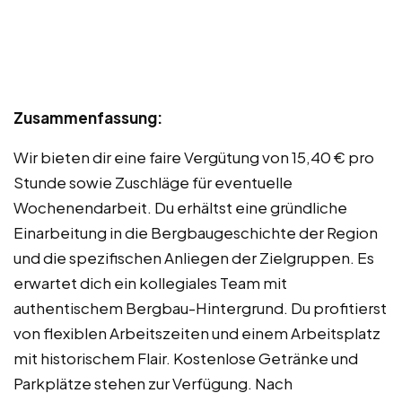
Zusammenfassung:
Wir bieten dir eine faire Vergütung von 15,40 € pro
Stunde sowie Zuschläge für eventuelle
Wochenendarbeit. Du erhältst eine gründliche
Einarbeitung in die Bergbaugeschichte der Region
und die spezifischen Anliegen der Zielgruppen. Es
erwartet dich ein kollegiales Team mit
authentischem Bergbau-Hintergrund. Du profitierst
von flexiblen Arbeitszeiten und einem Arbeitsplatz
mit historischem Flair. Kostenlose Getränke und
Parkplätze stehen zur Verfügung. Nach