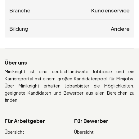
Branche
Kundenservice
Bildung
Andere
Über uns
Miniknight ist eine deutschlandweite Jobbörse und ein
Karriereportal mit einem großen Kandidatenpool für Minijobs.
Über Miniknight erhalten Jobanbieter die Möglichkeiten,
geeignete Kandidaten und Bewerber aus allen Bereichen zu
finden.
Für Arbeitgeber
Für Bewerber
Übersicht
Übersicht