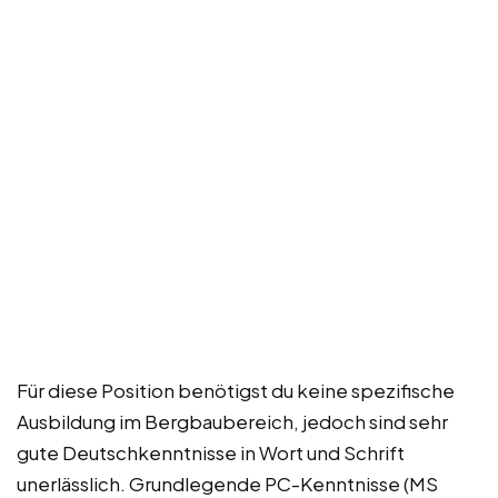
Für diese Position benötigst du keine spezifische
Ausbildung im Bergbaubereich, jedoch sind sehr
gute Deutschkenntnisse in Wort und Schrift
unerlässlich. Grundlegende PC-Kenntnisse (MS