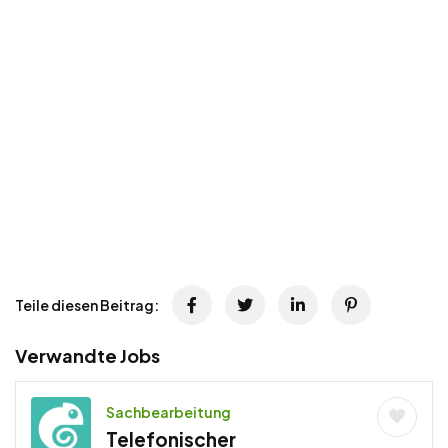
Teile diesen Beitrag:
Verwandte Jobs
Sachbearbeitung
Telefonischer