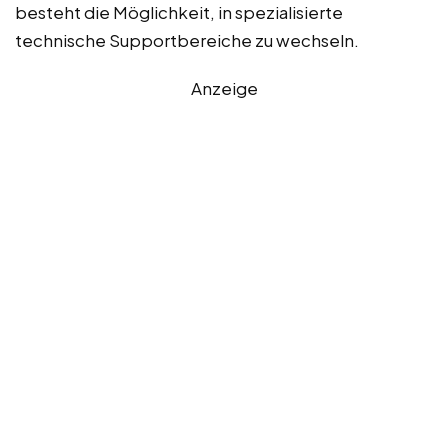
besteht die Möglichkeit, in spezialisierte
technische Supportbereiche zu wechseln.
Anzeige