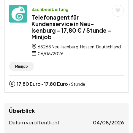
Sachbearbeitung
Telefonagent für
Kundenservice in Neu-
Isenburg – 17,80 € / Stunde –
Minijob
63263 Neu-Isenburg, Hessen, Deutschland
06/08/2026
Minijob
17,80
Euro
17,80
Euro
-
/ Stunde
Überblick
Datum veröffentlicht
04/08/2026