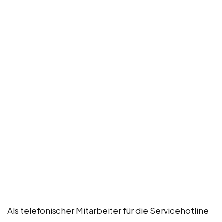
Als telefonischer Mitarbeiter für die Servicehotline