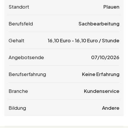
Standort
Plauen
Berufsfeld
Sachbearbeitung
Gehalt
16,10
Euro
-
16,10
Euro
/ Stunde
Angebotsende
07/10/2026
Berufserfahrung
Keine Erfahrung
Branche
Kundenservice
Bildung
Andere