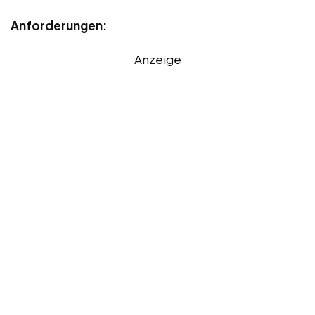
Anforderungen:
Anzeige