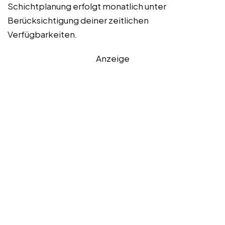
Schichtplanung erfolgt monatlich unter
Berücksichtigung deiner zeitlichen
Verfügbarkeiten.
Anzeige