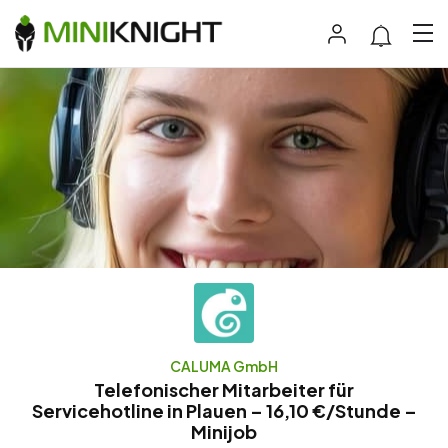
CALUMA GmbH
Telefonischer Mitarbeiter für
Servicehotline in Plauen – 16,10 €/Stunde –
Minijob