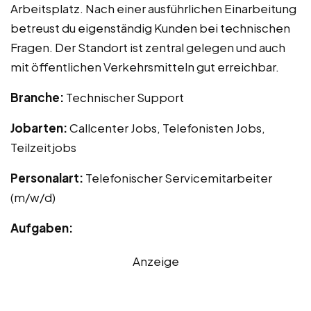
Arbeitsplatz. Nach einer ausführlichen Einarbeitung
betreust du eigenständig Kunden bei technischen
Fragen. Der Standort ist zentral gelegen und auch
mit öffentlichen Verkehrsmitteln gut erreichbar.
Branche:
Technischer Support
Jobarten:
Callcenter Jobs, Telefonisten Jobs,
Teilzeitjobs
Personalart:
Telefonischer Servicemitarbeiter
(m/w/d)
Aufgaben:
Anzeige