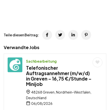
Teile diesen Beitrag:
Verwandte Jobs
Sachbearbeitung
Telefonischer
Auftragsannehmer (m/w/d)
in Greven – 16,75 €/Stunde –
Minijob
48268 Greven, Nordrhein-Westfalen,
Deutschland
06/08/2026