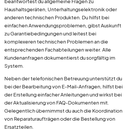
beantwortest du allgemeine Fragen zu
Haushaltsgeräten, Unterhaltungselektronik oder
anderen technischen Produkten. Du hilfst bei
einfachen Anwendungsproblemen, gibst Auskunft
zu Garantiebedingungen und leitest bei
komplexeren technischen Problemen an die
entsprechenden Fachabteilungen weiter. Alle
Kundenanfragen dokumentierst du sorgfältig im
System.
Neben der telefonischen Betreuung unterstützt du
bei der Bearbeitung von E-Mail-Anfragen, hilfst bei
der Erstellung einfacher Anleitungen und wirkst bei
der Aktualisierung von FAQ-Dokumenten mit.
Gelegentlich übernimmst du auch die Koordination
von Reparaturaufträgen oder die Bestellung von
Ersatzteilen.