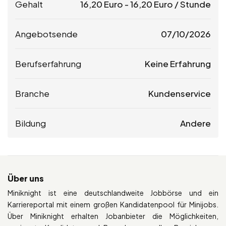
Gehalt
16,20
Euro
-
16,20
Euro
/ Stunde
Angebotsende
07/10/2026
Berufserfahrung
Keine Erfahrung
Branche
Kundenservice
Bildung
Andere
Über uns
Miniknight ist eine deutschlandweite Jobbörse und ein
Karriereportal mit einem großen Kandidatenpool für Minijobs.
Über Miniknight erhalten Jobanbieter die Möglichkeiten,