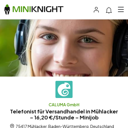
CALUMA GmbH
Telefonist für Versandhandel in Mühlacker
– 16,20 €/Stunde – Minijob
75417 Mühlacker, Baden-Württemberg, Deutschland