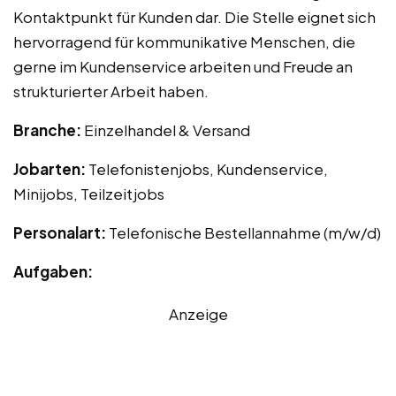
Kontaktpunkt für Kunden dar. Die Stelle eignet sich
hervorragend für kommunikative Menschen, die
gerne im Kundenservice arbeiten und Freude an
strukturierter Arbeit haben.
Branche:
Einzelhandel & Versand
Jobarten:
Telefonistenjobs, Kundenservice,
Minijobs, Teilzeitjobs
Personalart:
Telefonische Bestellannahme (m/w/d)
Aufgaben:
Anzeige