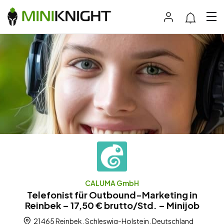
CALUMA GmbH
Telefonist für Outbound-Marketing in
Reinbek – 17,50 € brutto/Std. – Minijob
21465 Reinbek, Schleswig-Holstein, Deutschland