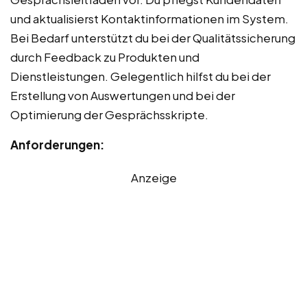
und aktualisierst Kontaktinformationen im System.
Bei Bedarf unterstützt du bei der Qualitätssicherung
durch Feedback zu Produkten und
Dienstleistungen. Gelegentlich hilfst du bei der
Erstellung von Auswertungen und bei der
Optimierung der Gesprächsskripte.
Anforderungen:
Anzeige