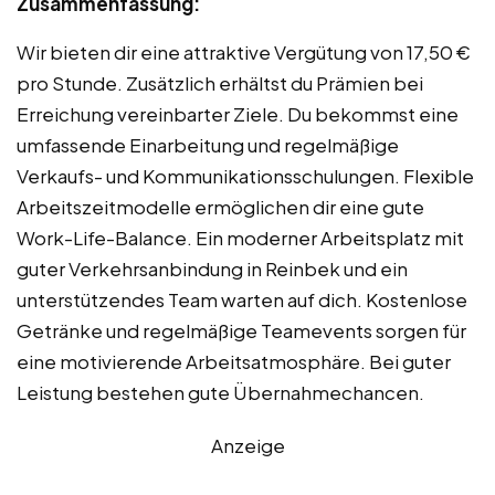
Zusammenfassung:
Wir bieten dir eine attraktive Vergütung von 17,50 €
pro Stunde. Zusätzlich erhältst du Prämien bei
Erreichung vereinbarter Ziele. Du bekommst eine
umfassende Einarbeitung und regelmäßige
Verkaufs- und Kommunikationsschulungen. Flexible
Arbeitszeitmodelle ermöglichen dir eine gute
Work-Life-Balance. Ein moderner Arbeitsplatz mit
guter Verkehrsanbindung in Reinbek und ein
unterstützendes Team warten auf dich. Kostenlose
Getränke und regelmäßige Teamevents sorgen für
eine motivierende Arbeitsatmosphäre. Bei guter
Leistung bestehen gute Übernahmechancen.
Anzeige