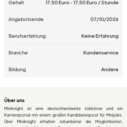
Gehalt
17,50
Euro
-
17,50
Euro
/ Stunde
Angebotsende
07/10/2026
Berufserfahrung
Keine Erfahrung
Branche
Kundenservice
Bildung
Andere
Über uns
Miniknight ist eine deutschlandweite Jobbörse und ein
Karriereportal mit einem großen Kandidatenpool für Minijobs.
Über Miniknight erhalten Jobanbieter die Möglichkeiten,