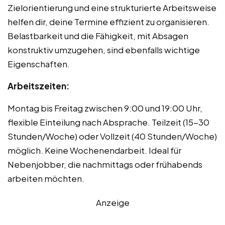
Zielorientierung und eine strukturierte Arbeitsweise
helfen dir, deine Termine effizient zu organisieren.
Belastbarkeit und die Fähigkeit, mit Absagen
konstruktiv umzugehen, sind ebenfalls wichtige
Eigenschaften.
Arbeitszeiten:
Montag bis Freitag zwischen 9:00 und 19:00 Uhr,
flexible Einteilung nach Absprache. Teilzeit (15-30
Stunden/Woche) oder Vollzeit (40 Stunden/Woche)
möglich. Keine Wochenendarbeit. Ideal für
Nebenjobber, die nachmittags oder frühabends
arbeiten möchten.
Anzeige