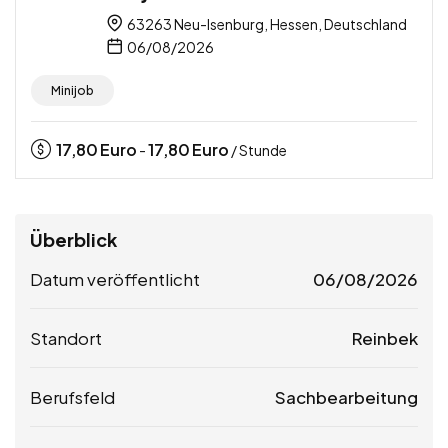
63263 Neu-Isenburg, Hessen, Deutschland
06/08/2026
Minijob
17,80
Euro
17,80
Euro
-
/ Stunde
Überblick
Datum veröffentlicht
06/08/2026
Standort
Reinbek
Berufsfeld
Sachbearbeitung