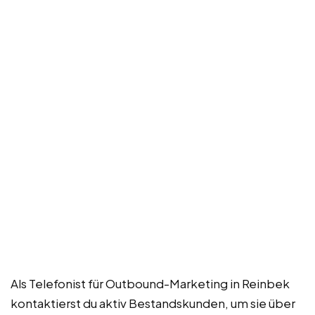
Als Telefonist für Outbound-Marketing in Reinbek
kontaktierst du aktiv Bestandskunden, um sie über