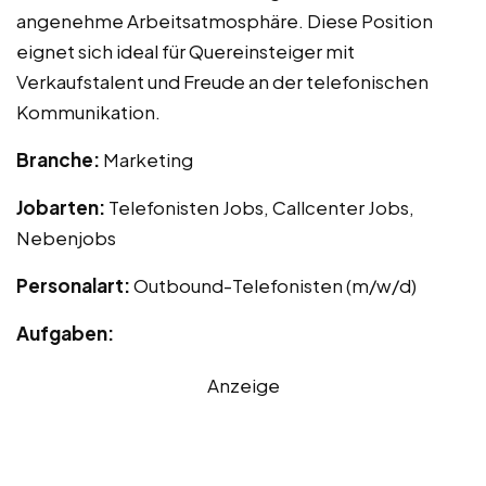
angenehme Arbeitsatmosphäre. Diese Position
eignet sich ideal für Quereinsteiger mit
Verkaufstalent und Freude an der telefonischen
Kommunikation.
Branche:
Marketing
Jobarten:
Telefonisten Jobs, Callcenter Jobs,
Nebenjobs
Personalart:
Outbound-Telefonisten (m/w/d)
Aufgaben:
Anzeige