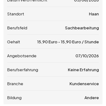
Standort
Haan
Berufsfeld
Sachbearbeitung
Gehalt
15,90
Euro
-
15,90
Euro
/ Stunde
Angebotsende
07/10/2026
Berufserfahrung
Keine Erfahrung
Branche
Kundenservice
Bildung
Andere