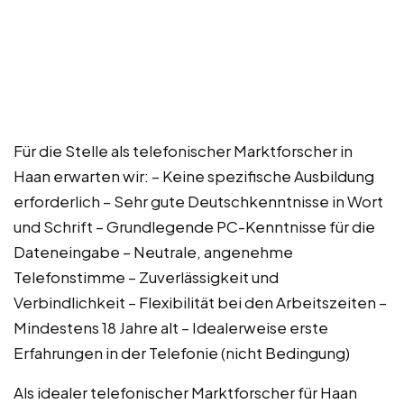
Für die Stelle als telefonischer Marktforscher in
Haan erwarten wir: – Keine spezifische Ausbildung
erforderlich – Sehr gute Deutschkenntnisse in Wort
und Schrift – Grundlegende PC-Kenntnisse für die
Dateneingabe – Neutrale, angenehme
Telefonstimme – Zuverlässigkeit und
Verbindlichkeit – Flexibilität bei den Arbeitszeiten –
Mindestens 18 Jahre alt – Idealerweise erste
Erfahrungen in der Telefonie (nicht Bedingung)
Als idealer telefonischer Marktforscher für Haan