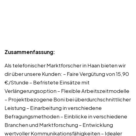
Zusammenfassung:
Als telefonischer Marktforscher in Haan bieten wir
dir über unsere Kunden: – Faire Vergütung von 15,90
€/Stunde – Befristete Einsätze mit
Verlängerungsoption – Flexible Arbeitszeitmodelle
– Projektbezogene Boni bei überdurchschnittlicher
Leistung – Einarbeitung in verschiedene
Befragungsmethoden – Einblicke in verschiedene
Branchen und Marktforschung – Entwicklung
wertvoller Kommunikationsfähigkeiten – Idealer