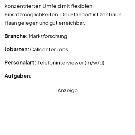
konzentrierten Umfeld mit flexiblen
Einsatzmöglichkeiten. Der Standort ist zentral in
Haan gelegen und gut erreichbar.
Branche:
Marktforschung
Jobarten:
Callcenter Jobs
Personalart:
Telefoninterviewer (m/w/d)
Aufgaben:
Anzeige