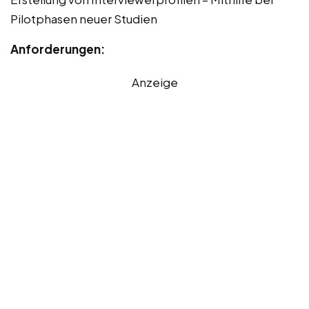
Pilotphasen neuer Studien
Anforderungen:
Anzeige