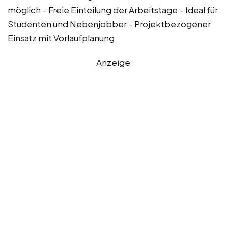
möglich – Freie Einteilung der Arbeitstage – Ideal für
Studenten und Nebenjobber – Projektbezogener
Einsatz mit Vorlaufplanung
Anzeige