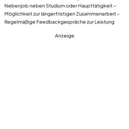
Nebenjob neben Studium oder Haupttätigkeit –
Möglichkeit zur längerfristigen Zusammenarbeit –
Regelmäßige Feedbackgespräche zur Leistung
Anzeige