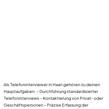
Als Telefoninterviewer in Haan gehören zu deinen
Hauptaufgaben: – Durchführung standardisierter
Telefoninterviews – Kontaktierung von Privat- oder
Geschäftspersonen – Präzise Erfassung der