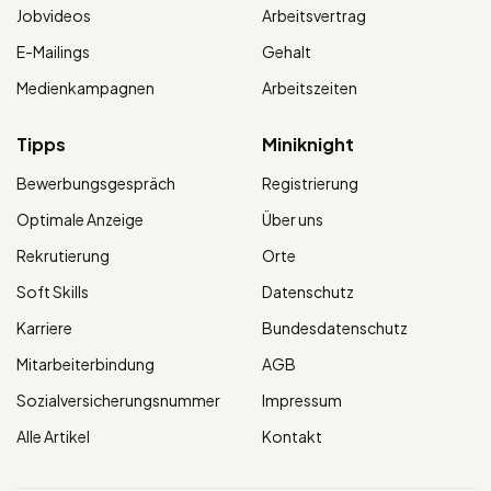
Jobvideos
Arbeitsvertrag
E-Mailings
Gehalt
Medienkampagnen
Arbeitszeiten
Tipps
Miniknight
Bewerbungsgespräch
Registrierung
Optimale Anzeige
Über uns
Rekrutierung
Orte
Soft Skills
Datenschutz
Karriere
Bundesdatenschutz
Mitarbeiterbindung
AGB
Sozialversicherungsnummer
Impressum
Alle Artikel
Kontakt