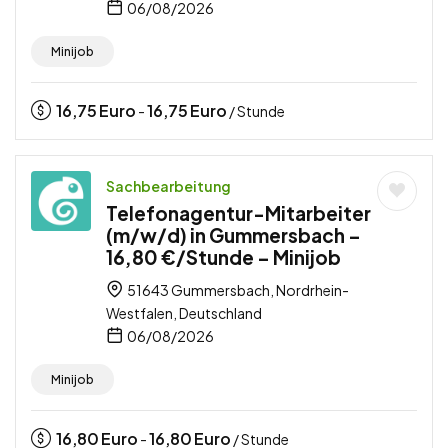
06/08/2026
Minijob
16,75
Euro
16,75
Euro
-
/ Stunde
Sachbearbeitung
Telefonagentur-Mitarbeiter
(m/w/d) in Gummersbach –
16,80 €/Stunde – Minijob
51643 Gummersbach, Nordrhein-
Westfalen, Deutschland
06/08/2026
Minijob
16,80
Euro
16,80
Euro
-
/ Stunde