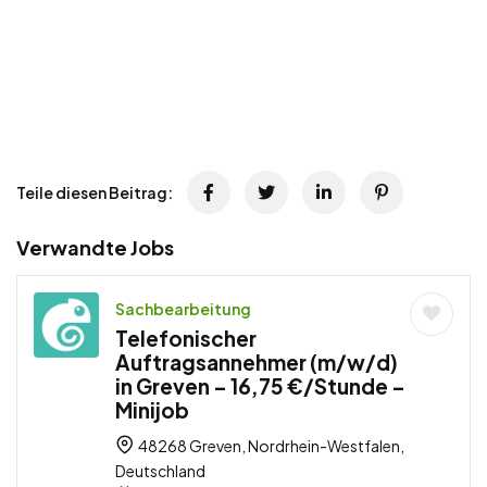
Teile diesen Beitrag:
Verwandte Jobs
Sachbearbeitung
Telefonischer
Auftragsannehmer (m/w/d)
in Greven – 16,75 €/Stunde –
Minijob
48268 Greven, Nordrhein-Westfalen,
Deutschland