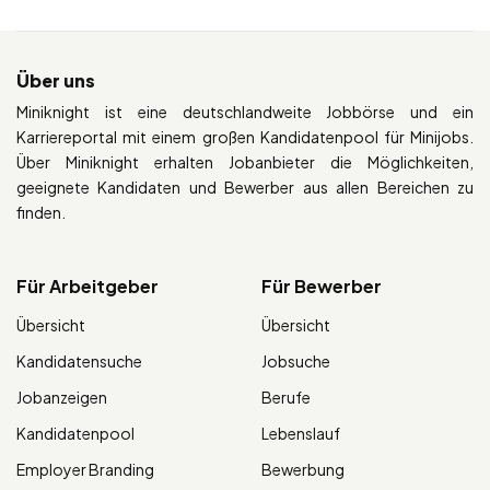
Über uns
Miniknight ist eine deutschlandweite Jobbörse und ein
Karriereportal mit einem großen Kandidatenpool für Minijobs.
Über Miniknight erhalten Jobanbieter die Möglichkeiten,
geeignete Kandidaten und Bewerber aus allen Bereichen zu
finden.
Für Arbeitgeber
Für Bewerber
Übersicht
Übersicht
Kandidatensuche
Jobsuche
Jobanzeigen
Berufe
Kandidatenpool
Lebenslauf
Employer Branding
Bewerbung