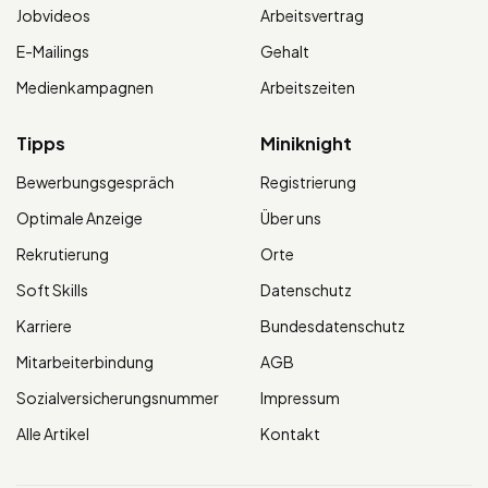
Jobvideos
Arbeitsvertrag
E-Mailings
Gehalt
Medienkampagnen
Arbeitszeiten
Tipps
Miniknight
Bewerbungsgespräch
Registrierung
Optimale Anzeige
Über uns
Rekrutierung
Orte
Soft Skills
Datenschutz
Karriere
Bundesdatenschutz
Mitarbeiterbindung
AGB
Sozialversicherungsnummer
Impressum
Alle Artikel
Kontakt