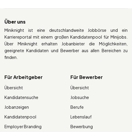
Über uns
Miniknight ist eine deutschlandweite Jobbörse und ein
Karriereportal mit einem großen Kandidatenpool für Minijobs.
Über Miniknight erhalten Jobanbieter die Möglichkeiten,
geeignete Kandidaten und Bewerber aus allen Bereichen zu
finden.
Für Arbeitgeber
Für Bewerber
Übersicht
Übersicht
Kandidatensuche
Jobsuche
Jobanzeigen
Berufe
Kandidatenpool
Lebenslauf
Employer Branding
Bewerbung