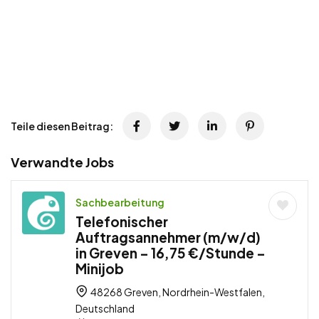
Teile diesen Beitrag:
Verwandte Jobs
Sachbearbeitung
Telefonischer
Auftragsannehmer (m/w/d)
in Greven – 16,75 €/Stunde –
Minijob
48268 Greven, Nordrhein-Westfalen,
Deutschland