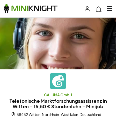
CALUMA GmbH
Telefonische Marktforschungsassistenz in
Witten – 15,50 € Stundenlohn – Minijob
58452 Witten, Nordrhein-Westfalen, Deutschland