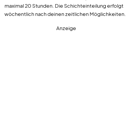
maximal 20 Stunden. Die Schichteinteilung erfolgt
wöchentlich nach deinen zeitlichen Möglichkeiten.
Anzeige