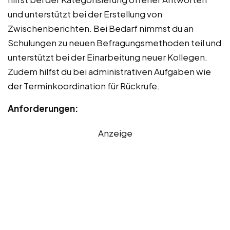
und unterstützt bei der Erstellung von
Zwischenberichten. Bei Bedarf nimmst du an
Schulungen zu neuen Befragungsmethoden teil und
unterstützt bei der Einarbeitung neuer Kollegen.
Zudem hilfst du bei administrativen Aufgaben wie
der Terminkoordination für Rückrufe.
Anforderungen:
Anzeige