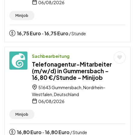
06/08/2026
Minijob
16,75
Euro
16,75
Euro
-
/ Stunde
Sachbearbeitung
Telefonagentur-Mitarbeiter
(m/w/d) in Gummersbach –
16,80 €/Stunde – Minijob
51643 Gummersbach, Nordrhein-
Westfalen, Deutschland
06/08/2026
Minijob
16,80
Euro
16,80
Euro
-
/ Stunde