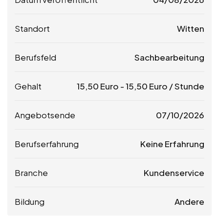
Standort
Witten
Berufsfeld
Sachbearbeitung
Gehalt
15,50
Euro
-
15,50
Euro
/ Stunde
Angebotsende
07/10/2026
Berufserfahrung
Keine Erfahrung
Branche
Kundenservice
Bildung
Andere