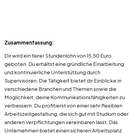
Zusammenfassung:
Dir wird ein fairer Stundenlohn von 15,50 Euro
geboten. Du erhältst eine gründliche Einarbeitung
und kontinuierliche Unterstützung durch
Supervisoren. Die Tätigkeit bietet dir Einblicke in
verschiedene Branchen und Themen sowie die
Möglichkeit, deine Kommunikationsfähigkeiten zu
verbessern. Du profitierst von einer sehr flexiblen
Arbeitszeitgestaltung, die sich gut mit Studium oder
anderen Verpflichtungen vereinbaren lässt. Das
Unternehmen bietet einen sicheren Arbeitsplatz