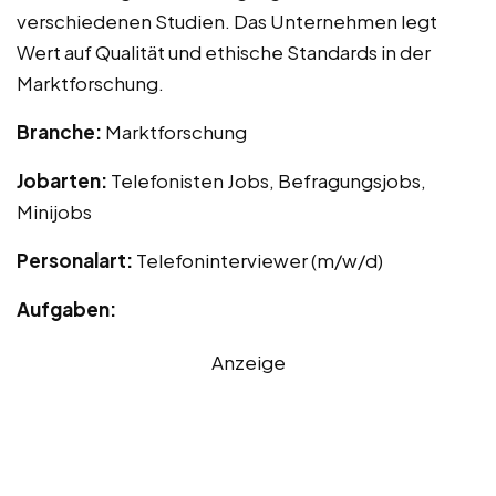
verschiedenen Studien. Das Unternehmen legt
Wert auf Qualität und ethische Standards in der
Marktforschung.
Branche:
Marktforschung
Jobarten:
Telefonisten Jobs, Befragungsjobs,
Minijobs
Personalart:
Telefoninterviewer (m/w/d)
Aufgaben:
Anzeige