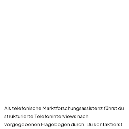
Als telefonische Marktforschungsassistenz führst du
strukturierte Telefoninterviews nach
vorgegebenen Fragebögen durch. Du kontaktierst