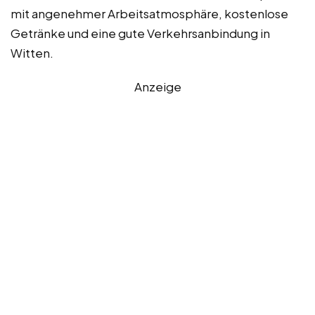
mit angenehmer Arbeitsatmosphäre, kostenlose
Getränke und eine gute Verkehrsanbindung in
Witten.
Anzeige