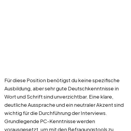
Für diese Position benötigst du keine spezifische
Ausbildung, aber sehr gute Deutschkenntnisse in
Wort und Schrift sind unverzichtbar. Eine klare,
deutliche Aussprache und ein neutraler Akzent sind
wichtig für die Durchführung der Interviews.
Grundlegende PC-Kenntnisse werden
vorausgesetzt, um mit den Befragungstools zu