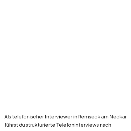
Als telefonischer Interviewer in Remseck am Neckar
führst du strukturierte Telefoninterviews nach