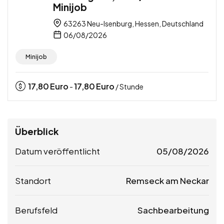
Minijob
63263 Neu-Isenburg, Hessen, Deutschland
06/08/2026
Minijob
17,80
Euro
17,80
Euro
-
/ Stunde
Überblick
Datum veröffentlicht
05/08/2026
Standort
Remseck am Neckar
Berufsfeld
Sachbearbeitung