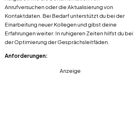
Anrufversuchen oder die Aktualisierung von
Kontaktdaten. Bei Bedarf unterstützt du bei der
Einarbeitung neuer Kollegen und gibst deine
Erfahrungen weiter. In ruhigeren Zeiten hilfst du bei
der Optimierung der Gesprächsleitfäden.
Anforderungen:
Anzeige