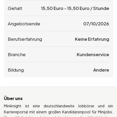
Gehalt
15,50
Euro
-
15,50
Euro
/ Stunde
Angebotsende
07/10/2026
Berufserfahrung
Keine Erfahrung
Branche
Kundenservice
Bildung
Andere
Über uns
Miniknight ist eine deutschlandweite Jobbörse und ein
Karriereportal mit einem großen Kandidatenpool für Minijobs.