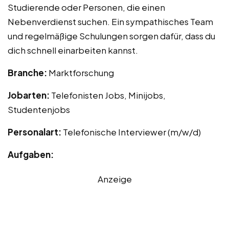
Studierende oder Personen, die einen
Nebenverdienst suchen. Ein sympathisches Team
und regelmäßige Schulungen sorgen dafür, dass du
dich schnell einarbeiten kannst.
Branche:
Marktforschung
Jobarten:
Telefonisten Jobs, Minijobs,
Studentenjobs
Personalart:
Telefonische Interviewer (m/w/d)
Aufgaben:
Anzeige