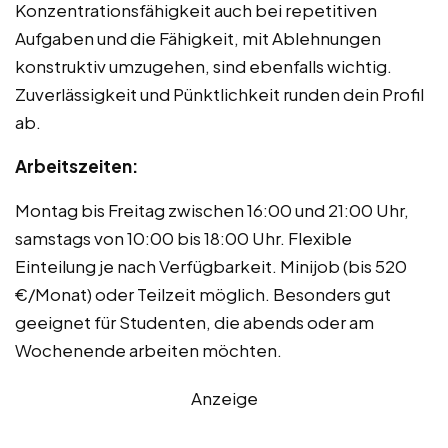
Konzentrationsfähigkeit auch bei repetitiven
Aufgaben und die Fähigkeit, mit Ablehnungen
konstruktiv umzugehen, sind ebenfalls wichtig.
Zuverlässigkeit und Pünktlichkeit runden dein Profil
ab.
Arbeitszeiten:
Montag bis Freitag zwischen 16:00 und 21:00 Uhr,
samstags von 10:00 bis 18:00 Uhr. Flexible
Einteilung je nach Verfügbarkeit. Minijob (bis 520
€/Monat) oder Teilzeit möglich. Besonders gut
geeignet für Studenten, die abends oder am
Wochenende arbeiten möchten.
Anzeige