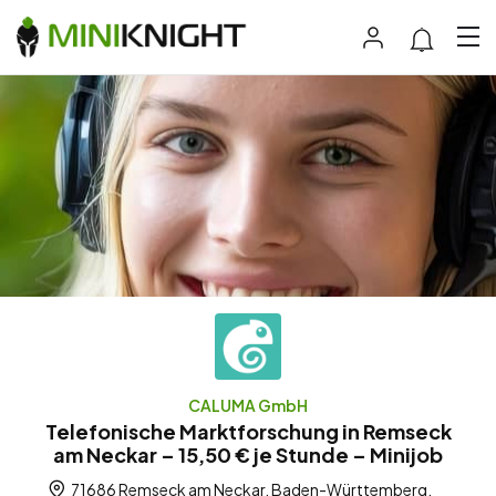
CALUMA GmbH
Telefonische Marktforschung in Remseck
am Neckar – 15,50 € je Stunde – Minijob
71686 Remseck am Neckar, Baden-Württemberg,