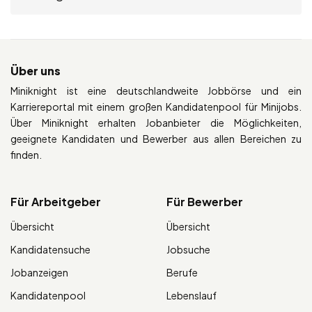
Über uns
Miniknight ist eine deutschlandweite Jobbörse und ein
Karriereportal mit einem großen Kandidatenpool für Minijobs.
Über Miniknight erhalten Jobanbieter die Möglichkeiten,
geeignete Kandidaten und Bewerber aus allen Bereichen zu
finden.
Für Arbeitgeber
Für Bewerber
Übersicht
Übersicht
Kandidatensuche
Jobsuche
Jobanzeigen
Berufe
Kandidatenpool
Lebenslauf