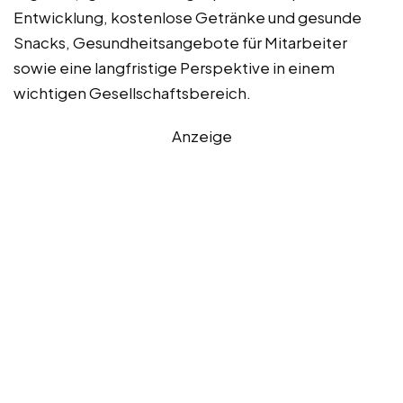
Entwicklung, kostenlose Getränke und gesunde
Snacks, Gesundheitsangebote für Mitarbeiter
sowie eine langfristige Perspektive in einem
wichtigen Gesellschaftsbereich.
Anzeige