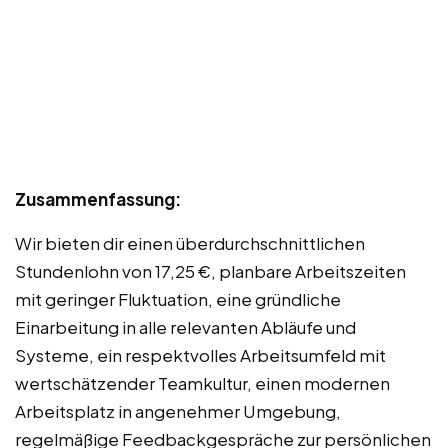
Zusammenfassung:
Wir bieten dir einen überdurchschnittlichen
Stundenlohn von 17,25 €, planbare Arbeitszeiten
mit geringer Fluktuation, eine gründliche
Einarbeitung in alle relevanten Abläufe und
Systeme, ein respektvolles Arbeitsumfeld mit
wertschätzender Teamkultur, einen modernen
Arbeitsplatz in angenehmer Umgebung,
regelmäßige Feedbackgespräche zur persönlichen