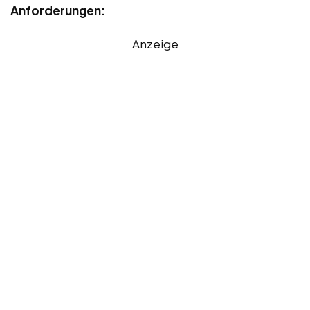
Anforderungen:
Anzeige