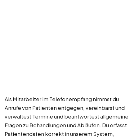
Als Mitarbeiter im Telefonempfang nimmst du
Anrufe von Patienten entgegen, vereinbarst und
verwaltest Termine und beantwortest allgemeine
Fragen zu Behandlungen und Abläufen. Du erfasst
Patientendaten korrekt in unserem System,