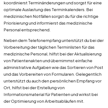
koordinierst Terminänderungen und sorgst für eine
optimale Auslastung des Terminkalenders. Bei
medizinischen Notfällen sorgst du für die richtige
Priorisierung und informierst das medizinische
Personal entsprechend.
Neben dem Telefonempfang unterstützt du bei der
Vorbereitung der täglichen Terminlisten für das
medizinische Personal, hilfst bei der Aktualisierung
von Patientenakten und übernimmst einfache
administrative Aufgaben wie das Sortieren von Post
und das Vorbereiten von Formularen. Gelegentlich
unterstützt du auch den persönlichen Empfang vor
Ort, hilfst bei der Erstellung von
Informationsmaterial für Patienten und wirkst bei
der Optimierung von Arbeitsabläufen mit.