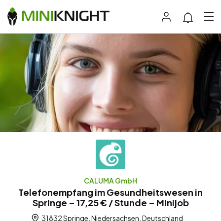
CALUMA GmbH
Telefonempfang im Gesundheitswesen in
Springe – 17,25 € / Stunde – Minijob
31832 Springe, Niedersachsen, Deutschland