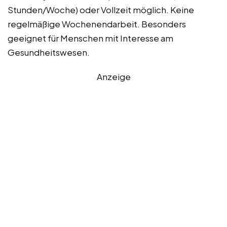
Stunden/Woche) oder Vollzeit möglich. Keine
regelmäßige Wochenendarbeit. Besonders
geeignet für Menschen mit Interesse am
Gesundheitswesen.
Anzeige