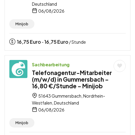
Deutschland
06/08/2026
Minijob
16,75
Euro
16,75
Euro
-
/ Stunde
Sachbearbeitung
Telefonagentur-Mitarbeiter
(m/w/d) in Gummersbach –
16,80 €/Stunde – Minijob
51643 Gummersbach, Nordrhein-
Westfalen, Deutschland
06/08/2026
Minijob