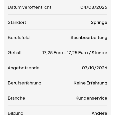
Datum veröffentlicht
04/08/2026
Standort
Springe
Berufsfeld
Sachbearbeitung
Gehalt
17,25
Euro
-
17,25
Euro
/ Stunde
Angebotsende
07/10/2026
Berufserfahrung
Keine Erfahrung
Branche
Kundenservice
Bildung
Andere