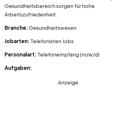
Gesundheitsbereich sorgen für hohe
Arbeitszufriedenheit.
Branche:
Gesundheitswesen
Jobarten:
Telefonisten Jobs
Personalart:
Telefonempfang (m/w/d)
Aufgaben:
Anzeige