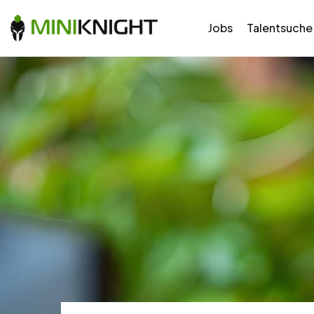
Jobs
Talentsuche