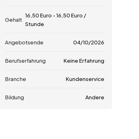
16,50
Euro
-
16,50
Euro
/
Gehalt
Stunde
Angebotsende
04/10/2026
Berufserfahrung
Keine Erfahrung
Branche
Kundenservice
Bildung
Andere