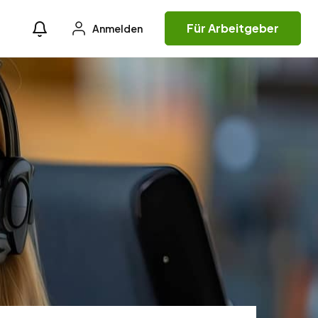
Für Arbeitgeber
Anmelden