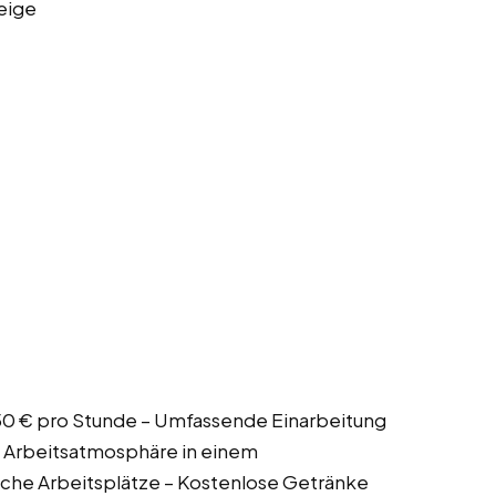
eige
6,50 € pro Stunde – Umfassende Einarbeitung
Arbeitsatmosphäre in einem
che Arbeitsplätze – Kostenlose Getränke