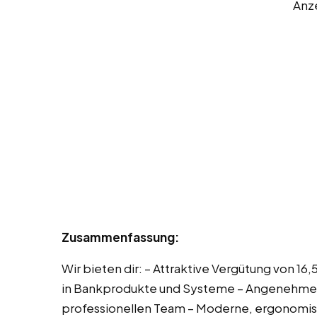
Anz
Zusammenfassung:
Wir bieten dir: – Attraktive Vergütung von 1
in Bankprodukte und Systeme – Angenehme 
professionellen Team – Moderne, ergonomis