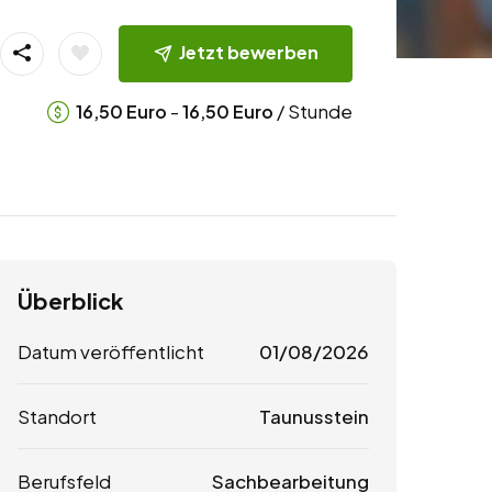
Jetzt bewerben
-
/ Stunde
16,50
Euro
16,50
Euro
Überblick
Datum veröffentlicht
01/08/2026
Standort
Taunusstein
Berufsfeld
Sachbearbeitung