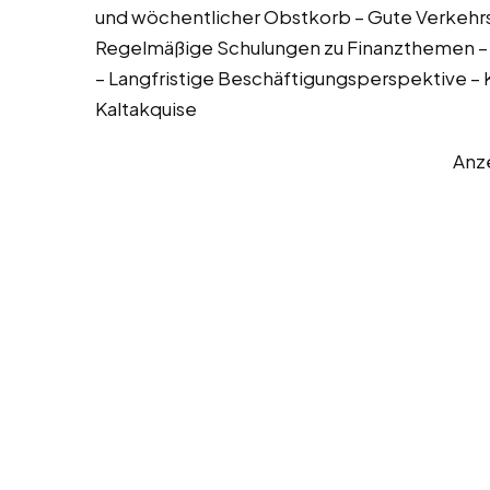
und wöchentlicher Obstkorb – Gute Verkehrs
Regelmäßige Schulungen zu Finanzthemen – 
– Langfristige Beschäftigungsperspektive – 
Kaltakquise
Anz