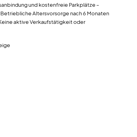
anbindung und kostenfreie Parkplätze –
Betriebliche Altersvorsorge nach 6 Monaten
Keine aktive Verkaufstätigkeit oder
eige