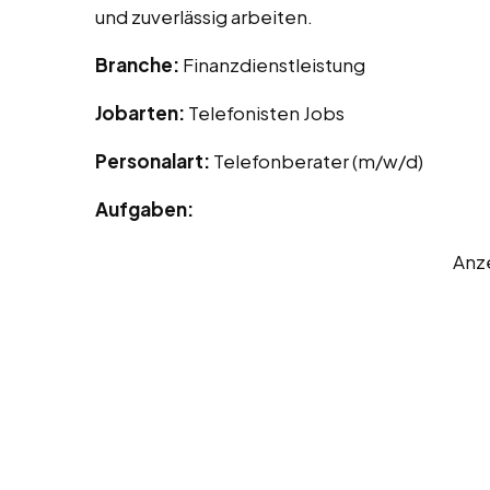
und zuverlässig arbeiten.
Branche:
Finanzdienstleistung
Jobarten:
Telefonisten Jobs
Personalart:
Telefonberater (m/w/d)
Aufgaben:
Anz