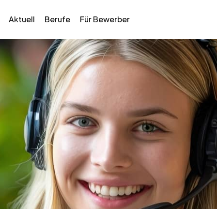
Aktuell
Berufe
Für Bewerber