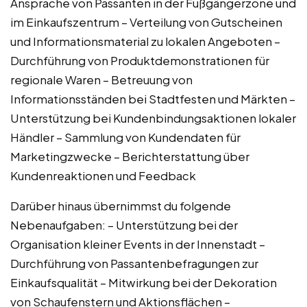
Ansprache von Passanten in der Fußgängerzone und
im Einkaufszentrum – Verteilung von Gutscheinen
und Informationsmaterial zu lokalen Angeboten –
Durchführung von Produktdemonstrationen für
regionale Waren – Betreuung von
Informationsständen bei Stadtfesten und Märkten –
Unterstützung bei Kundenbindungsaktionen lokaler
Händler – Sammlung von Kundendaten für
Marketingzwecke – Berichterstattung über
Kundenreaktionen und Feedback
Darüber hinaus übernimmst du folgende
Nebenaufgaben: – Unterstützung bei der
Organisation kleiner Events in der Innenstadt –
Durchführung von Passantenbefragungen zur
Einkaufsqualität – Mitwirkung bei der Dekoration
von Schaufenstern und Aktionsflächen –