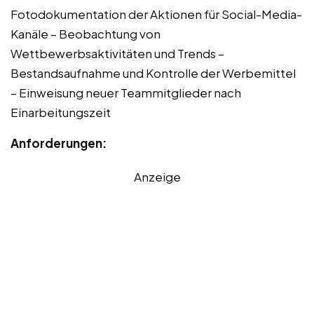
Fotodokumentation der Aktionen für Social-Media-
Kanäle – Beobachtung von
Wettbewerbsaktivitäten und Trends –
Bestandsaufnahme und Kontrolle der Werbemittel
– Einweisung neuer Teammitglieder nach
Einarbeitungszeit
Anforderungen:
Anzeige