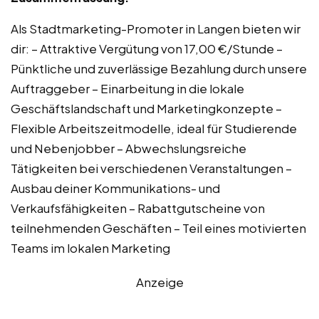
Als Stadtmarketing-Promoter in Langen bieten wir
dir: – Attraktive Vergütung von 17,00 €/Stunde –
Pünktliche und zuverlässige Bezahlung durch unsere
Auftraggeber – Einarbeitung in die lokale
Geschäftslandschaft und Marketingkonzepte –
Flexible Arbeitszeitmodelle, ideal für Studierende
und Nebenjobber – Abwechslungsreiche
Tätigkeiten bei verschiedenen Veranstaltungen –
Ausbau deiner Kommunikations- und
Verkaufsfähigkeiten – Rabattgutscheine von
teilnehmenden Geschäften – Teil eines motivierten
Teams im lokalen Marketing
Anzeige