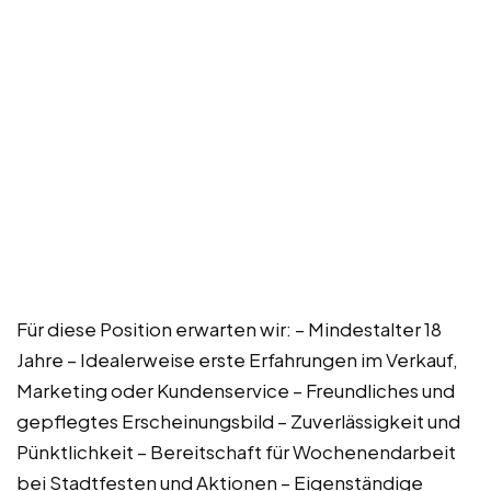
Für diese Position erwarten wir: – Mindestalter 18
Jahre – Idealerweise erste Erfahrungen im Verkauf,
Marketing oder Kundenservice – Freundliches und
gepflegtes Erscheinungsbild – Zuverlässigkeit und
Pünktlichkeit – Bereitschaft für Wochenendarbeit
bei Stadtfesten und Aktionen – Eigenständige