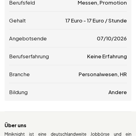
Berufsfeld
Messen, Promotion
Gehalt
17
Euro
-
17
Euro
/ Stunde
Angebotsende
07/10/2026
Berufserfahrung
Keine Erfahrung
Branche
Personalwesen, HR
Bildung
Andere
Über uns
Miniknight ist eine deutschlandweite Jobbörse und ein