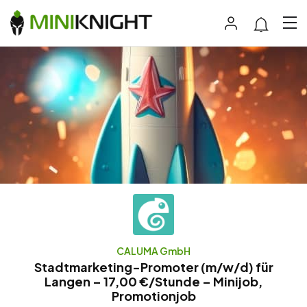
CALUMA GmbH
Stadtmarketing-Promoter (m/w/d) für
Langen – 17,00 €/Stunde – Minijob,
Promotionjob