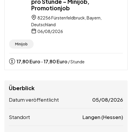
pro Stunde – Minijob,
Promotionjob
82256 Fürstenfeldbruck, Bayern,
Deutschland
06/08/2026
Minijob
17,80
Euro
17,80
Euro
-
/ Stunde
Überblick
Datum veröffentlicht
05/08/2026
Standort
Langen (Hessen)