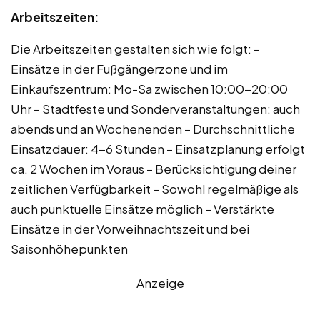
Arbeitszeiten:
Die Arbeitszeiten gestalten sich wie folgt: –
Einsätze in der Fußgängerzone und im
Einkaufszentrum: Mo-Sa zwischen 10:00-20:00
Uhr – Stadtfeste und Sonderveranstaltungen: auch
abends und an Wochenenden – Durchschnittliche
Einsatzdauer: 4-6 Stunden – Einsatzplanung erfolgt
ca. 2 Wochen im Voraus – Berücksichtigung deiner
zeitlichen Verfügbarkeit – Sowohl regelmäßige als
auch punktuelle Einsätze möglich – Verstärkte
Einsätze in der Vorweihnachtszeit und bei
Saisonhöhepunkten
Anzeige