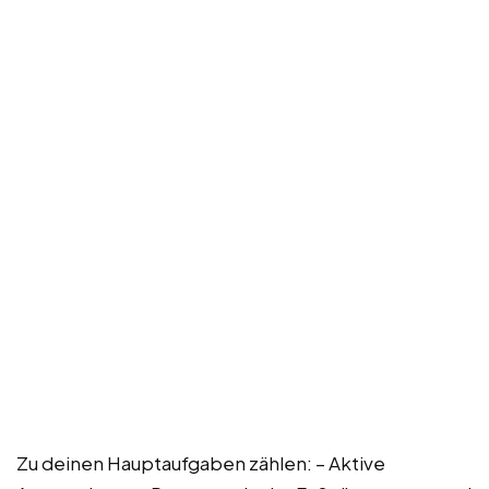
Zu deinen Hauptaufgaben zählen: – Aktive