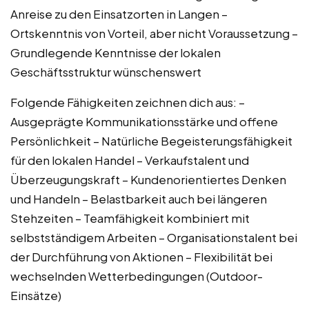
Anreise zu den Einsatzorten in Langen –
Ortskenntnis von Vorteil, aber nicht Voraussetzung –
Grundlegende Kenntnisse der lokalen
Geschäftsstruktur wünschenswert
Folgende Fähigkeiten zeichnen dich aus: –
Ausgeprägte Kommunikationsstärke und offene
Persönlichkeit – Natürliche Begeisterungsfähigkeit
für den lokalen Handel – Verkaufstalent und
Überzeugungskraft – Kundenorientiertes Denken
und Handeln – Belastbarkeit auch bei längeren
Stehzeiten – Teamfähigkeit kombiniert mit
selbstständigem Arbeiten – Organisationstalent bei
der Durchführung von Aktionen – Flexibilität bei
wechselnden Wetterbedingungen (Outdoor-
Einsätze)