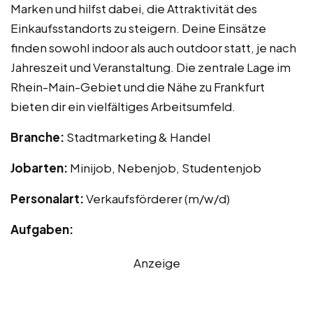
Marken und hilfst dabei, die Attraktivität des
Einkaufsstandorts zu steigern. Deine Einsätze
finden sowohl indoor als auch outdoor statt, je nach
Jahreszeit und Veranstaltung. Die zentrale Lage im
Rhein-Main-Gebiet und die Nähe zu Frankfurt
bieten dir ein vielfältiges Arbeitsumfeld.
Branche:
Stadtmarketing & Handel
Jobarten:
Minijob, Nebenjob, Studentenjob
Personalart:
Verkaufsförderer (m/w/d)
Aufgaben:
Anzeige