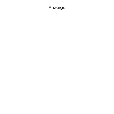
Anzeige