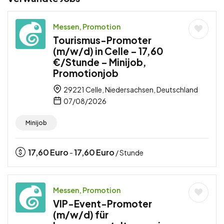
Messen, Promotion
Tourismus-Promoter
(m/w/d) in Celle – 17,60
€/Stunde – Minijob,
Promotionjob
29221 Celle, Niedersachsen, Deutschland
07/08/2026
Minijob
17,60
Euro
17,60
Euro
-
/ Stunde
Messen, Promotion
VIP-Event-Promoter
(m/w/d) für