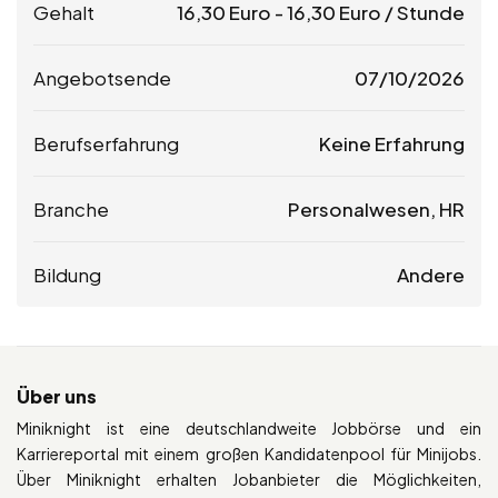
Gehalt
16,30
Euro
-
16,30
Euro
/ Stunde
Angebotsende
07/10/2026
Berufserfahrung
Keine Erfahrung
Branche
Personalwesen, HR
Bildung
Andere
Über uns
Miniknight ist eine deutschlandweite Jobbörse und ein
Karriereportal mit einem großen Kandidatenpool für Minijobs.
Über Miniknight erhalten Jobanbieter die Möglichkeiten,