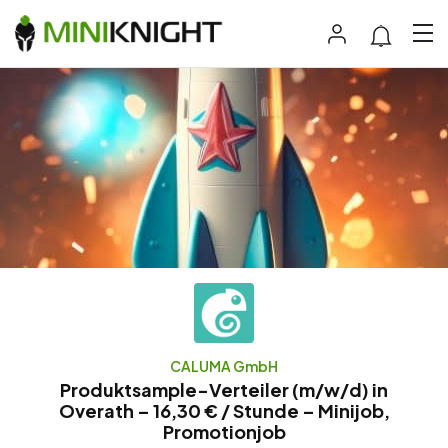
CALUMA GmbH
Produktsample-Verteiler (m/w/d) in
Overath – 16,30 € / Stunde – Minijob,
Promotionjob