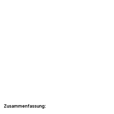
Zusammenfassung: