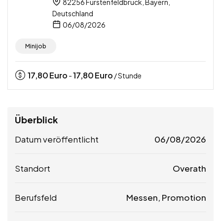
82256 Fürstenfeldbruck, Bayern,
Deutschland
06/08/2026
Minijob
17,80
Euro
17,80
Euro
-
/ Stunde
Überblick
Datum veröffentlicht
06/08/2026
Standort
Overath
Berufsfeld
Messen, Promotion