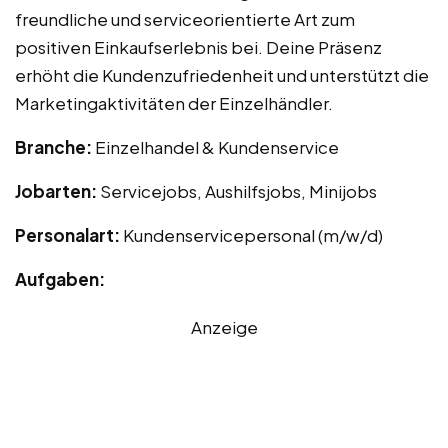
freundliche und serviceorientierte Art zum
positiven Einkaufserlebnis bei. Deine Präsenz
erhöht die Kundenzufriedenheit und unterstützt die
Marketingaktivitäten der Einzelhändler.
Branche:
Einzelhandel & Kundenservice
Jobarten:
Servicejobs, Aushilfsjobs, Minijobs
Personalart:
Kundenservicepersonal (m/w/d)
Aufgaben:
Anzeige