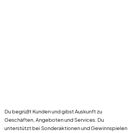
Du begrüßt Kunden und gibst Auskunft zu
Geschäften, Angeboten und Services. Du
unterstützt bei Sonderaktionen und Gewinnspielen