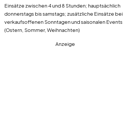
Einsätze zwischen 4 und 8 Stunden; hauptsächlich
donnerstags bis samstags; zusätzliche Einsätze bei
verkaufsoffenen Sonntagen und saisonalen Events
(Ostern, Sommer, Weihnachten)
Anzeige