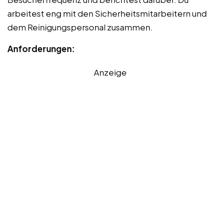
arbeitest eng mit den Sicherheitsmitarbeitern und
dem Reinigungspersonal zusammen.
Anforderungen:
Anzeige