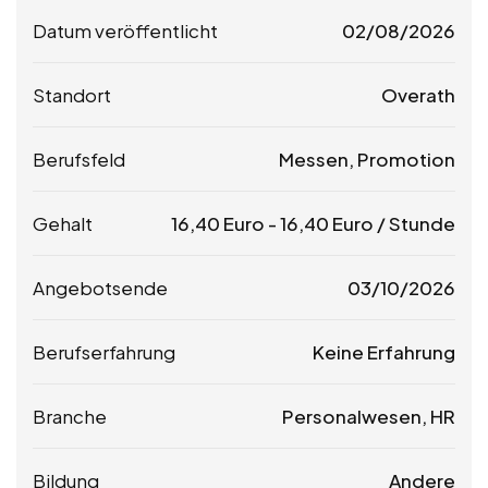
Datum veröffentlicht
02/08/2026
Standort
Overath
Berufsfeld
Messen, Promotion
Gehalt
16,40
Euro
-
16,40
Euro
/ Stunde
Angebotsende
03/10/2026
Berufserfahrung
Keine Erfahrung
Branche
Personalwesen, HR
Bildung
Andere