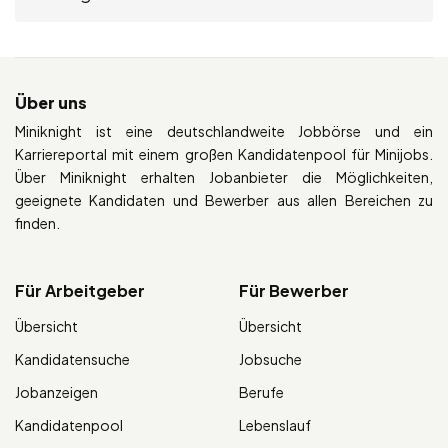
Über uns
Miniknight ist eine deutschlandweite Jobbörse und ein
Karriereportal mit einem großen Kandidatenpool für Minijobs.
Über Miniknight erhalten Jobanbieter die Möglichkeiten,
geeignete Kandidaten und Bewerber aus allen Bereichen zu
finden.
Für Arbeitgeber
Für Bewerber
Übersicht
Übersicht
Kandidatensuche
Jobsuche
Jobanzeigen
Berufe
Kandidatenpool
Lebenslauf