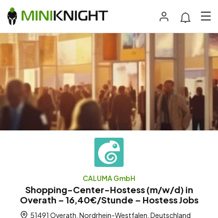
CALUMA GmbH
Shopping-Center-Hostess (m/w/d) in
Overath – 16,40€/Stunde – Hostess Jobs
51491 Overath, Nordrhein-Westfalen, Deutschland