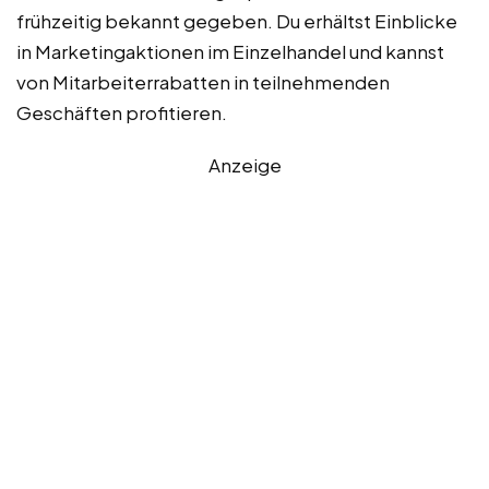
frühzeitig bekannt gegeben. Du erhältst Einblicke
in Marketingaktionen im Einzelhandel und kannst
von Mitarbeiterrabatten in teilnehmenden
Geschäften profitieren.
Anzeige