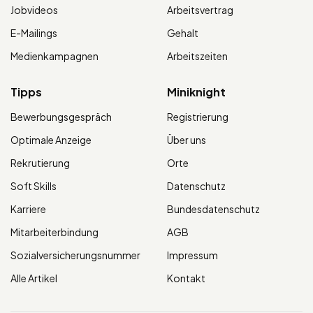
Jobvideos
Arbeitsvertrag
E-Mailings
Gehalt
Medienkampagnen
Arbeitszeiten
Tipps
Miniknight
Bewerbungsgespräch
Registrierung
Optimale Anzeige
Über uns
Rekrutierung
Orte
Soft Skills
Datenschutz
Karriere
Bundesdatenschutz
Mitarbeiterbindung
AGB
Sozialversicherungsnummer
Impressum
Alle Artikel
Kontakt