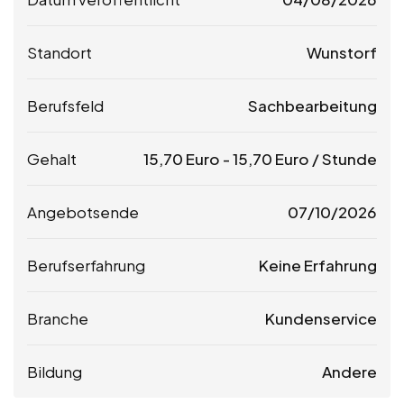
Standort
Wunstorf
Berufsfeld
Sachbearbeitung
Gehalt
15,70
Euro
-
15,70
Euro
/ Stunde
Angebotsende
07/10/2026
Berufserfahrung
Keine Erfahrung
Branche
Kundenservice
Bildung
Andere