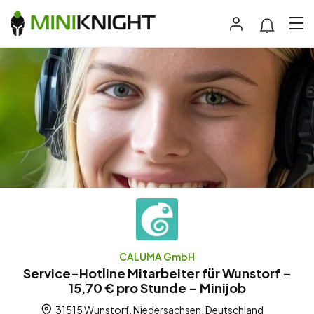
CALUMA GmbH
Service-Hotline Mitarbeiter für Wunstorf –
15,70 € pro Stunde – Minijob
31515 Wunstorf, Niedersachsen, Deutschland