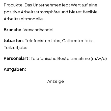
Produkte. Das Unternehmen legt Wert auf eine
positive Arbeitsatmosphäre und bietet flexible
Arbeitszeitmodelle.
Branche:
Versandhandel
Jobarten:
Telefonisten Jobs, Callcenter Jobs,
Teilzeitjobs
Personalart:
Telefonische Bestellannahme (m/w/d)
Aufgaben:
Anzeige