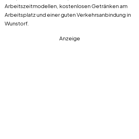
Arbeitszeitmodellen, kostenlosen Getränken am
Arbeitsplatz und einer guten Verkehrsanbindung in
Wunstorf.
Anzeige