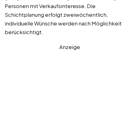
Personen mit Verkaufsinteresse. Die
Schichtplanung erfolgt zweiwöchentlich,
individuelle Wünsche werden nach Möglichkeit
berücksichtigt.
Anzeige