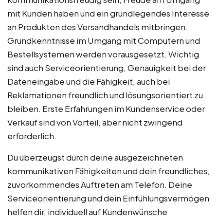
mit Kunden haben und ein grundlegendes Interesse
an Produkten des Versandhandels mitbringen.
Grundkenntnisse im Umgang mit Computern und
Bestellsystemen werden vorausgesetzt. Wichtig
sind auch Serviceorientierung, Genauigkeit bei der
Dateneingabe und die Fähigkeit, auch bei
Reklamationen freundlich und lösungsorientiert zu
bleiben. Erste Erfahrungen im Kundenservice oder
Verkauf sind von Vorteil, aber nicht zwingend
erforderlich.
Du überzeugst durch deine ausgezeichneten
kommunikativen Fähigkeiten und dein freundliches,
zuvorkommendes Auftreten am Telefon. Deine
Serviceorientierung und dein Einfühlungsvermögen
helfen dir, individuell auf Kundenwünsche