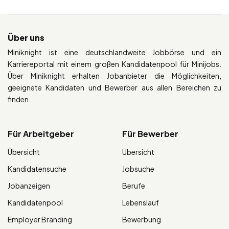
Über uns
Miniknight ist eine deutschlandweite Jobbörse und ein
Karriereportal mit einem großen Kandidatenpool für Minijobs.
Über Miniknight erhalten Jobanbieter die Möglichkeiten,
geeignete Kandidaten und Bewerber aus allen Bereichen zu
finden.
Für Arbeitgeber
Für Bewerber
Übersicht
Übersicht
Kandidatensuche
Jobsuche
Jobanzeigen
Berufe
Kandidatenpool
Lebenslauf
Employer Branding
Bewerbung