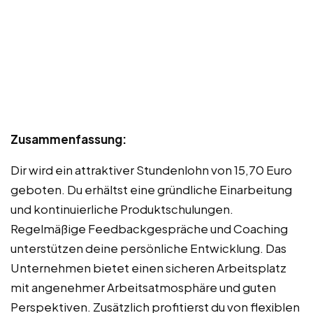
Zusammenfassung:
Dir wird ein attraktiver Stundenlohn von 15,70 Euro
geboten. Du erhältst eine gründliche Einarbeitung
und kontinuierliche Produktschulungen.
Regelmäßige Feedbackgespräche und Coaching
unterstützen deine persönliche Entwicklung. Das
Unternehmen bietet einen sicheren Arbeitsplatz
mit angenehmer Arbeitsatmosphäre und guten
Perspektiven. Zusätzlich profitierst du von flexiblen