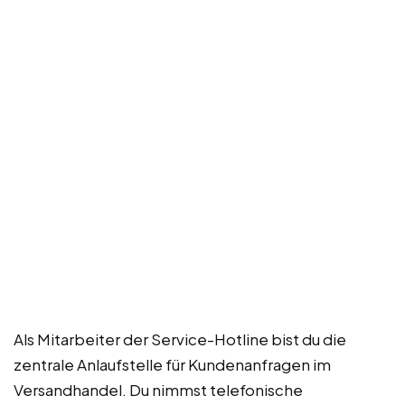
Als Mitarbeiter der Service-Hotline bist du die
zentrale Anlaufstelle für Kundenanfragen im
Versandhandel. Du nimmst telefonische