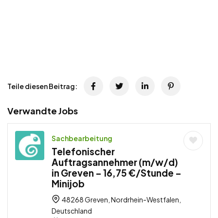
Teile diesen Beitrag:
Verwandte Jobs
Sachbearbeitung
Telefonischer
Auftragsannehmer (m/w/d)
in Greven – 16,75 €/Stunde –
Minijob
48268 Greven, Nordrhein-Westfalen,
Deutschland