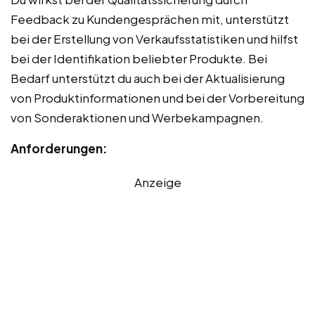
Feedback zu Kundengesprächen mit, unterstützt
bei der Erstellung von Verkaufsstatistiken und hilfst
bei der Identifikation beliebter Produkte. Bei
Bedarf unterstützt du auch bei der Aktualisierung
von Produktinformationen und bei der Vorbereitung
von Sonderaktionen und Werbekampagnen.
Anforderungen:
Anzeige