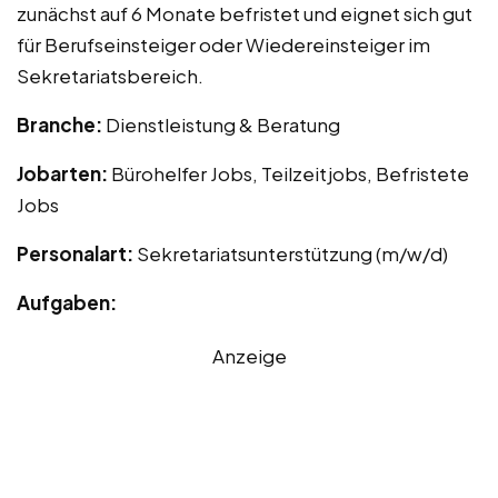
zunächst auf 6 Monate befristet und eignet sich gut
für Berufseinsteiger oder Wiedereinsteiger im
Sekretariatsbereich.
Branche:
Dienstleistung & Beratung
Jobarten:
Bürohelfer Jobs, Teilzeitjobs, Befristete
Jobs
Personalart:
Sekretariatsunterstützung (m/w/d)
Aufgaben:
Anzeige