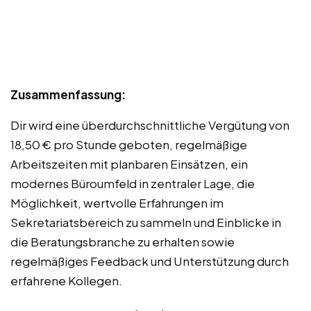
Zusammenfassung:
Dir wird eine überdurchschnittliche Vergütung von
18,50 € pro Stunde geboten, regelmäßige
Arbeitszeiten mit planbaren Einsätzen, ein
modernes Büroumfeld in zentraler Lage, die
Möglichkeit, wertvolle Erfahrungen im
Sekretariatsbereich zu sammeln und Einblicke in
die Beratungsbranche zu erhalten sowie
regelmäßiges Feedback und Unterstützung durch
erfahrene Kollegen.