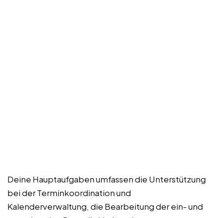
Deine Hauptaufgaben umfassen die Unterstützung
bei der Terminkoordination und
Kalenderverwaltung, die Bearbeitung der ein- und