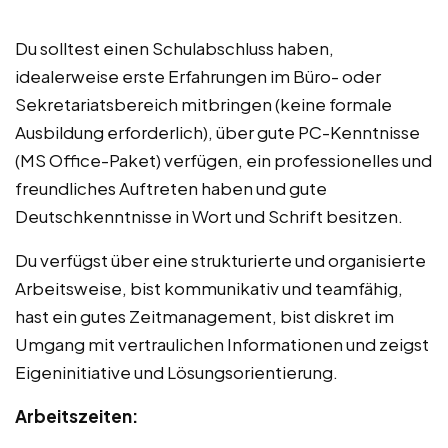
Du solltest einen Schulabschluss haben,
idealerweise erste Erfahrungen im Büro- oder
Sekretariatsbereich mitbringen (keine formale
Ausbildung erforderlich), über gute PC-Kenntnisse
(MS Office-Paket) verfügen, ein professionelles und
freundliches Auftreten haben und gute
Deutschkenntnisse in Wort und Schrift besitzen.
Du verfügst über eine strukturierte und organisierte
Arbeitsweise, bist kommunikativ und teamfähig,
hast ein gutes Zeitmanagement, bist diskret im
Umgang mit vertraulichen Informationen und zeigst
Eigeninitiative und Lösungsorientierung.
Arbeitszeiten: