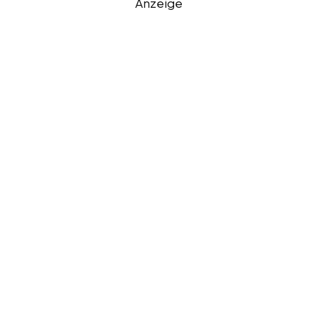
Anzeige