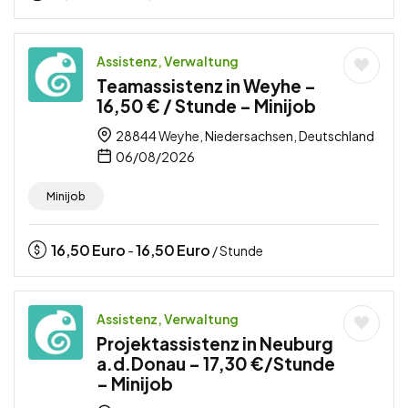
Assistenz, Verwaltung
Teamassistenz in Weyhe –
16,50 € / Stunde – Minijob
28844 Weyhe, Niedersachsen, Deutschland
06/08/2026
Minijob
16,50
Euro
16,50
Euro
-
/ Stunde
Assistenz, Verwaltung
Projektassistenz in Neuburg
a.d.Donau – 17,30 €/Stunde
– Minijob