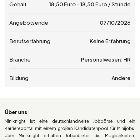
Gehalt
18,50
Euro
-
18,50
Euro
/ Stunde
Angebotsende
07/10/2026
Berufserfahrung
Keine Erfahrung
Branche
Personalwesen, HR
Bildung
Andere
Über uns
Miniknight ist eine deutschlandweite Jobbörse und ein
Karriereportal mit einem großen Kandidatenpool für Minijobs.
Über Miniknight erhalten Jobanbieter die Möglichkeiten,