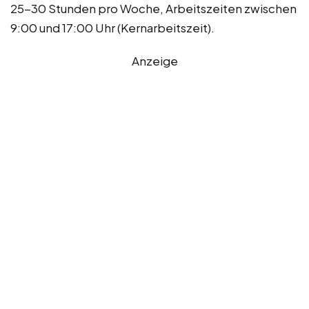
25-30 Stunden pro Woche, Arbeitszeiten zwischen
9:00 und 17:00 Uhr (Kernarbeitszeit).
Anzeige