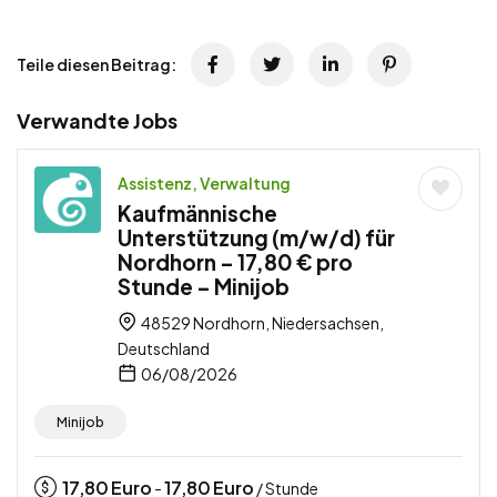
Teile diesen Beitrag:
Verwandte Jobs
Assistenz, Verwaltung
Kaufmännische
Unterstützung (m/w/d) für
Nordhorn – 17,80 € pro
Stunde – Minijob
48529 Nordhorn, Niedersachsen,
Deutschland
06/08/2026
Minijob
17,80
Euro
17,80
Euro
-
/ Stunde