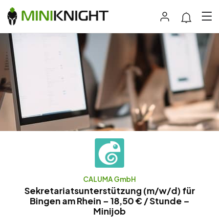
CALUMA GmbH
Sekretariatsunterstützung (m/w/d) für
Bingen am Rhein – 18,50 € / Stunde –
Minijob