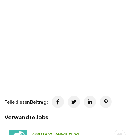
Teile diesen Beitrag:
Verwandte Jobs
Assistenz, Verwaltung