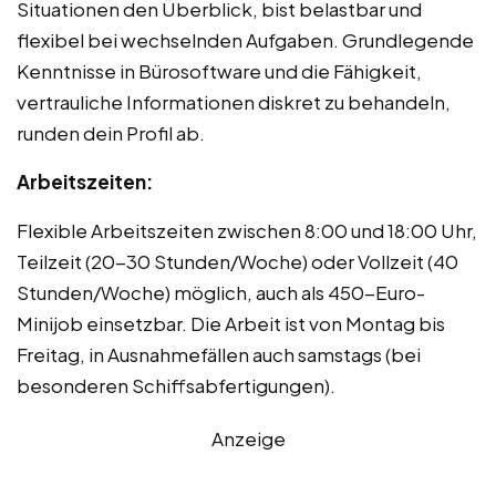
Situationen den Überblick, bist belastbar und
flexibel bei wechselnden Aufgaben. Grundlegende
Kenntnisse in Bürosoftware und die Fähigkeit,
vertrauliche Informationen diskret zu behandeln,
runden dein Profil ab.
Arbeitszeiten:
Flexible Arbeitszeiten zwischen 8:00 und 18:00 Uhr,
Teilzeit (20-30 Stunden/Woche) oder Vollzeit (40
Stunden/Woche) möglich, auch als 450-Euro-
Minijob einsetzbar. Die Arbeit ist von Montag bis
Freitag, in Ausnahmefällen auch samstags (bei
besonderen Schiffsabfertigungen).
Anzeige