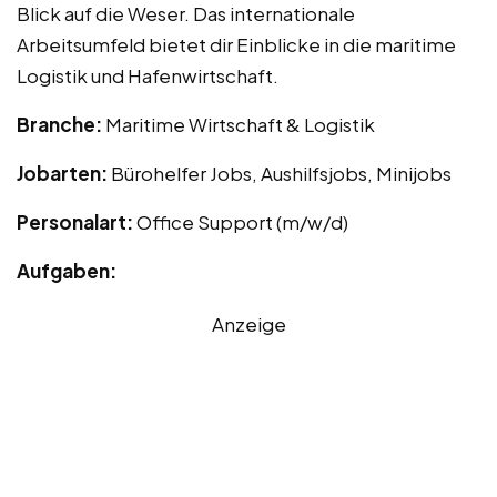
Blick auf die Weser. Das internationale
Arbeitsumfeld bietet dir Einblicke in die maritime
Logistik und Hafenwirtschaft.
Branche:
Maritime Wirtschaft & Logistik
Jobarten:
Bürohelfer Jobs, Aushilfsjobs, Minijobs
Personalart:
Office Support (m/w/d)
Aufgaben:
Anzeige