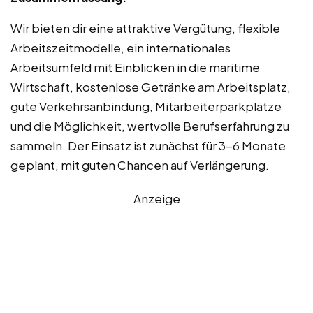
Wir bieten dir eine attraktive Vergütung, flexible
Arbeitszeitmodelle, ein internationales
Arbeitsumfeld mit Einblicken in die maritime
Wirtschaft, kostenlose Getränke am Arbeitsplatz,
gute Verkehrsanbindung, Mitarbeiterparkplätze
und die Möglichkeit, wertvolle Berufserfahrung zu
sammeln. Der Einsatz ist zunächst für 3-6 Monate
geplant, mit guten Chancen auf Verlängerung.
Anzeige