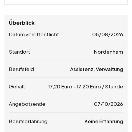
Überblick
Datum veröffentlicht
05/08/2026
Standort
Nordenham
Berufsfeld
Assistenz, Verwaltung
Gehalt
17,20
Euro
-
17,20
Euro
/ Stunde
Angebotsende
07/10/2026
Berufserfahrung
Keine Erfahrung