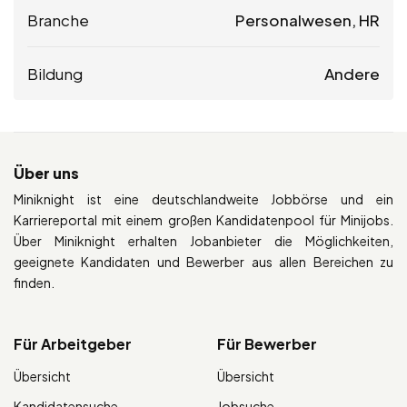
Branche
Personalwesen, HR
Bildung
Andere
Über uns
Miniknight ist eine deutschlandweite Jobbörse und ein
Karriereportal mit einem großen Kandidatenpool für Minijobs.
Über Miniknight erhalten Jobanbieter die Möglichkeiten,
geeignete Kandidaten und Bewerber aus allen Bereichen zu
finden.
Für Arbeitgeber
Für Bewerber
Übersicht
Übersicht
Kandidatensuche
Jobsuche