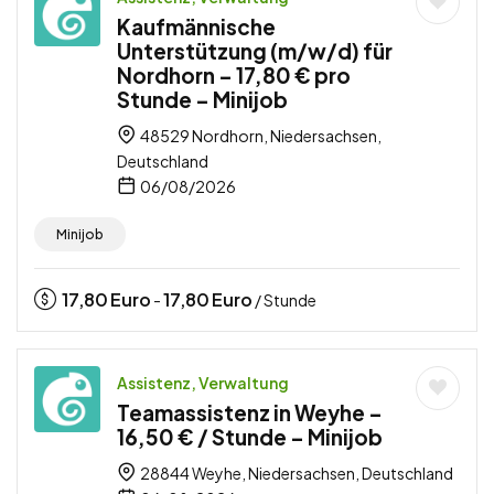
Kaufmännische
Unterstützung (m/w/d) für
Nordhorn – 17,80 € pro
Stunde – Minijob
48529 Nordhorn, Niedersachsen,
Deutschland
06/08/2026
Minijob
17,80
Euro
17,80
Euro
-
/ Stunde
Assistenz, Verwaltung
Teamassistenz in Weyhe –
16,50 € / Stunde – Minijob
28844 Weyhe, Niedersachsen, Deutschland