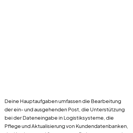
Deine Hauptaufgaben umfassen die Bearbeitung
der ein- und ausgehenden Post, die Unterstützung
bei der Dateneingabe in Logistiksysteme, die
Pflege und Aktualisierung von Kundendatenbanken,