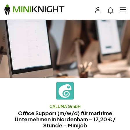
CALUMA GmbH
Office Support (m/w/d) für maritime
Unternehmen in Nordenham – 17,20 € /
Stunde – Minijob