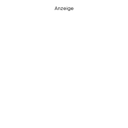
Anzeige