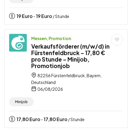
19
Euro
19
Euro
-
/ Stunde
Messen, Promotion
Verkaufsförderer (m/w/d) in
Fürstenfeldbruck – 17,80 €
pro Stunde – Minijob,
Promotionjob
82256 Fürstenfeldbruck, Bayern,
Deutschland
06/08/2026
Minijob
17,80
Euro
17,80
Euro
-
/ Stunde