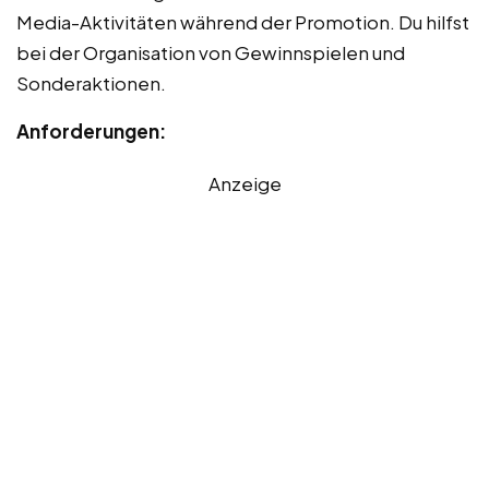
Media-Aktivitäten während der Promotion. Du hilfst
bei der Organisation von Gewinnspielen und
Sonderaktionen.
Anforderungen:
Anzeige