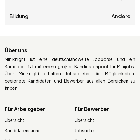
Bildung
Andere
Über uns
Miniknight ist eine deutschlandweite Jobbörse und ein
Karriereportal mit einem großen Kandidatenpool für Minijobs.
Über Miniknight erhalten Jobanbieter die Möglichkeiten,
geeignete Kandidaten und Bewerber aus allen Bereichen zu
finden.
Für Arbeitgeber
Für Bewerber
Übersicht
Übersicht
Kandidatensuche
Jobsuche