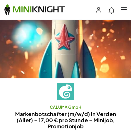
CALUMA GmbH
Markenbotschafter (m/w/d) in Verden
(Aller) – 17,00 € pro Stunde – Minijob,
Promotionjob