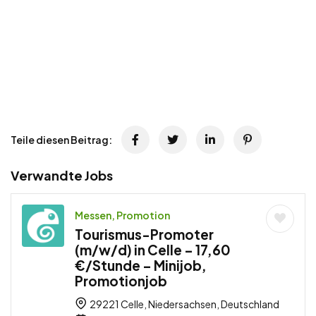
Teile diesen Beitrag:
Verwandte Jobs
Messen, Promotion
Tourismus-Promoter
(m/w/d) in Celle – 17,60
€/Stunde – Minijob,
Promotionjob
29221 Celle, Niedersachsen, Deutschland