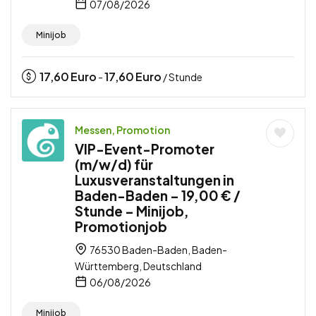
07/08/2026
Minijob
17,60
Euro
17,60
Euro
-
/ Stunde
Messen, Promotion
VIP-Event-Promoter
(m/w/d) für
Luxusveranstaltungen in
Baden-Baden – 19,00 € /
Stunde – Minijob,
Promotionjob
76530 Baden-Baden, Baden-
Württemberg, Deutschland
06/08/2026
Minijob