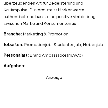
überzeugenden Art für Begeisterung und
Kaufimpulse. Du vermittelst Markenwerte
authentisch und baust eine positive Verbindung
zwischen Marke und Konsumenten auf.
Branche:
Marketing & Promotion
Jobarten:
Promotionjob, Studentenjob, Nebenjob
Personalart:
Brand Ambassador (m/w/d)
Aufgaben:
Anzeige