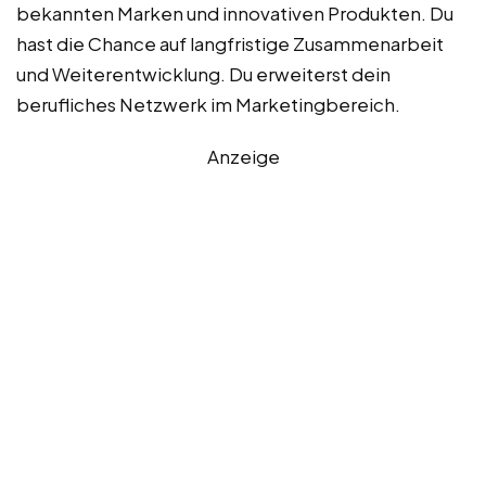
bekannten Marken und innovativen Produkten. Du
hast die Chance auf langfristige Zusammenarbeit
und Weiterentwicklung. Du erweiterst dein
berufliches Netzwerk im Marketingbereich.
Anzeige