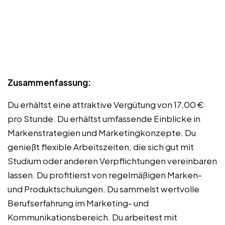
Zusammenfassung:
Du erhältst eine attraktive Vergütung von 17,00 €
pro Stunde. Du erhältst umfassende Einblicke in
Markenstrategien und Marketingkonzepte. Du
genießt flexible Arbeitszeiten, die sich gut mit
Studium oder anderen Verpflichtungen vereinbaren
lassen. Du profitierst von regelmäßigen Marken-
und Produktschulungen. Du sammelst wertvolle
Berufserfahrung im Marketing- und
Kommunikationsbereich. Du arbeitest mit