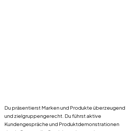
Du präsentierst Marken und Produkte überzeugend
und zielgruppengerecht. Du führst aktive
Kundengespräche und Produktdemonstrationen