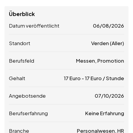
Überblick
Datum veröffentlicht
06/08/2026
Standort
Verden (Aller)
Berufsfeld
Messen, Promotion
Gehalt
17
Euro
-
17
Euro
/ Stunde
Angebotsende
07/10/2026
Berufserfahrung
Keine Erfahrung
Branche
Personalwesen, HR