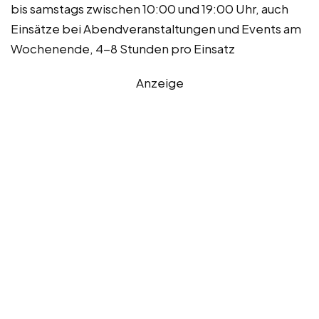
bis samstags zwischen 10:00 und 19:00 Uhr, auch
Einsätze bei Abendveranstaltungen und Events am
Wochenende, 4-8 Stunden pro Einsatz
Anzeige