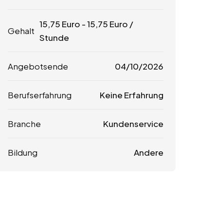
15,75
Euro
-
15,75
Euro
/
Gehalt
Stunde
Angebotsende
04/10/2026
Berufserfahrung
Keine Erfahrung
Branche
Kundenservice
Bildung
Andere