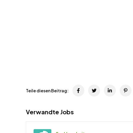
Teile diesen Beitrag:
Verwandte Jobs