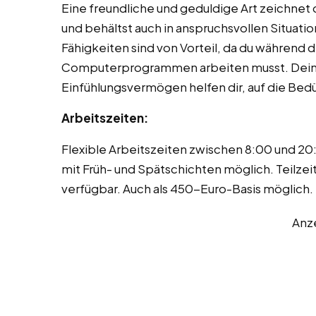
Eine freundliche und geduldige Art zeichnet 
und behältst auch in anspruchsvollen Situati
Fähigkeiten sind von Vorteil, da du während 
Computerprogrammen arbeiten musst. Deine
Einfühlungsvermögen helfen dir, auf die Bed
Arbeitszeiten:
Flexible Arbeitszeiten zwischen 8:00 und 20
mit Früh- und Spätschichten möglich. Teilze
verfügbar. Auch als 450-Euro-Basis möglich.
Anz