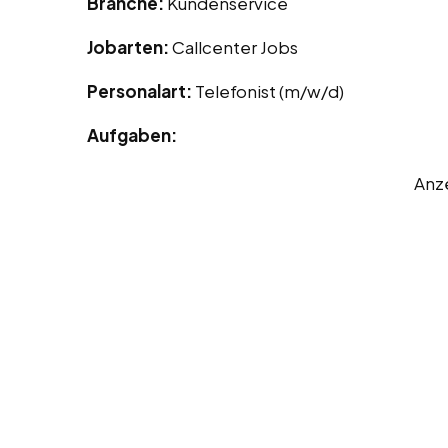
Branche:
Kundenservice
Jobarten:
Callcenter Jobs
Personalart:
Telefonist (m/w/d)
Aufgaben:
Anz