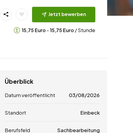
Jetzt bewerben
-
/ Stunde
15,75
Euro
15,75
Euro
Überblick
Datum veröffentlicht
03/08/2026
Standort
Einbeck
Berufsfeld
Sachbearbeitung