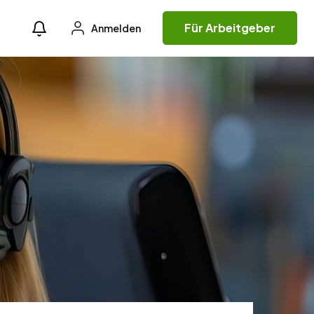
Für Arbeitgeber
Anmelden