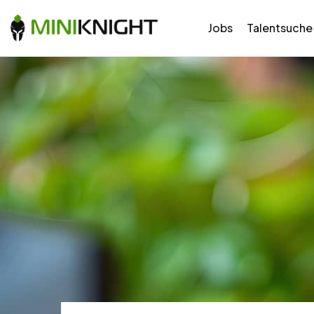
Jobs
Talentsuche