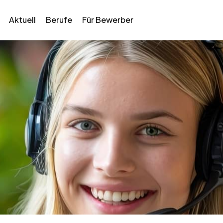
Aktuell
Berufe
Für Bewerber