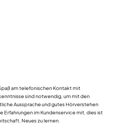
Spaß am telefonischen Kontakt mit
nntnisse sind notwendig, um mit den
tliche Aussprache und gutes Hörverstehen
ste Erfahrungen im Kundenservice mit, dies ist
itschaft, Neues zu lernen.