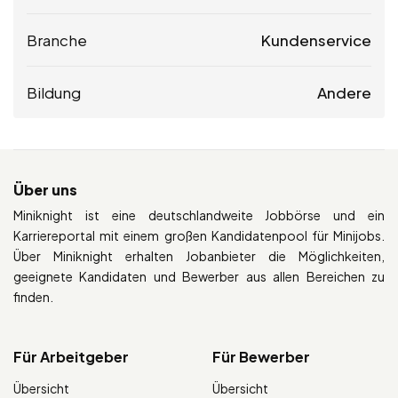
Branche
Kundenservice
Bildung
Andere
Über uns
Miniknight ist eine deutschlandweite Jobbörse und ein
Karriereportal mit einem großen Kandidatenpool für Minijobs.
Über Miniknight erhalten Jobanbieter die Möglichkeiten,
geeignete Kandidaten und Bewerber aus allen Bereichen zu
finden.
Für Arbeitgeber
Für Bewerber
Übersicht
Übersicht