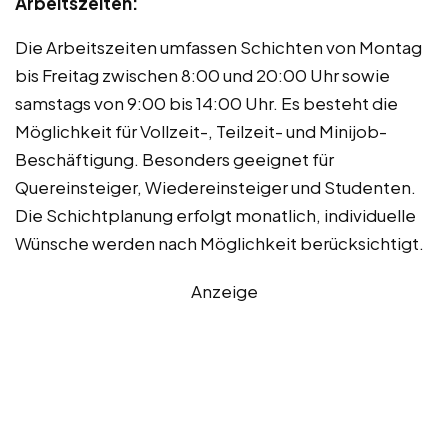
Arbeitszeiten:
Die Arbeitszeiten umfassen Schichten von Montag
bis Freitag zwischen 8:00 und 20:00 Uhr sowie
samstags von 9:00 bis 14:00 Uhr. Es besteht die
Möglichkeit für Vollzeit-, Teilzeit- und Minijob-
Beschäftigung. Besonders geeignet für
Quereinsteiger, Wiedereinsteiger und Studenten.
Die Schichtplanung erfolgt monatlich, individuelle
Wünsche werden nach Möglichkeit berücksichtigt.
Anzeige