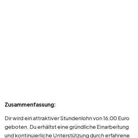
Zusammenfassung:
Dir wird ein attraktiver Stundenlohn von 16,00 Euro
geboten. Du erhältst eine gründliche Einarbeitung
und kontinuierliche Unterstützung durch erfahrene