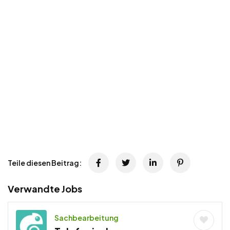
Teile diesen Beitrag:
Verwandte Jobs
Sachbearbeitung