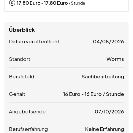
17,80
Euro
17,80
Euro
-
/ Stunde
Überblick
Datum veröffentlicht
04/08/2026
Standort
Worms
Berufsfeld
Sachbearbeitung
Gehalt
16
Euro
-
16
Euro
/ Stunde
Angebotsende
07/10/2026
Berufserfahrung
Keine Erfahrung