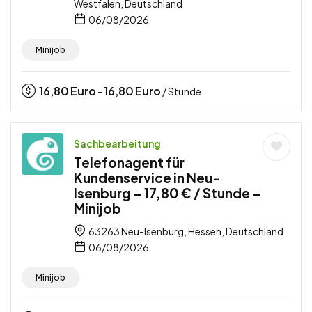
Westfalen, Deutschland
06/08/2026
Minijob
16,80
Euro
16,80
Euro
-
/ Stunde
Sachbearbeitung
Telefonagent für
Kundenservice in Neu-
Isenburg – 17,80 € / Stunde –
Minijob
63263 Neu-Isenburg, Hessen, Deutschland
06/08/2026
Minijob