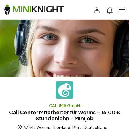
CALUMA GmbH
Call Center Mitarbeiter für Worms – 16,00 €
Stundenlohn – Minijob
67547 Worms, Rheinland-Pfalz, Deutschland