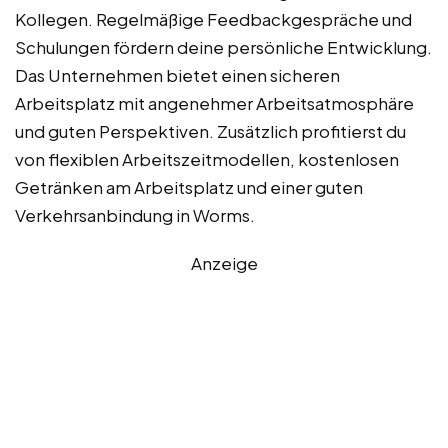
Kollegen. Regelmäßige Feedbackgespräche und
Schulungen fördern deine persönliche Entwicklung.
Das Unternehmen bietet einen sicheren
Arbeitsplatz mit angenehmer Arbeitsatmosphäre
und guten Perspektiven. Zusätzlich profitierst du
von flexiblen Arbeitszeitmodellen, kostenlosen
Getränken am Arbeitsplatz und einer guten
Verkehrsanbindung in Worms.
Anzeige