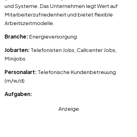
und Systeme. Das Unternehmen legt Wert auf
Mitarbeiterzufriedenheit und bietet flexible
Arbeitszeitmodelle.
Branche:
Energieversorgung
Jobarten:
Telefonisten Jobs, Callcenter Jobs,
Minijobs
Personalart:
Telefonische Kundenbetreuung
(m/w/d)
Aufgaben:
Anzeige