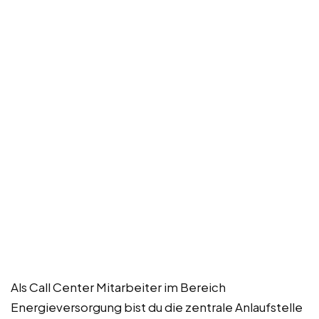
Als Call Center Mitarbeiter im Bereich
Energieversorgung bist du die zentrale Anlaufstelle