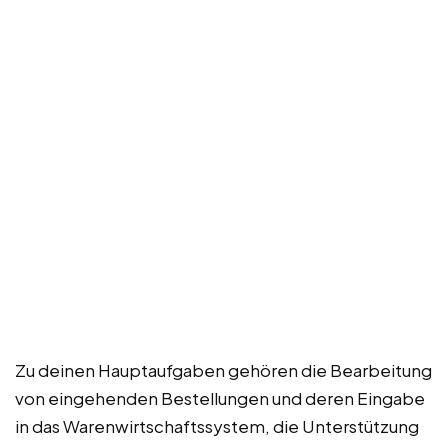
Zu deinen Hauptaufgaben gehören die Bearbeitung
von eingehenden Bestellungen und deren Eingabe
in das Warenwirtschaftssystem, die Unterstützung