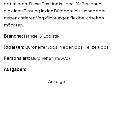
optimieren. Diese Position ist ideal für Personen,
die einen Einstieg in den Bürobereich suchen oder
neben anderen Verpflichtungen flexibel arbeiten
möchten.
Branche:
Handel & Logistik
Jobarten:
Bürohelfer Jobs, Nebenjobs, Teilzeitjobs
Personalart:
Bürohelfer (m/w/d)
Aufgaben:
Anzeige