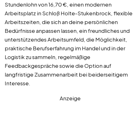
Stundenlohn von 16,70 €, einen modernen
Arbeitsplatz in Schloß Holte-Stukenbrock, flexible
Arbeitszeiten, die sich an deine persönlichen
Bedürfnisse anpassen lassen, ein freundliches und
unterstützendes Arbeitsumfeld, die Möglichkeit,
praktische Berufserfahrung im Handel und in der
Logistik zu sammeln, regelmäßige
Feedbackgespräche sowie die Option auf
langfristige Zusammenarbeit bei beiderseitigem
Interesse.
Anzeige