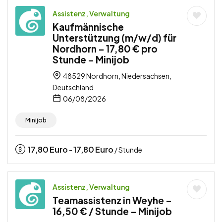
Assistenz, Verwaltung
Kaufmännische
Unterstützung (m/w/d) für
Nordhorn – 17,80 € pro
Stunde – Minijob
48529 Nordhorn, Niedersachsen,
Deutschland
06/08/2026
Minijob
17,80
Euro
17,80
Euro
-
/ Stunde
Assistenz, Verwaltung
Teamassistenz in Weyhe –
16,50 € / Stunde – Minijob