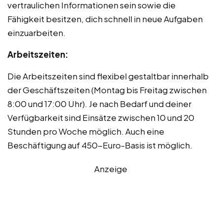
vertraulichen Informationen sein sowie die
Fähigkeit besitzen, dich schnell in neue Aufgaben
einzuarbeiten.
Arbeitszeiten:
Die Arbeitszeiten sind flexibel gestaltbar innerhalb
der Geschäftszeiten (Montag bis Freitag zwischen
8:00 und 17:00 Uhr). Je nach Bedarf und deiner
Verfügbarkeit sind Einsätze zwischen 10 und 20
Stunden pro Woche möglich. Auch eine
Beschäftigung auf 450-Euro-Basis ist möglich.
Anzeige