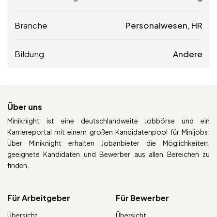
Branche
Personalwesen, HR
Bildung
Andere
Über uns
Miniknight ist eine deutschlandweite Jobbörse und ein
Karriereportal mit einem großen Kandidatenpool für Minijobs.
Über Miniknight erhalten Jobanbieter die Möglichkeiten,
geeignete Kandidaten und Bewerber aus allen Bereichen zu
finden.
Für Arbeitgeber
Für Bewerber
Übersicht
Übersicht