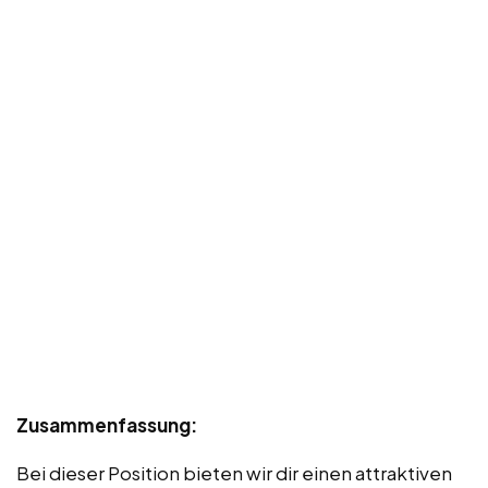
Zusammenfassung:
Bei dieser Position bieten wir dir einen attraktiven