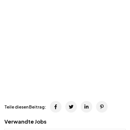
Teile diesen Beitrag:
Verwandte Jobs