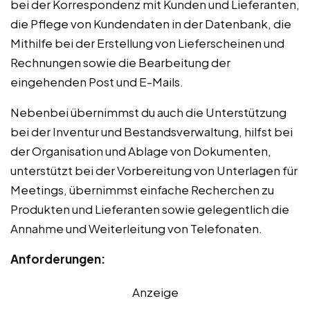
bei der Korrespondenz mit Kunden und Lieferanten,
die Pflege von Kundendaten in der Datenbank, die
Mithilfe bei der Erstellung von Lieferscheinen und
Rechnungen sowie die Bearbeitung der
eingehenden Post und E-Mails.
Nebenbei übernimmst du auch die Unterstützung
bei der Inventur und Bestandsverwaltung, hilfst bei
der Organisation und Ablage von Dokumenten,
unterstützt bei der Vorbereitung von Unterlagen für
Meetings, übernimmst einfache Recherchen zu
Produkten und Lieferanten sowie gelegentlich die
Annahme und Weiterleitung von Telefonaten.
Anforderungen:
Anzeige