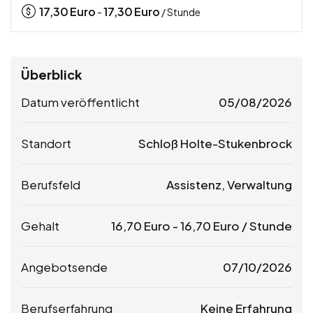
17,30
Euro
17,30
Euro
-
/ Stunde
Überblick
Datum veröffentlicht
05/08/2026
Standort
Schloß Holte-Stukenbrock
Berufsfeld
Assistenz, Verwaltung
Gehalt
16,70
Euro
-
16,70
Euro
/ Stunde
Angebotsende
07/10/2026
Berufserfahrung
Keine Erfahrung