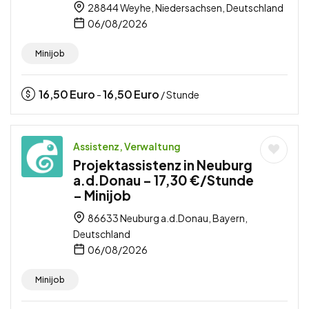
28844 Weyhe, Niedersachsen, Deutschland
06/08/2026
Minijob
16,50
Euro
16,50
Euro
-
/ Stunde
Assistenz, Verwaltung
Projektassistenz in Neuburg
a.d.Donau – 17,30 €/Stunde
– Minijob
86633 Neuburg a.d.Donau, Bayern,
Deutschland
06/08/2026
Minijob