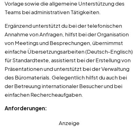
Vorlage sowie die allgemeine Unterstützung des
Teams bei administrativen Tätigkeiten.
Ergänzend unterstützt du bei der telefonischen
Annahme von Anfragen, hilfst bei der Organisation
von Meetings und Besprechungen, übernimmst
einfache Übersetzungsarbeiten (Deutsch-Englisch)
für Standardtexte, assistierst bei der Erstellung von
Präsentationen und unterstützt bei der Verwaltung
des Büromaterials. Gelegentlich hilfst du auch bei
der Betreuung internationaler Besucher und bei
einfachen Rechercheaufgaben.
Anforderungen:
Anzeige