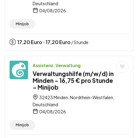
Deutschland
04/08/2026
Minijob
17,20
Euro
17,20
Euro
-
/ Stunde
Assistenz, Verwaltung
Verwaltungshilfe (m/w/d) in
Minden – 16,75 € pro Stunde
– Minijob
32423 Minden, Nordrhein-Westfalen,
Deutschland
04/08/2026
Minijob