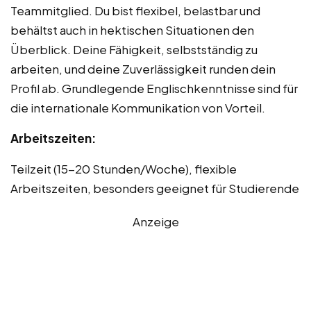
Teammitglied. Du bist flexibel, belastbar und
behältst auch in hektischen Situationen den
Überblick. Deine Fähigkeit, selbstständig zu
arbeiten, und deine Zuverlässigkeit runden dein
Profil ab. Grundlegende Englischkenntnisse sind für
die internationale Kommunikation von Vorteil.
Arbeitszeiten:
Teilzeit (15-20 Stunden/Woche), flexible
Arbeitszeiten, besonders geeignet für Studierende
Anzeige