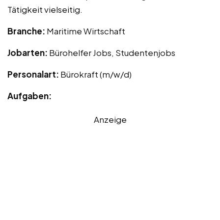
Tätigkeit vielseitig.
Branche:
Maritime Wirtschaft
Jobarten:
Bürohelfer Jobs, Studentenjobs
Personalart:
Bürokraft (m/w/d)
Aufgaben:
Anzeige