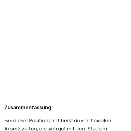
Zusammenfassung:
Bei dieser Position profitierst du von flexiblen
Arbeitszeiten, die sich gut mit dem Studium