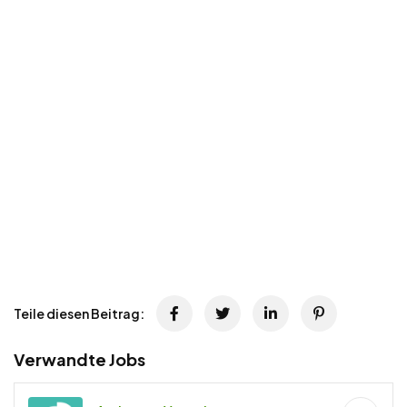
Teile diesen Beitrag:
Verwandte Jobs