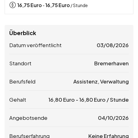
16,75
Euro
16,75
Euro
-
/ Stunde
Überblick
Datum veröffentlicht
03/08/2026
Standort
Bremerhaven
Berufsfeld
Assistenz, Verwaltung
Gehalt
16,80
Euro
-
16,80
Euro
/ Stunde
Angebotsende
04/10/2026
Berufserfahrung
Keine Erfahrung