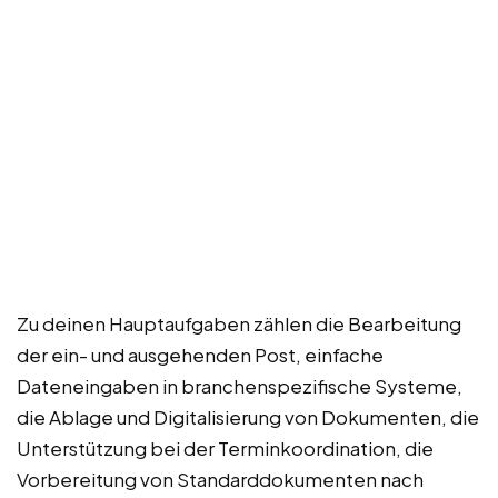
Zu deinen Hauptaufgaben zählen die Bearbeitung
der ein- und ausgehenden Post, einfache
Dateneingaben in branchenspezifische Systeme,
die Ablage und Digitalisierung von Dokumenten, die
Unterstützung bei der Terminkoordination, die
Vorbereitung von Standarddokumenten nach