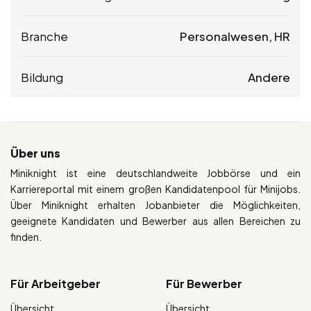
Branche
Personalwesen, HR
Bildung
Andere
Über uns
Miniknight ist eine deutschlandweite Jobbörse und ein
Karriereportal mit einem großen Kandidatenpool für Minijobs.
Über Miniknight erhalten Jobanbieter die Möglichkeiten,
geeignete Kandidaten und Bewerber aus allen Bereichen zu
finden.
Für Arbeitgeber
Für Bewerber
Übersicht
Übersicht