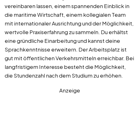
vereinbaren lassen, einem spannenden Einblick in
die maritime Wirtschaft, einem kollegialen Team
mit internationaler Ausrichtung und der Möglichkeit,
wertvolle Praxiserfahrung zu sammeln. Du erhältst
eine gründliche Einarbeitung und kannst deine
Sprachkenntnisse erweitern. Der Arbeitsplatz ist
gut mit öffentlichen Verkehrsmitteln erreichbar. Bei
langfristigem Interesse besteht die Möglichkeit,
die Stundenzahl nach dem Studium zu erhöhen.
Anzeige