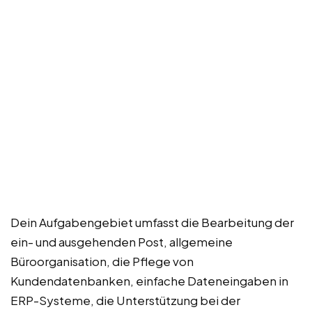
Dein Aufgabengebiet umfasst die Bearbeitung der
ein- und ausgehenden Post, allgemeine
Büroorganisation, die Pflege von
Kundendatenbanken, einfache Dateneingaben in
ERP-Systeme, die Unterstützung bei der