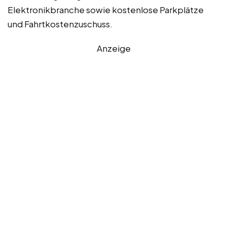
Elektronikbranche sowie kostenlose Parkplätze
und Fahrtkostenzuschuss.
Anzeige