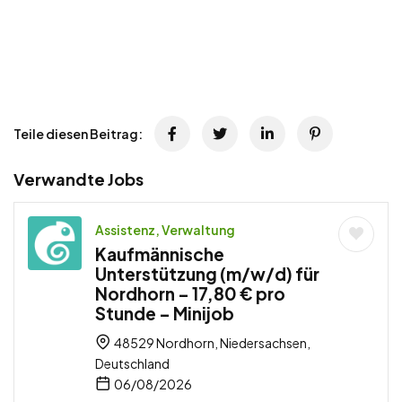
Teile diesen Beitrag:
Verwandte Jobs
Assistenz, Verwaltung
Kaufmännische
Unterstützung (m/w/d) für
Nordhorn – 17,80 € pro
Stunde – Minijob
48529 Nordhorn, Niedersachsen,
Deutschland
06/08/2026