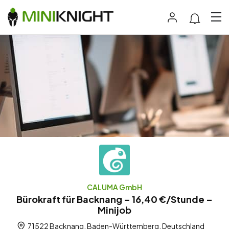
CALUMA GmbH
Bürokraft für Backnang – 16,40 €/Stunde –
Minijob
71522 Backnang, Baden-Württemberg, Deutschland