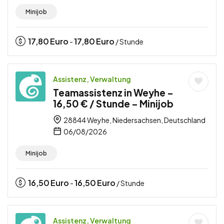
Minijob
17,80
Euro
17,80
Euro
-
/ Stunde
Assistenz, Verwaltung
Teamassistenz in Weyhe –
16,50 € / Stunde – Minijob
28844 Weyhe, Niedersachsen, Deutschland
06/08/2026
Minijob
16,50
Euro
16,50
Euro
-
/ Stunde
Assistenz, Verwaltung