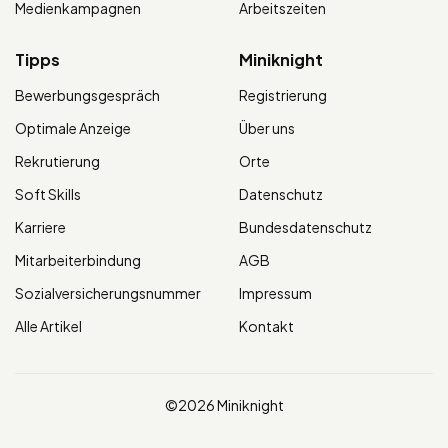
Medienkampagnen
Arbeitszeiten
Tipps
Miniknight
Bewerbungsgespräch
Registrierung
Optimale Anzeige
Über uns
Rekrutierung
Orte
Soft Skills
Datenschutz
Karriere
Bundesdatenschutz
Mitarbeiterbindung
AGB
Sozialversicherungsnummer
Impressum
Alle Artikel
Kontakt
©2026 Miniknight