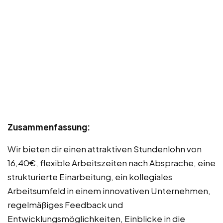
Zusammenfassung:
Wir bieten dir einen attraktiven Stundenlohn von
16,40€, flexible Arbeitszeiten nach Absprache, eine
strukturierte Einarbeitung, ein kollegiales
Arbeitsumfeld in einem innovativen Unternehmen,
regelmäßiges Feedback und
Entwicklungsmöglichkeiten, Einblicke in die