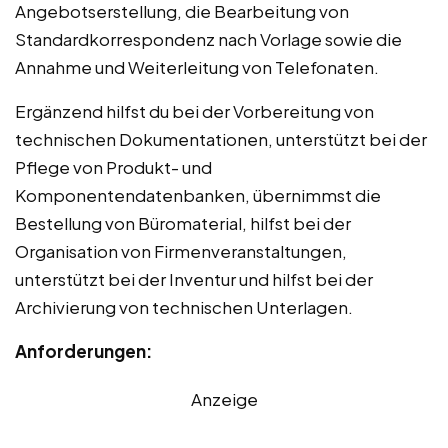
Angebotserstellung, die Bearbeitung von
Standardkorrespondenz nach Vorlage sowie die
Annahme und Weiterleitung von Telefonaten.
Ergänzend hilfst du bei der Vorbereitung von
technischen Dokumentationen, unterstützt bei der
Pflege von Produkt- und
Komponentendatenbanken, übernimmst die
Bestellung von Büromaterial, hilfst bei der
Organisation von Firmenveranstaltungen,
unterstützt bei der Inventur und hilfst bei der
Archivierung von technischen Unterlagen.
Anforderungen:
Anzeige