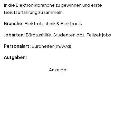
in die Elektronikbranche zu gewinnen und erste
Berufserfahrung zu sammeln.
Branche:
Elektrotechnik & Elektronik
Jobarten:
Büroaushilfe, Studentenjobs, Teilzeitjobs
Personalart:
Bürohelfer (m/w/d)
Aufgaben:
Anzeige