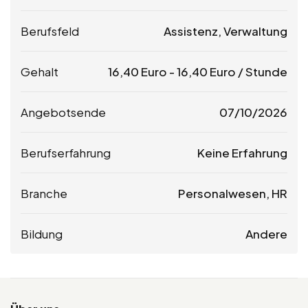
Berufsfeld
Assistenz, Verwaltung
Gehalt
16,40
Euro
-
16,40
Euro
/ Stunde
Angebotsende
07/10/2026
Berufserfahrung
Keine Erfahrung
Branche
Personalwesen, HR
Bildung
Andere