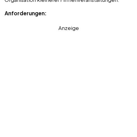
Anforderungen:
Anzeige