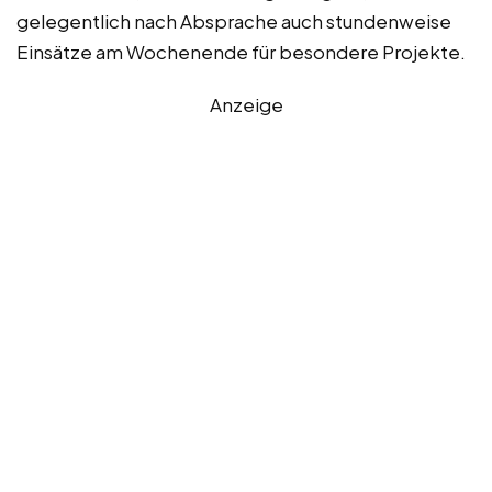
gelegentlich nach Absprache auch stundenweise
Einsätze am Wochenende für besondere Projekte.
Anzeige