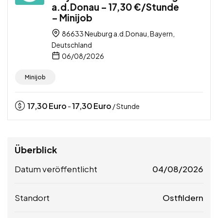
a.d.Donau – 17,30 €/Stunde
– Minijob
86633 Neuburg a.d.Donau, Bayern,
Deutschland
06/08/2026
Minijob
17,30
Euro
17,30
Euro
-
/ Stunde
Überblick
Datum veröffentlicht
04/08/2026
Standort
Ostfildern