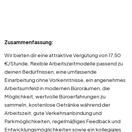
Zusammenfassung:
Wir bieten dir eine attraktive Vergütung von 17,50
€/Stunde, flexible Arbeitszeitmodelle passend zu
deinen Bedürfnissen, eine umfassende
Einarbeitung ohne Vorkenntnisse, ein angenehmes
Arbeitsumfeld in modernen Büroräumen, die
Möglichkeit, wertvolle Büroerfahrungen zu
sammeln, kostenlose Getränke während der
Arbeitszeit, gute Verkehrsanbindung und
Parkmöglichkeiten, regelmäßiges Feedback und
Entwicklungsmöglichkeiten sowie ein kollegiales