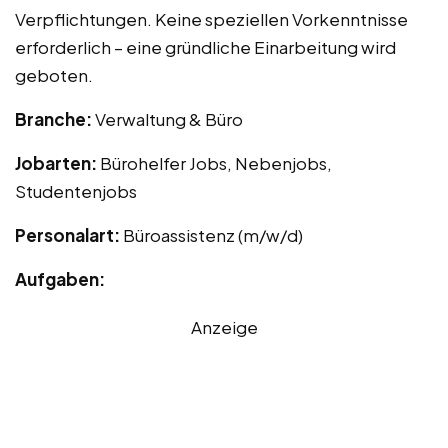
Verpflichtungen. Keine speziellen Vorkenntnisse
erforderlich – eine gründliche Einarbeitung wird
geboten.
Branche:
Verwaltung & Büro
Jobarten:
Bürohelfer Jobs, Nebenjobs,
Studentenjobs
Personalart:
Büroassistenz (m/w/d)
Aufgaben:
Anzeige