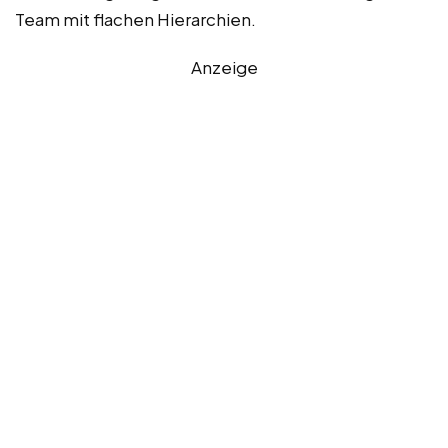
Team mit flachen Hierarchien.
Anzeige