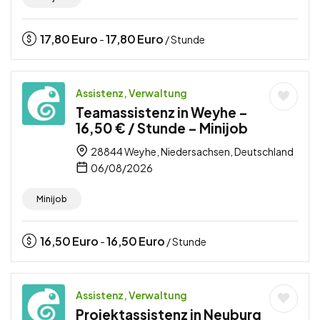
17,80
Euro
17,80
Euro
-
/ Stunde
Assistenz, Verwaltung
Teamassistenz in Weyhe –
16,50 € / Stunde – Minijob
28844 Weyhe, Niedersachsen, Deutschland
06/08/2026
Minijob
16,50
Euro
16,50
Euro
-
/ Stunde
Assistenz, Verwaltung
Projektassistenz in Neuburg