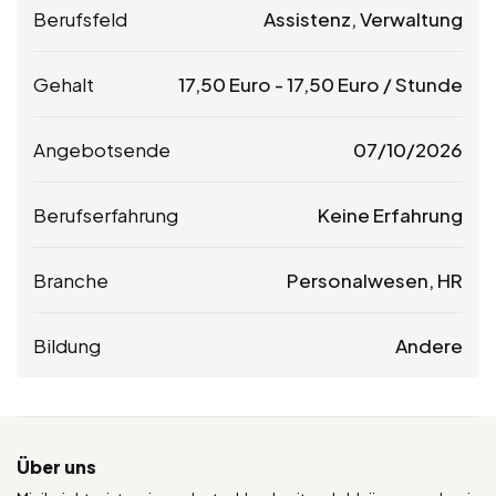
Berufsfeld
Assistenz, Verwaltung
Gehalt
17,50
Euro
-
17,50
Euro
/ Stunde
Angebotsende
07/10/2026
Berufserfahrung
Keine Erfahrung
Branche
Personalwesen, HR
Bildung
Andere
Über uns