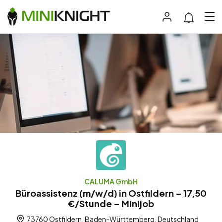
CALUMA GmbH
Büroassistenz (m/w/d) in Ostfildern – 17,50
€/Stunde – Minijob
73760 Ostfildern, Baden-Württemberg, Deutschland