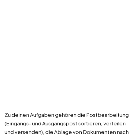
Zu deinen Aufgaben gehören die Postbearbeitung
(Eingangs- und Ausgangspost sortieren, verteilen
und versenden), die Ablage von Dokumenten nach