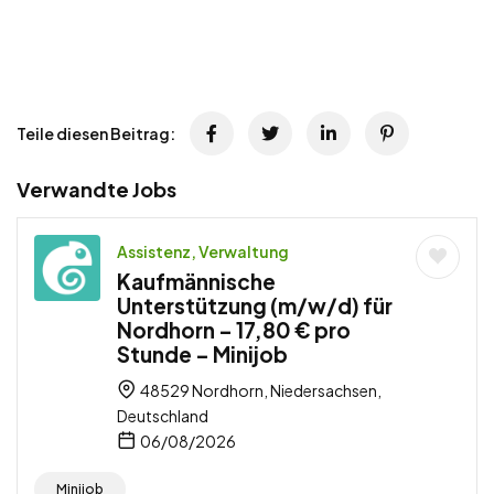
Teile diesen Beitrag:
Verwandte Jobs
Assistenz, Verwaltung
Kaufmännische
Unterstützung (m/w/d) für
Nordhorn – 17,80 € pro
Stunde – Minijob
48529 Nordhorn, Niedersachsen,
Deutschland
06/08/2026
Minijob