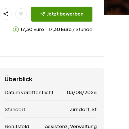
Jetzt bewerben
-
/ Stunde
17,30
Euro
17,30
Euro
Überblick
Datum veröffentlicht
03/08/2026
Standort
Zirndorf, St
Berufsfeld
Assistenz, Verwaltung