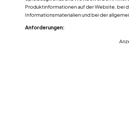
Produktinformationen auf der Website, bei 
Informationsmaterialien und bei der allgeme
Anforderungen:
Anz