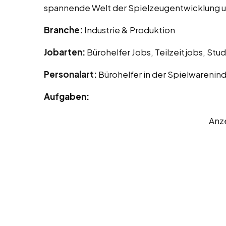
spannende Welt der Spielzeugentwicklung 
Branche:
Industrie & Produktion
Jobarten:
Bürohelfer Jobs, Teilzeitjobs, St
Personalart:
Bürohelfer in der Spielwarenind
Aufgaben:
Anz