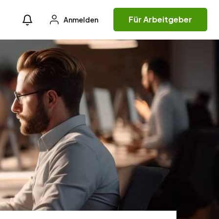
Für Arbeitgeber
Anmelden