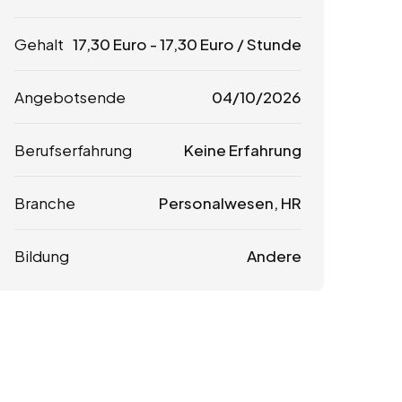
Gehalt
17,30
Euro
-
17,30
Euro
/ Stunde
Angebotsende
04/10/2026
Berufserfahrung
Keine Erfahrung
Branche
Personalwesen, HR
Bildung
Andere