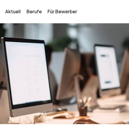
Aktuell
Berufe
Für Bewerber