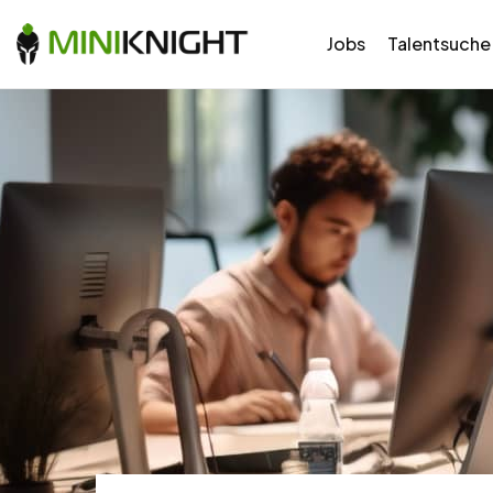
Jobs
Talentsuche