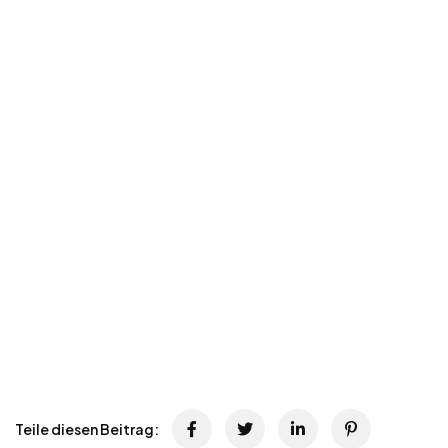
Teile diesen Beitrag: