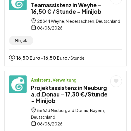
Teamassistenz in Weyhe –
16,50 € / Stunde – Minijob
28844 Weyhe, Niedersachsen, Deutschland
06/08/2026
Minijob
16,50
Euro
16,50
Euro
-
/ Stunde
Assistenz, Verwaltung
Projektassistenz in Neuburg
a.d.Donau – 17,30 €/Stunde
– Minijob
86633 Neuburg a.d.Donau, Bayern,
Deutschland
06/08/2026