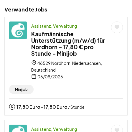
Verwandte Jobs
Assistenz, Verwaltung
Kaufmännische
Unterstützung (m/w/d) für
Nordhorn – 17,80 € pro
Stunde – Minijob
48529 Nordhorn, Niedersachsen,
Deutschland
06/08/2026
Minijob
17,80
Euro
17,80
Euro
-
/ Stunde
Assistenz, Verwaltung