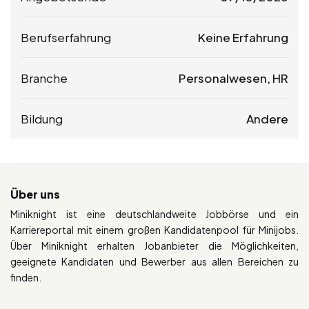
Berufserfahrung
Keine Erfahrung
Branche
Personalwesen, HR
Bildung
Andere
Über uns
Miniknight ist eine deutschlandweite Jobbörse und ein
Karriereportal mit einem großen Kandidatenpool für Minijobs.
Über Miniknight erhalten Jobanbieter die Möglichkeiten,
geeignete Kandidaten und Bewerber aus allen Bereichen zu
finden.