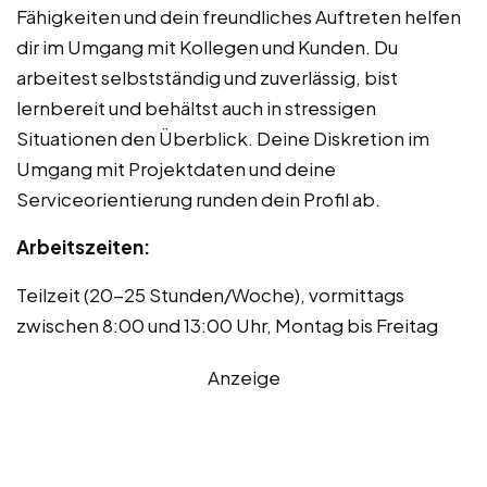
Fähigkeiten und dein freundliches Auftreten helfen
dir im Umgang mit Kollegen und Kunden. Du
arbeitest selbstständig und zuverlässig, bist
lernbereit und behältst auch in stressigen
Situationen den Überblick. Deine Diskretion im
Umgang mit Projektdaten und deine
Serviceorientierung runden dein Profil ab.
Arbeitszeiten:
Teilzeit (20-25 Stunden/Woche), vormittags
zwischen 8:00 und 13:00 Uhr, Montag bis Freitag
Anzeige