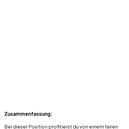
Zusammenfassung:
Bei dieser Position profitierst du von einem fairen