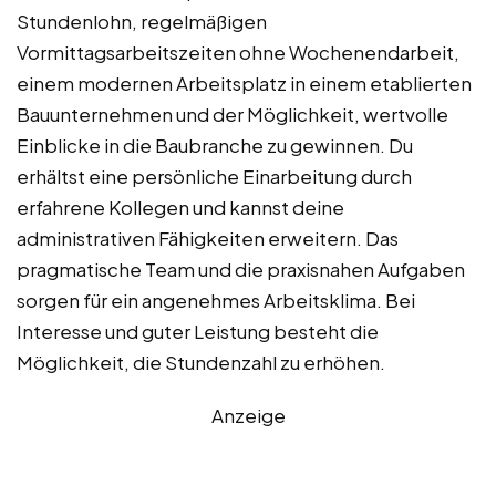
Stundenlohn, regelmäßigen
Vormittagsarbeitszeiten ohne Wochenendarbeit,
einem modernen Arbeitsplatz in einem etablierten
Bauunternehmen und der Möglichkeit, wertvolle
Einblicke in die Baubranche zu gewinnen. Du
erhältst eine persönliche Einarbeitung durch
erfahrene Kollegen und kannst deine
administrativen Fähigkeiten erweitern. Das
pragmatische Team und die praxisnahen Aufgaben
sorgen für ein angenehmes Arbeitsklima. Bei
Interesse und guter Leistung besteht die
Möglichkeit, die Stundenzahl zu erhöhen.
Anzeige