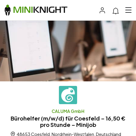
CALUMA GmbH
Bürohelfer (m/w/d) für Coesfeld – 16,50 €
pro Stunde – Minijob
48653 Coesfeld, Nordrhein-Westfalen, Deutschland