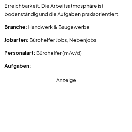
Erreichbarkeit. Die Arbeitsatmosphäre ist
bodenständig und die Aufgaben praxisorientiert.
Branche:
Handwerk & Baugewerbe
Jobarten:
Bürohelfer Jobs, Nebenjobs
Personalart:
Bürohelfer (m/w/d)
Aufgaben:
Anzeige