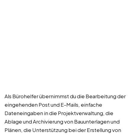
Als Bürohelfer übernimmst du die Bearbeitung der
eingehenden Post und E-Mails, einfache
Dateneingaben in die Projektverwaltung, die
Ablage und Archivierung von Bauunterlagen und
Plänen, die Unterstützung bei der Erstellung von