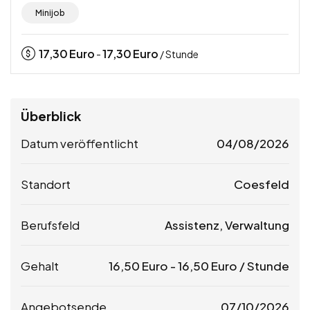
Minijob
17,30
Euro
17,30
Euro
-
/ Stunde
Überblick
Datum veröffentlicht
04/08/2026
Standort
Coesfeld
Berufsfeld
Assistenz, Verwaltung
Gehalt
16,50
Euro
-
16,50
Euro
/ Stunde
Angebotsende
07/10/2026