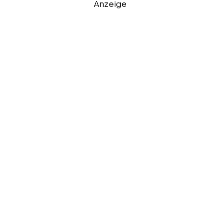
Anzeige