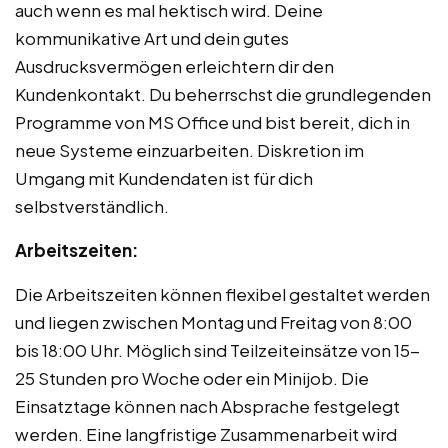
auch wenn es mal hektisch wird. Deine
kommunikative Art und dein gutes
Ausdrucksvermögen erleichtern dir den
Kundenkontakt. Du beherrschst die grundlegenden
Programme von MS Office und bist bereit, dich in
neue Systeme einzuarbeiten. Diskretion im
Umgang mit Kundendaten ist für dich
selbstverständlich.
Arbeitszeiten:
Die Arbeitszeiten können flexibel gestaltet werden
und liegen zwischen Montag und Freitag von 8:00
bis 18:00 Uhr. Möglich sind Teilzeiteinsätze von 15-
25 Stunden pro Woche oder ein Minijob. Die
Einsatztage können nach Absprache festgelegt
werden. Eine langfristige Zusammenarbeit wird