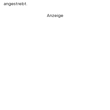
angestrebt.
Anzeige