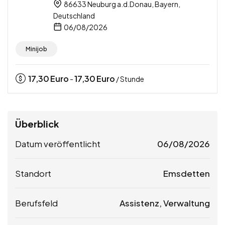
86633 Neuburg a.d.Donau, Bayern,
Deutschland
06/08/2026
Minijob
17,30
Euro
17,30
Euro
-
/ Stunde
Überblick
Datum veröffentlicht
06/08/2026
Standort
Emsdetten
Berufsfeld
Assistenz, Verwaltung