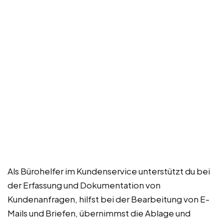
Als Bürohelfer im Kundenservice unterstützt du bei
der Erfassung und Dokumentation von
Kundenanfragen, hilfst bei der Bearbeitung von E-
Mails und Briefen, übernimmst die Ablage und