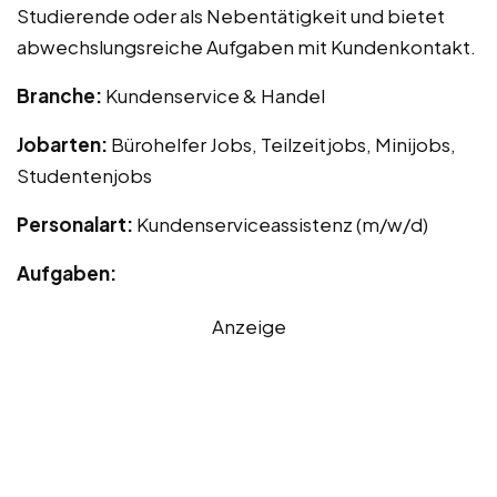
Studierende oder als Nebentätigkeit und bietet
abwechslungsreiche Aufgaben mit Kundenkontakt.
Branche:
Kundenservice & Handel
Jobarten:
Bürohelfer Jobs, Teilzeitjobs, Minijobs,
Studentenjobs
Personalart:
Kundenserviceassistenz (m/w/d)
Aufgaben:
Anzeige