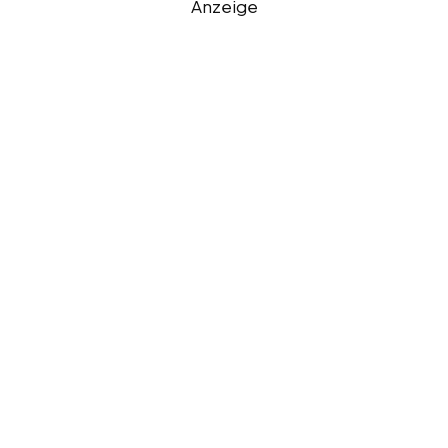
Anzeige