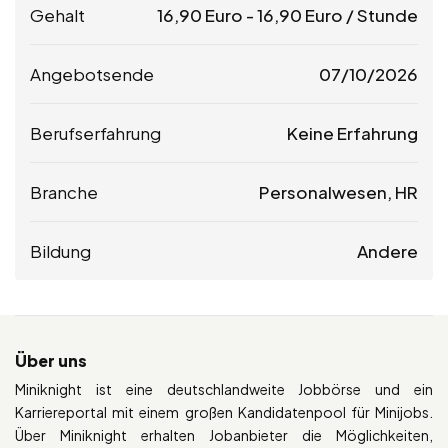
Gehalt
16,90
Euro
-
16,90
Euro
/ Stunde
Angebotsende
07/10/2026
Berufserfahrung
Keine Erfahrung
Branche
Personalwesen, HR
Bildung
Andere
Über uns
Miniknight ist eine deutschlandweite Jobbörse und ein
Karriereportal mit einem großen Kandidatenpool für Minijobs.
Über Miniknight erhalten Jobanbieter die Möglichkeiten,