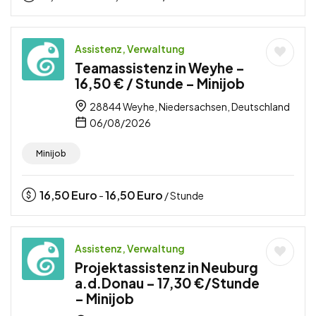
Assistenz, Verwaltung
Teamassistenz in Weyhe –
16,50 € / Stunde – Minijob
28844 Weyhe, Niedersachsen, Deutschland
06/08/2026
Minijob
16,50
Euro
16,50
Euro
-
/ Stunde
Assistenz, Verwaltung
Projektassistenz in Neuburg
a.d.Donau – 17,30 €/Stunde
– Minijob