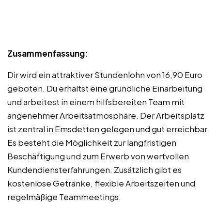
Zusammenfassung:
Dir wird ein attraktiver Stundenlohn von 16,90 Euro
geboten. Du erhältst eine gründliche Einarbeitung
und arbeitest in einem hilfsbereiten Team mit
angenehmer Arbeitsatmosphäre. Der Arbeitsplatz
ist zentral in Emsdetten gelegen und gut erreichbar.
Es besteht die Möglichkeit zur langfristigen
Beschäftigung und zum Erwerb von wertvollen
Kundendiensterfahrungen. Zusätzlich gibt es
kostenlose Getränke, flexible Arbeitszeiten und
regelmäßige Teammeetings.