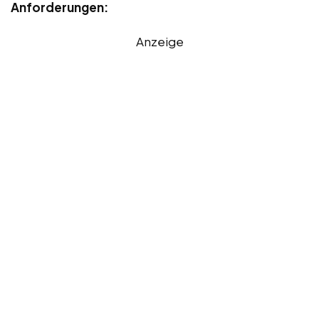
Anforderungen:
Anzeige