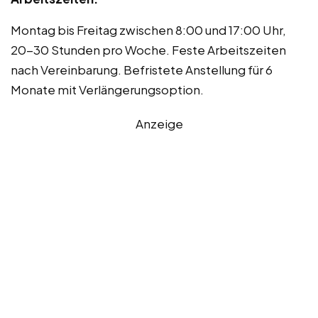
Montag bis Freitag zwischen 8:00 und 17:00 Uhr,
20-30 Stunden pro Woche. Feste Arbeitszeiten
nach Vereinbarung. Befristete Anstellung für 6
Monate mit Verlängerungsoption.
Anzeige