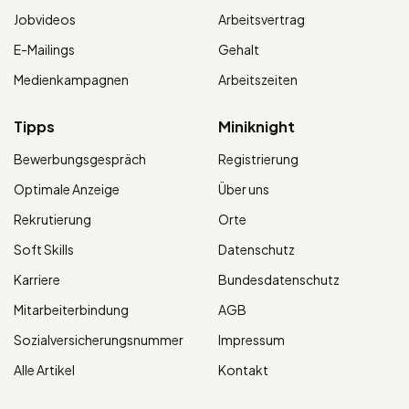
Jobvideos
Arbeitsvertrag
E-Mailings
Gehalt
Medienkampagnen
Arbeitszeiten
Tipps
Miniknight
Bewerbungsgespräch
Registrierung
Optimale Anzeige
Über uns
Rekrutierung
Orte
Soft Skills
Datenschutz
Karriere
Bundesdatenschutz
Mitarbeiterbindung
AGB
Sozialversicherungsnummer
Impressum
Alle Artikel
Kontakt