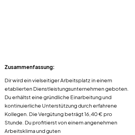
Zusammenfassung:
Dir wird ein vielseitiger Arbeitsplatz in einem
etablierten Dienstleistungsunternehmen geboten.
Du erhältst eine gründliche Einarbeitung und
kontinuierliche Unterstützung durch erfahrene
Kollegen. Die Vergütung beträgt 16,40 € pro
Stunde. Du profitierst von einem angenehmen
Arbeitsklima und guten