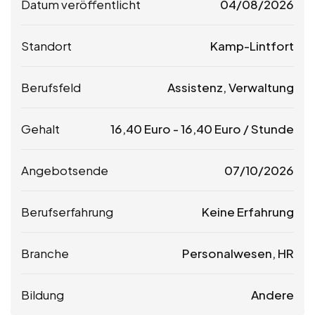
Datum veröffentlicht
04/08/2026
Standort
Kamp-Lintfort
Berufsfeld
Assistenz, Verwaltung
Gehalt
16,40
Euro
-
16,40
Euro
/ Stunde
Angebotsende
07/10/2026
Berufserfahrung
Keine Erfahrung
Branche
Personalwesen, HR
Bildung
Andere