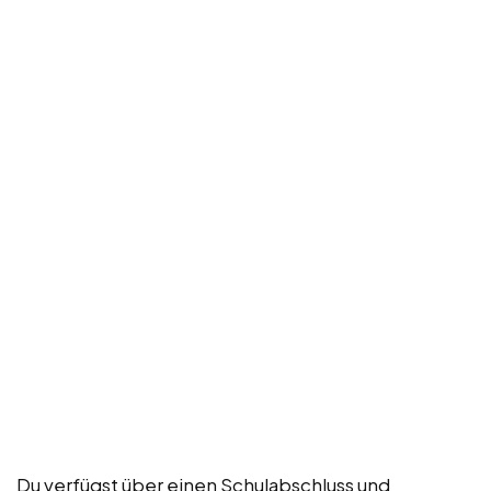
Du verfügst über einen Schulabschluss und