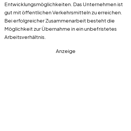
Entwicklungsmöglichkeiten. Das Unternehmen ist
gut mit öffentlichen Verkehrsmitteln zu erreichen.
Bei erfolgreicher Zusammenarbeit besteht die
Möglichkeit zur Übernahme in ein unbefristetes
Arbeitsverhältnis.
Anzeige