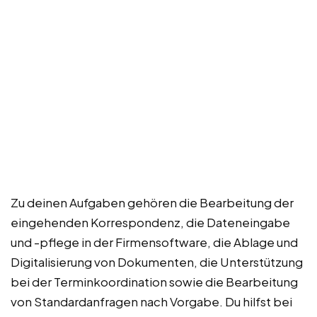
Zu deinen Aufgaben gehören die Bearbeitung der
eingehenden Korrespondenz, die Dateneingabe
und -pflege in der Firmensoftware, die Ablage und
Digitalisierung von Dokumenten, die Unterstützung
bei der Terminkoordination sowie die Bearbeitung
von Standardanfragen nach Vorgabe. Du hilfst bei