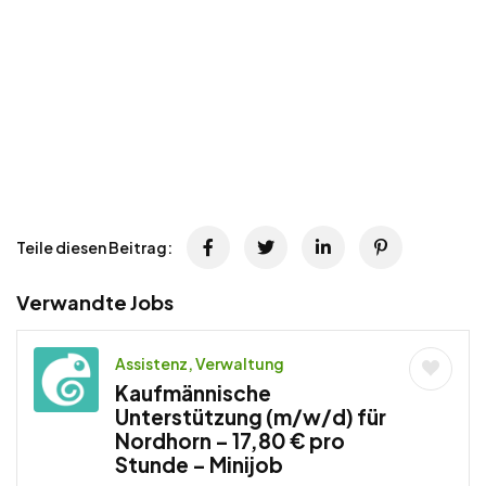
Teile diesen Beitrag:
Verwandte Jobs
Assistenz, Verwaltung
Kaufmännische
Unterstützung (m/w/d) für
Nordhorn – 17,80 € pro
Stunde – Minijob