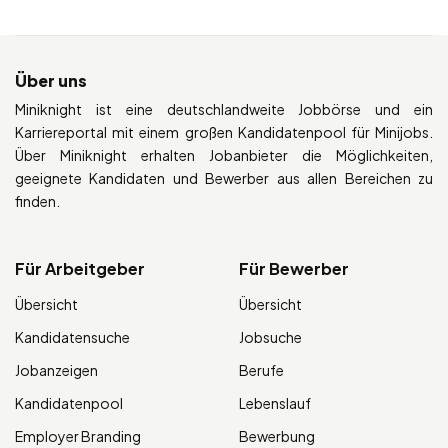
Über uns
Miniknight ist eine deutschlandweite Jobbörse und ein
Karriereportal mit einem großen Kandidatenpool für Minijobs.
Über Miniknight erhalten Jobanbieter die Möglichkeiten,
geeignete Kandidaten und Bewerber aus allen Bereichen zu
finden.
Für Arbeitgeber
Für Bewerber
Übersicht
Übersicht
Kandidatensuche
Jobsuche
Jobanzeigen
Berufe
Kandidatenpool
Lebenslauf
Employer Branding
Bewerbung