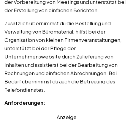
der Vorbereitung von Meetings und unterstützt bei
der Erstellung von einfachen Berichten.
Zusätzlich übernimmst du die Bestellung und
Verwaltung von Büromaterial, hilfst bei der
Organisation von kleinen Firmenveranstaltungen,
unterstützt bei der Pflege der
Unternehmenswebsite durch Zulieferung von
Inhalten und assistierst bei der Bearbeitung von
Rechnungen und einfachen Abrechnungen. Bei
Bedarf übernimmst du auch die Betreuung des
Telefondienstes.
Anforderungen:
Anzeige