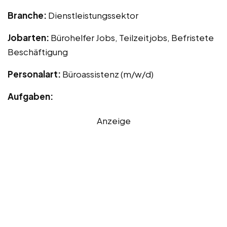
Branche:
Dienstleistungssektor
Jobarten:
Bürohelfer Jobs, Teilzeitjobs, Befristete
Beschäftigung
Personalart:
Büroassistenz (m/w/d)
Aufgaben:
Anzeige