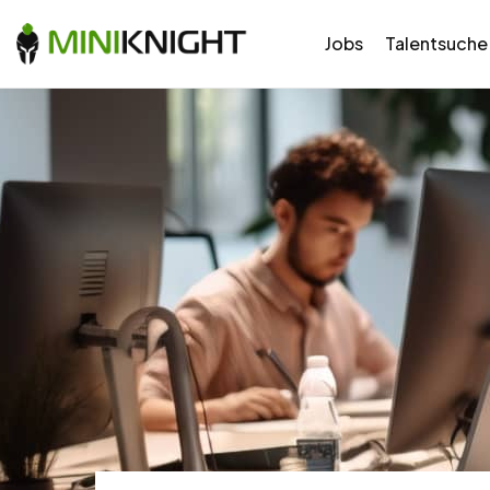
Jobs
Talentsuche