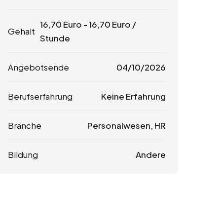
16,70
Euro
-
16,70
Euro
/
Gehalt
Stunde
Angebotsende
04/10/2026
Berufserfahrung
Keine Erfahrung
Branche
Personalwesen, HR
Bildung
Andere