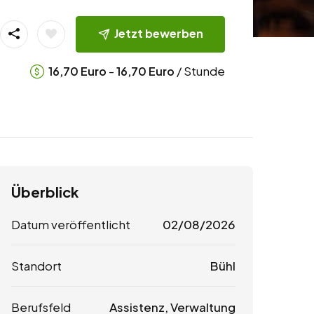
Jetzt bewerben
-
/ Stunde
16,70
Euro
16,70
Euro
Überblick
Datum veröffentlicht
02/08/2026
Standort
Bühl
Berufsfeld
Assistenz, Verwaltung