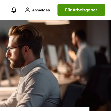
Für Arbeitgeber
Anmelden