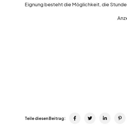
Eignung besteht die Möglichkeit, die Stunde
Anz
Teile diesen Beitrag: