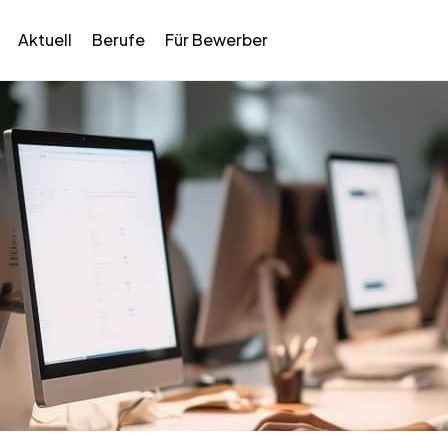
Aktuell
Berufe
Für Bewerber