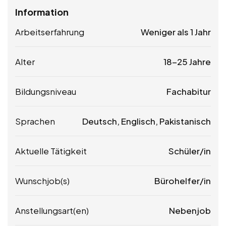
Information
Arbeitserfahrung
Weniger als 1 Jahr
Alter
18-25 Jahre
Bildungsniveau
Fachabitur
Sprachen
Deutsch, Englisch, Pakistanisch
Aktuelle Tätigkeit
Schüler/in
Wunschjob(s)
Bürohelfer/in
Anstellungsart(en)
Nebenjob