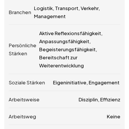
Logistik, Transport, Verkehr,
Branchen
Management
Aktive Reflexionsfähigkeit,
Anpassungsfähigkeit,
Persönliche
Begeisterungsfähigkeit,
Stärken
Bereitschaft zur
Weiterentwicklung
Soziale Stärken
Eigeninitiative, Engagement
Arbeitsweise
Disziplin, Effizienz
Arbeitsweg
Keine