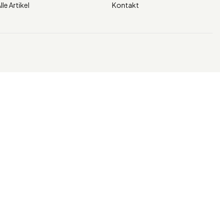
lle Artikel
Kontakt