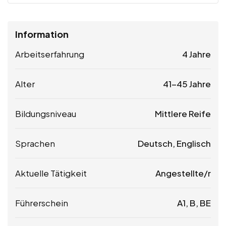
Information
Arbeitserfahrung
4 Jahre
Alter
41-45 Jahre
Bildungsniveau
Mittlere Reife
Sprachen
Deutsch, Englisch
Aktuelle Tätigkeit
Angestellte/r
Führerschein
A1, B, BE