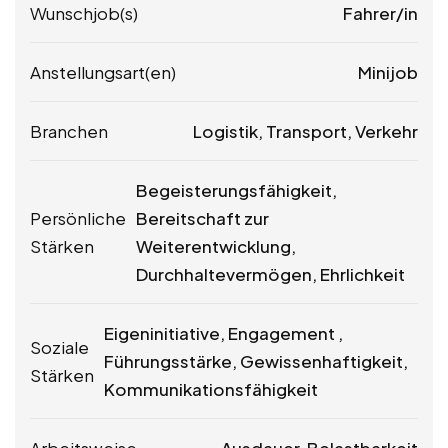
Wunschjob(s)
Fahrer/in
Anstellungsart(en)
Minijob
Branchen
Logistik, Transport, Verkehr
Begeisterungsfähigkeit,
Persönliche
Bereitschaft zur
Stärken
Weiterentwicklung,
Durchhaltevermögen, Ehrlichkeit
Eigeninitiative, Engagement ,
Soziale
Führungsstärke, Gewissenhaftigkeit,
Stärken
Kommunikationsfähigkeit
Arbeitsweise
Ausdauer, Belastbarkeit