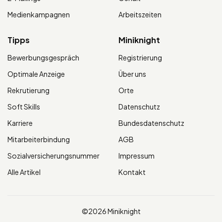
Medienkampagnen
Arbeitszeiten
Tipps
Miniknight
Bewerbungsgespräch
Registrierung
Optimale Anzeige
Über uns
Rekrutierung
Orte
Soft Skills
Datenschutz
Karriere
Bundesdatenschutz
Mitarbeiterbindung
AGB
Sozialversicherungsnummer
Impressum
Alle Artikel
Kontakt
©2026 Miniknight