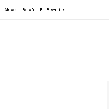
Aktuell
Berufe
Für Bewerber