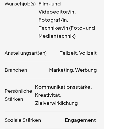
Wunschjob(s)
Film- und
Videoeditor/in,
Fotograf/in,
Techniker/in (Foto- und
Medientechnik)
Anstellungsart(en)
Teilzeit, Vollzeit
Branchen
Marketing, Werbung
Kommunikationsstärke,
Persönliche
Kreativität,
Stärken
Zielverwirklichung
Soziale Stärken
Engagement