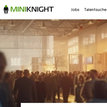
Jobs
Talentsuche