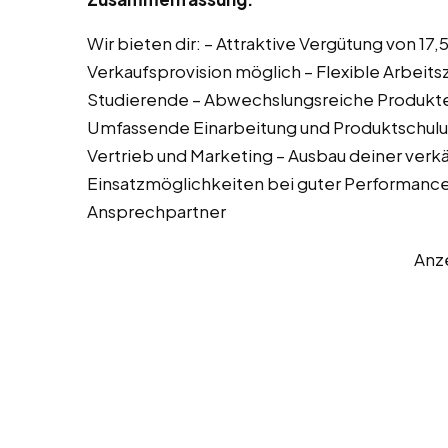
Wir bieten dir: – Attraktive Vergütung von 17,
Verkaufsprovision möglich – Flexible Arbeitsz
Studierende – Abwechslungsreiche Produkte
Umfassende Einarbeitung und Produktschulu
Vertrieb und Marketing – Ausbau deiner verk
Einsatzmöglichkeiten bei guter Performance
Ansprechpartner
Anz