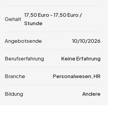
17,50
Euro
-
17,50
Euro
/
Gehalt
Stunde
Angebotsende
10/10/2026
Berufserfahrung
Keine Erfahrung
Branche
Personalwesen, HR
Bildung
Andere