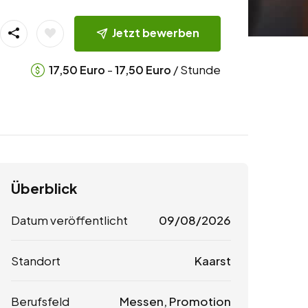
Jetzt bewerben
-
/ Stunde
17,50
Euro
17,50
Euro
Überblick
Datum veröffentlicht
09/08/2026
Standort
Kaarst
Berufsfeld
Messen, Promotion