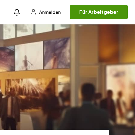
Für Arbeitgeber
Anmelden