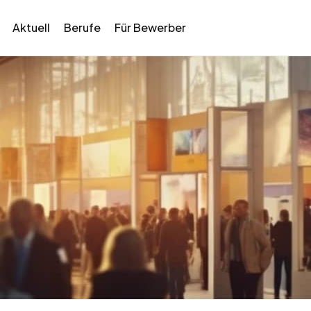
Aktuell
Berufe
Für Bewerber