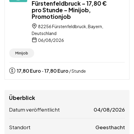
Fürstenfeldbruck – 17,80 €
pro Stunde – Minijob,
Promotionjob
82256 Fürstenfeldbruck, Bayern,
Deutschland
06/08/2026
Minijob
17,80
Euro
17,80
Euro
-
/ Stunde
Überblick
Datum veröffentlicht
04/08/2026
Standort
Geesthacht