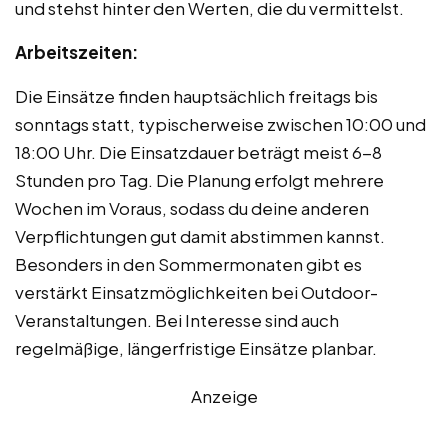
und stehst hinter den Werten, die du vermittelst.
Arbeitszeiten:
Die Einsätze finden hauptsächlich freitags bis
sonntags statt, typischerweise zwischen 10:00 und
18:00 Uhr. Die Einsatzdauer beträgt meist 6-8
Stunden pro Tag. Die Planung erfolgt mehrere
Wochen im Voraus, sodass du deine anderen
Verpflichtungen gut damit abstimmen kannst.
Besonders in den Sommermonaten gibt es
verstärkt Einsatzmöglichkeiten bei Outdoor-
Veranstaltungen. Bei Interesse sind auch
regelmäßige, längerfristige Einsätze planbar.
Anzeige