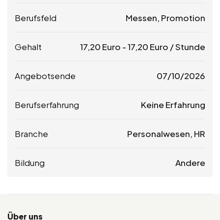
Berufsfeld
Messen, Promotion
Gehalt
17,20
Euro
-
17,20
Euro
/ Stunde
Angebotsende
07/10/2026
Berufserfahrung
Keine Erfahrung
Branche
Personalwesen, HR
Bildung
Andere
Über uns