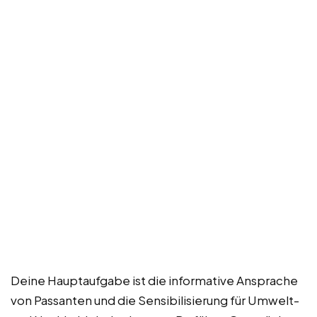
Deine Hauptaufgabe ist die informative Ansprache
von Passanten und die Sensibilisierung für Umwelt-