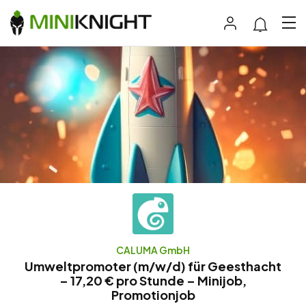
CALUMA GmbH
Umweltpromoter (m/w/d) für Geesthacht
– 17,20 € pro Stunde – Minijob,
Promotionjob