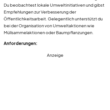
Du beobachtest lokale Umweltinitiativen und gibst
Empfehlungen zur Verbesserung der
Öffentlichkeitsarbeit. Gelegentlich unterstützt du
bei der Organisation von Umweltaktionen wie
Müllsammelaktionen oder Baumpflanzungen.
Anforderungen:
Anzeige