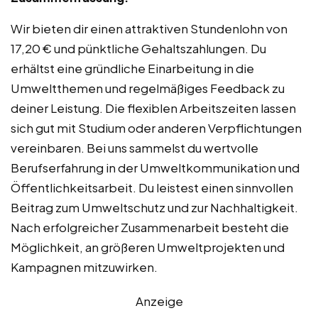
Wir bieten dir einen attraktiven Stundenlohn von
17,20 € und pünktliche Gehaltszahlungen. Du
erhältst eine gründliche Einarbeitung in die
Umweltthemen und regelmäßiges Feedback zu
deiner Leistung. Die flexiblen Arbeitszeiten lassen
sich gut mit Studium oder anderen Verpflichtungen
vereinbaren. Bei uns sammelst du wertvolle
Berufserfahrung in der Umweltkommunikation und
Öffentlichkeitsarbeit. Du leistest einen sinnvollen
Beitrag zum Umweltschutz und zur Nachhaltigkeit.
Nach erfolgreicher Zusammenarbeit besteht die
Möglichkeit, an größeren Umweltprojekten und
Kampagnen mitzuwirken.
Anzeige