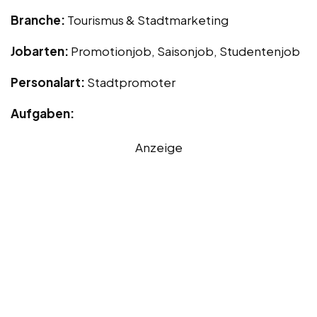
Branche:
Tourismus & Stadtmarketing
Jobarten:
Promotionjob, Saisonjob, Studentenjob
Personalart:
Stadtpromoter
Aufgaben:
Anzeige