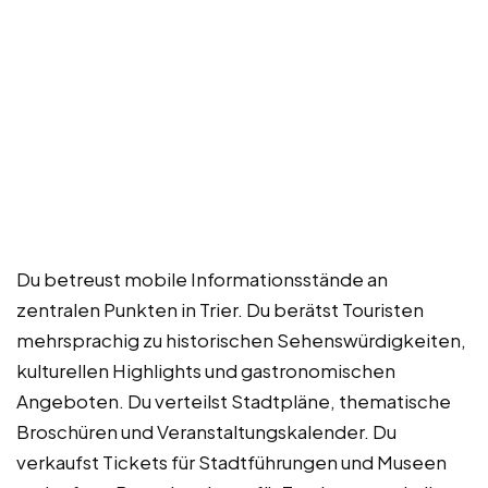
Du betreust mobile Informationsstände an
zentralen Punkten in Trier. Du berätst Touristen
mehrsprachig zu historischen Sehenswürdigkeiten,
kulturellen Highlights und gastronomischen
Angeboten. Du verteilst Stadtpläne, thematische
Broschüren und Veranstaltungskalender. Du
verkaufst Tickets für Stadtführungen und Museen