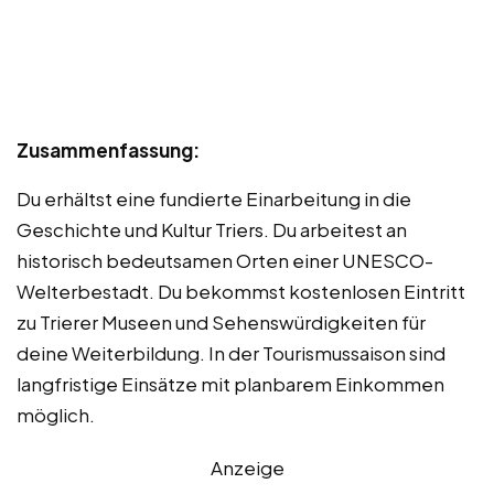
Zusammenfassung:
Du erhältst eine fundierte Einarbeitung in die
Geschichte und Kultur Triers. Du arbeitest an
historisch bedeutsamen Orten einer UNESCO-
Welterbestadt. Du bekommst kostenlosen Eintritt
zu Trierer Museen und Sehenswürdigkeiten für
deine Weiterbildung. In der Tourismussaison sind
langfristige Einsätze mit planbarem Einkommen
möglich.
Anzeige