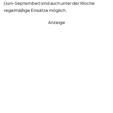
(Juni-September) sind auch unter der Woche
regelmäßige Einsätze möglich.
Anzeige