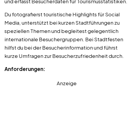
und erfasst Besucherdaten für Tourismusstatistiken.
Du fotografierst touristische Highlights für Social
Media, unterstützt bei kurzen Stadtführungen zu
speziellen Themen und begleitest gelegentlich
internationale Besuchergruppen. Bei Stadtfesten
hilfst du bei der Besucherinformation und führst
kurze Umfragen zur Besucherzufriedenheit durch.
Anforderungen:
Anzeige