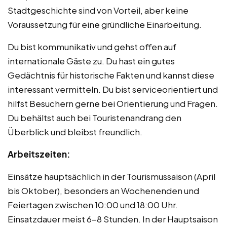
Stadtgeschichte sind von Vorteil, aber keine
Voraussetzung für eine gründliche Einarbeitung.
Du bist kommunikativ und gehst offen auf
internationale Gäste zu. Du hast ein gutes
Gedächtnis für historische Fakten und kannst diese
interessant vermitteln. Du bist serviceorientiert und
hilfst Besuchern gerne bei Orientierung und Fragen.
Du behältst auch bei Touristenandrang den
Überblick und bleibst freundlich.
Arbeitszeiten:
Einsätze hauptsächlich in der Tourismussaison (April
bis Oktober), besonders an Wochenenden und
Feiertagen zwischen 10:00 und 18:00 Uhr.
Einsatzdauer meist 6-8 Stunden. In der Hauptsaison