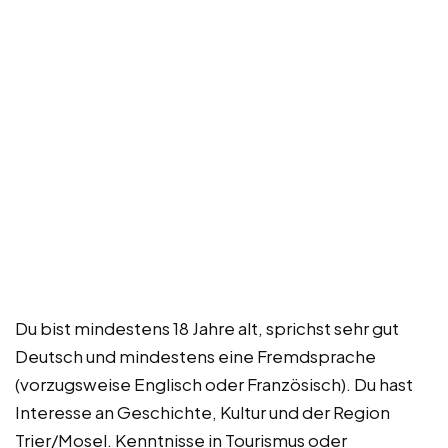
Du bist mindestens 18 Jahre alt, sprichst sehr gut
Deutsch und mindestens eine Fremdsprache
(vorzugsweise Englisch oder Französisch). Du hast
Interesse an Geschichte, Kultur und der Region
Trier/Mosel. Kenntnisse in Tourismus oder