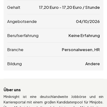
Gehalt
17,20
Euro
-
17,20
Euro
/ Stunde
Angebotsende
04/10/2026
Berufserfahrung
Keine Erfahrung
Branche
Personalwesen, HR
Bildung
Andere
Über uns
Miniknight ist eine deutschlandweite Jobbörse und ein
Karriereportal mit einem großen Kandidatenpool für Minijobs.