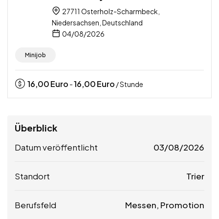
27711 Osterholz-Scharmbeck,
Niedersachsen, Deutschland
04/08/2026
Minijob
16,00
Euro
16,00
Euro
-
/ Stunde
Überblick
Datum veröffentlicht
03/08/2026
Standort
Trier
Berufsfeld
Messen, Promotion