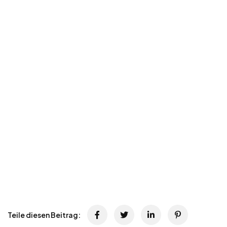
Teile diesen Beitrag: