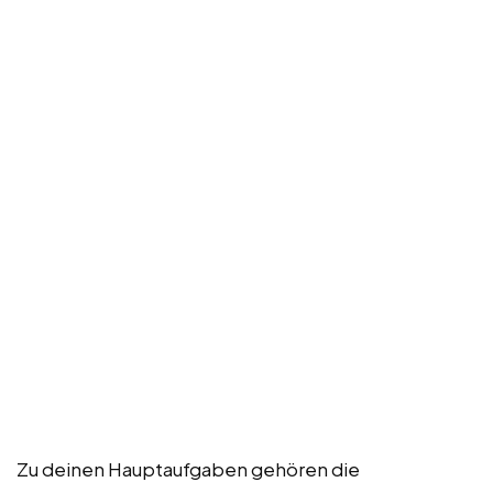
Zu deinen Hauptaufgaben gehören die