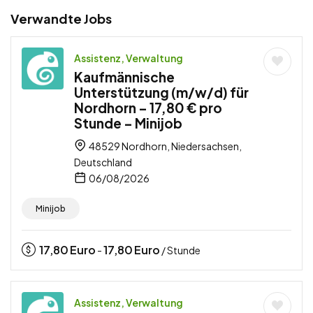
Verwandte Jobs
Assistenz, Verwaltung
Kaufmännische
Unterstützung (m/w/d) für
Nordhorn – 17,80 € pro
Stunde – Minijob
48529 Nordhorn, Niedersachsen,
Deutschland
06/08/2026
Minijob
17,80
Euro
17,80
Euro
-
/ Stunde
Assistenz, Verwaltung