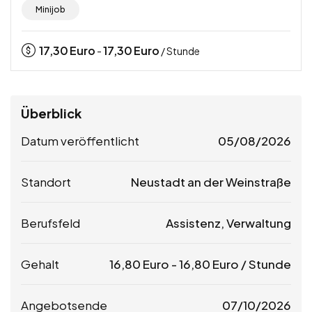
Minijob
17,30
Euro
17,30
Euro
-
/ Stunde
Überblick
Datum veröffentlicht
05/08/2026
Standort
Neustadt an der Weinstraße
Berufsfeld
Assistenz, Verwaltung
Gehalt
16,80
Euro
-
16,80
Euro
/ Stunde
Angebotsende
07/10/2026