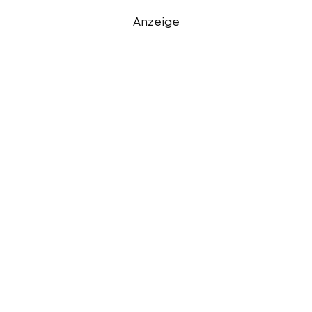
Anzeige