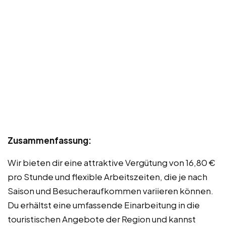
Zusammenfassung:
Wir bieten dir eine attraktive Vergütung von 16,80 €
pro Stunde und flexible Arbeitszeiten, die je nach
Saison und Besucheraufkommen variieren können.
Du erhältst eine umfassende Einarbeitung in die
touristischen Angebote der Region und kannst