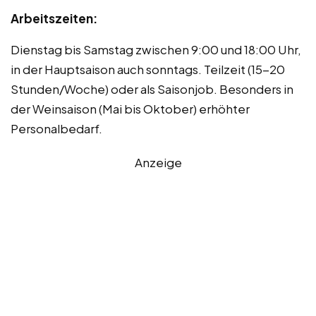
Arbeitszeiten:
Dienstag bis Samstag zwischen 9:00 und 18:00 Uhr,
in der Hauptsaison auch sonntags. Teilzeit (15-20
Stunden/Woche) oder als Saisonjob. Besonders in
der Weinsaison (Mai bis Oktober) erhöhter
Personalbedarf.
Anzeige