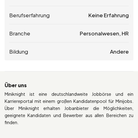
Berufserfahrung
Keine Erfahrung
Branche
Personalwesen, HR
Bildung
Andere
Über uns
Miniknight ist eine deutschlandweite Jobbörse und ein
Karriereportal mit einem großen Kandidatenpool für Minijobs.
Über Miniknight erhalten Jobanbieter die Möglichkeiten,
geeignete Kandidaten und Bewerber aus allen Bereichen zu
finden.