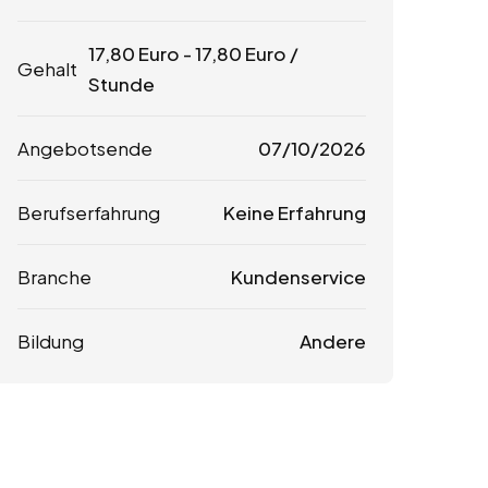
17,80
Euro
-
17,80
Euro
/
Gehalt
Stunde
Angebotsende
07/10/2026
Berufserfahrung
Keine Erfahrung
Branche
Kundenservice
Bildung
Andere