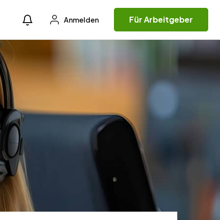
Für Arbeitgeber
Anmelden