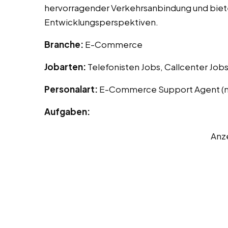
hervorragender Verkehrsanbindung und bietet
Entwicklungsperspektiven.
Branche:
E-Commerce
Jobarten:
Telefonisten Jobs, Callcenter Job
Personalart:
E-Commerce Support Agent (
Aufgaben:
Anz