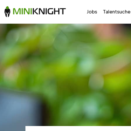
Jobs
Talentsuche