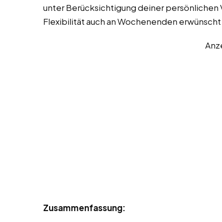
unter Berücksichtigung deiner persönlichen
Flexibilität auch an Wochenenden erwünscht 
Anz
Zusammenfassung: