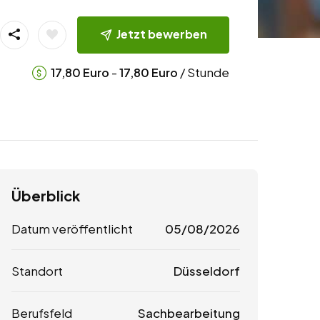
Jetzt bewerben
-
/ Stunde
17,80
Euro
17,80
Euro
Überblick
Datum veröffentlicht
05/08/2026
Standort
Düsseldorf
Berufsfeld
Sachbearbeitung