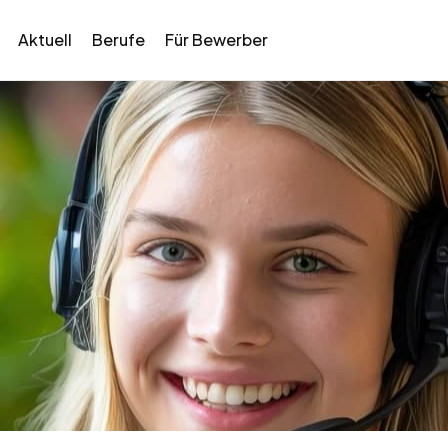
Aktuell
Berufe
Für Bewerber